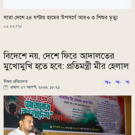
সারা দেশে ২৪ ঘণ্টায় হামের উপসর্গে আরও ৩ শিশুর মৃত্যু
০৪:৪৩ PM
বিদেশে নয়, দেশে ফিরে আদালতের
মুখোমুখি হতে হবে: প্রতিমন্ত্রী মীর হেলাল
নিজস্ব প্রতিবেদক
অ+
অ-
অ
প্রকাশ: ০৭ আগস্ট, ২০২৬, ১৮:২১