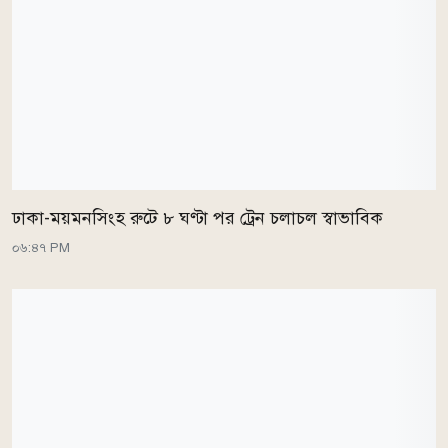
ঢাকা-ময়মনসিংহ রুটে ৮ ঘণ্টা পর ট্রেন চলাচল স্বাভাবিক
০৬:৪৭ PM