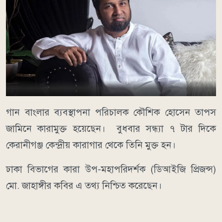
গান বাংলার ব্যবস্থাপনা পরিচালক কৌশিক হোসেন তাপস
জামিনে কারামুক্ত হয়েছেন। বুধবার সন্ধ্যা ৭ টার দিকে
কেরানীগঞ্জ কেন্দ্রীয় কারাগার থেকে তিনি মুক্ত হন।
ঢাকা বিভাগের কারা উপ-মহাপরিদর্শক (ডিআইজি প্রিজন্স)
মো. জাহাঙ্গীর কবির এ তথ্য নিশ্চিত করেছেন।