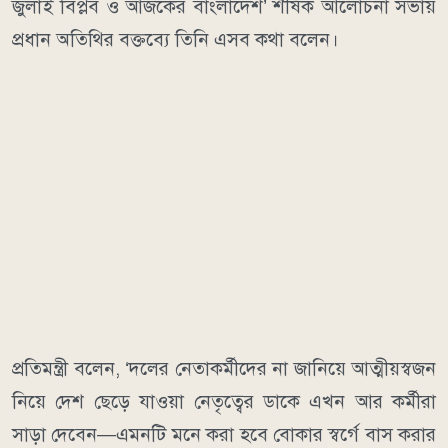
জুলাই বিপ্লব ও আজকের বাংলাদেশ’ শীর্ষক আলোচনা সভায়
প্রধান অতিথির বক্তব্যে তিনি এসব কথা বলেন।
প্রতিমন্ত্রী বলেন, ‘দলের নেতাকর্মীদের না জানিয়ে আত্মীয়স্বজন
নিয়ে দেশ ছেড়ে যাওয়া নেতৃত্বের ডাকে এখন আর কর্মীরা
সাড়া দেবেন—এমনটি মনে করা হবে বোকার স্বর্গে বাস করার