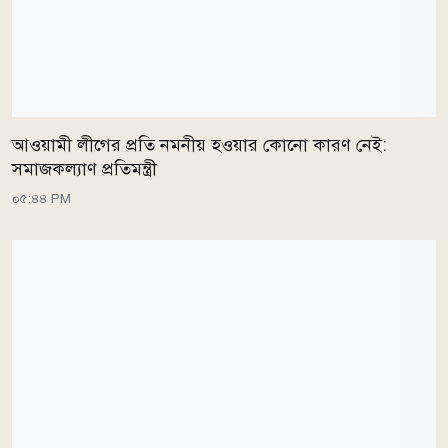
আওয়ামী লীগের প্রতি নমনীয় হওয়ার কোনো কারণ নেই:
সমাজকল্যাণ প্রতিমন্ত্রী
০৫:৪৪ PM