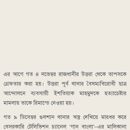
এর আগে গত ৪ নভেম্বর রাজধানীর উত্তরা থেকে তাপসকে
গ্রেফতার করা হয়। উত্তরা পূর্ব থানার বৈষম্যবিরোধী ছাত্র
আন্দোলনে ব্যবসায়ী ইশতিয়াক মাহমুদকে হত্যাচেষ্টার
মামলায় তাকে রিমান্ডে নেওয়া হয়।
গত ৯ ডিসেম্বর গুলশান থানার অস্ত্র দেখিয়ে মারধর করে
বেসরকারি টেলিভিশন চ্যানেল ‘গান বাংলা’–এর মালিকানা