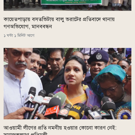
কায়েতপাড়ায় বসতভিটায় বালু ভরাটের প্রতিবাদে থানায়
গণঅভিযোগ, মানববন্ধন
১ ঘন্টা ১ মিনিট আগে
আওয়ামী লীগের প্রতি নমনীয় হওয়ার কোনো কারণ নেই: