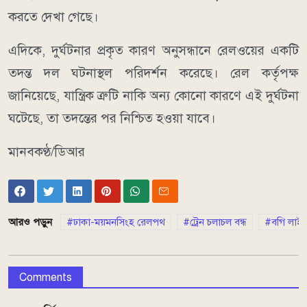
করতে দেখা গেছে।
এদিকে, দুর্ঘটনার প্রকৃত কারণ অনুসন্ধানে রেলওয়ের একটি
তদন্ত দল ঘটনাস্থল পরিদর্শন করেছে। রেল কর্তৃপক্ষ
জানিয়েছে, যান্ত্রিক ত্রুটি নাকি অন্য কোনো কারণে এই দুর্ঘটনা
ঘটেছে, তা তদন্তের পর নিশ্চিত হওয়া যাবে।
মানবকণ্ঠ/ডিআর
আরও পড়ুন
ঢাকা-ময়মনসিংহ রেলপথ
ট্রেন চলাচল বন্ধ
বগি লাইনচ
Comments