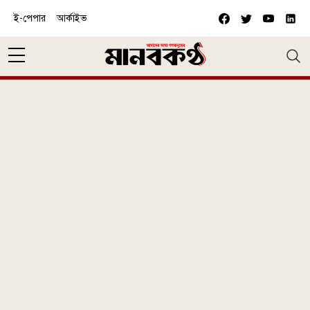
Skip to main content
ই-পেপার
আর্কাইভ