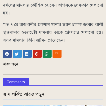
দখলের মামলায় কৌশিক হোসেন তাপসকে গ্রেফতার দেখানো
হয়।
গত ৭ মে রাজধানীর গুলশান থানার ভ্যান চালক জব্বার আলী
হাওলাদার হত্যাচেষ্টা মামলায় তাকে গ্রেফতার দেখানো হয়।
এসব মামলায় তিনি জামিন পেয়েছেন।
আরও পড়ুন
Comments
এ সম্পর্কিত আরও পড়ুন