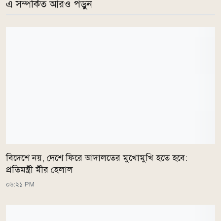
এ সম্পর্কিত আরও পড়ুন
বিদেশে নয়, দেশে ফিরে আদালতের মুখোমুখি হতে হবে:
প্রতিমন্ত্রী মীর হেলাল
০৬:২১ PM