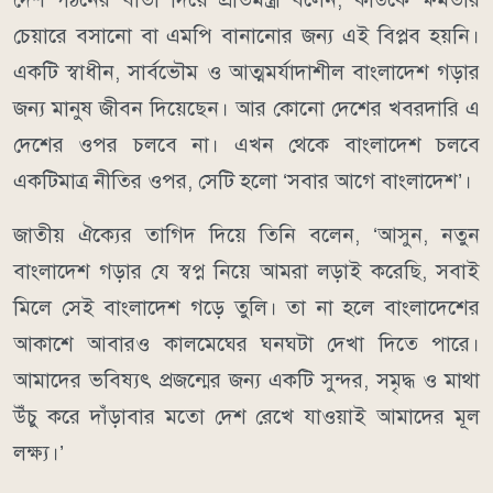
চেয়ারে বসানো বা এমপি বানানোর জন্য এই বিপ্লব হয়নি।
একটি স্বাধীন, সার্বভৌম ও আত্মমর্যাদাশীল বাংলাদেশ গড়ার
জন্য মানুষ জীবন দিয়েছেন। আর কোনো দেশের খবরদারি এ
দেশের ওপর চলবে না। এখন থেকে বাংলাদেশ চলবে
একটিমাত্র নীতির ওপর, সেটি হলো ‘সবার আগে বাংলাদেশ’।
জাতীয় ঐক্যের তাগিদ দিয়ে তিনি বলেন, ‘আসুন, নতুন
বাংলাদেশ গড়ার যে স্বপ্ন নিয়ে আমরা লড়াই করেছি, সবাই
মিলে সেই বাংলাদেশ গড়ে তুলি। তা না হলে বাংলাদেশের
আকাশে আবারও কালমেঘের ঘনঘটা দেখা দিতে পারে।
আমাদের ভবিষ্যৎ প্রজন্মের জন্য একটি সুন্দর, সমৃদ্ধ ও মাথা
উঁচু করে দাঁড়াবার মতো দেশ রেখে যাওয়াই আমাদের মূল
লক্ষ্য।’