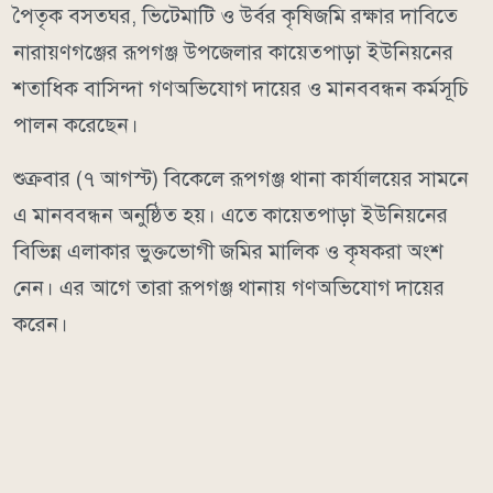
পৈতৃক বসতঘর, ভিটেমাটি ও উর্বর কৃষিজমি রক্ষার দাবিতে
নারায়ণগঞ্জের রূপগঞ্জ উপজেলার কায়েতপাড়া ইউনিয়নের
শতাধিক বাসিন্দা গণঅভিযোগ দায়ের ও মানববন্ধন কর্মসূচি
পালন করেছেন।
শুক্রবার (৭ আগস্ট) বিকেলে রূপগঞ্জ থানা কার্যালয়ের সামনে
এ মানববন্ধন অনুষ্ঠিত হয়। এতে কায়েতপাড়া ইউনিয়নের
বিভিন্ন এলাকার ভুক্তভোগী জমির মালিক ও কৃষকরা অংশ
নেন। এর আগে তারা রূপগঞ্জ থানায় গণঅভিযোগ দায়ের
করেন।