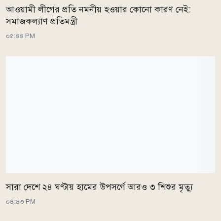
আওয়ামী লীগের প্রতি নমনীয় হওয়ার কোনো কারণ নেই:
সমাজকল্যাণ প্রতিমন্ত্রী
০৫:৪৪ PM
সারা দেশে ২৪ ঘণ্টায় হামের উপসর্গে আরও ৩ শিশুর মৃত্যু
০৪:৪৩ PM