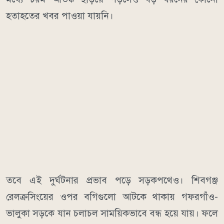
হতাহতের খবর পাওয়া যায়নি।
তবে এই দুর্ঘটনার প্রভাব পড়ে সড়কপথেও। শিবগঞ্জ
রেলক্রসিংয়ের ওপর বগিগুলো আটকে থাকায় গফরগাঁও-
ভালুকা সড়কে যান চলাচল সাময়িকভাবে বন্ধ হয়ে যায়। ফলে