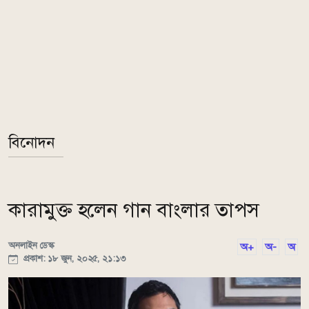
বিনোদন
কারামুক্ত হলেন গান বাংলার তাপস
অনলাইন ডেস্ক
অ+
অ-
অ
প্রকাশ: ১৮ জুন, ২০২৫, ২১:১৩