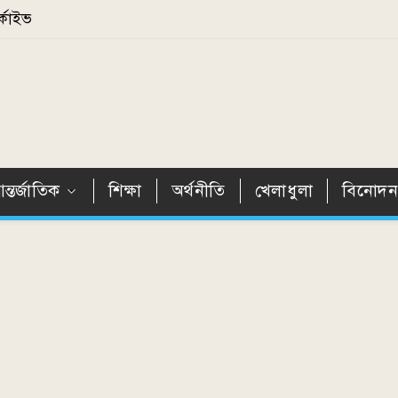
্কাইভ
ন্তর্জাতিক
শিক্ষা
অর্থনীতি
খেলাধুলা
বিনোদ