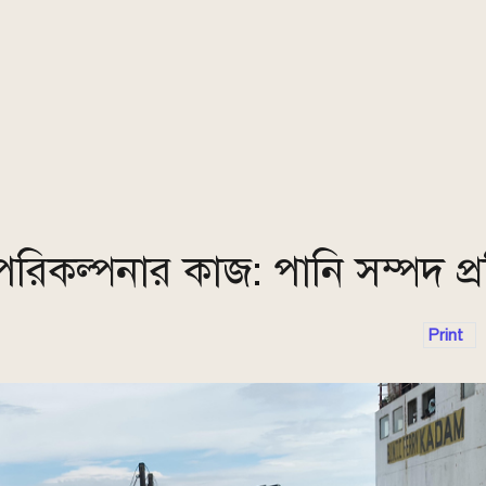
পরিকল্পনার কাজ: পানি সম্পদ প্রতি
Print