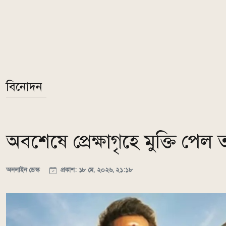
বিনোদন
অবশেষে প্রেক্ষাগৃহে মুক্তি পেল ত
অনলাইন ডেস্ক
প্রকাশ: ১৮ মে, ২০২৬, ২১:১৮