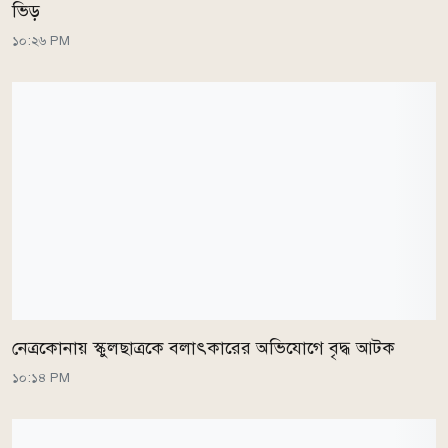
ভিড়
১০:২৬ PM
নেত্রকোনায় স্কুলছাত্রকে বলাৎকারের অভিযোগে বৃদ্ধ আটক
১০:১৪ PM