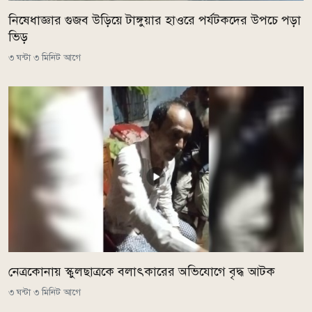
নিষেধাজ্ঞার গুজব উড়িয়ে টাঙ্গুয়ার হাওরে পর্যটকদের উপচে পড়া
ভিড়
৩ ঘন্টা ৩ মিনিট আগে
নেত্রকোনায় স্কুলছাত্রকে বলাৎকারের অভিযোগে বৃদ্ধ আটক
৩ ঘন্টা ৩ মিনিট আগে