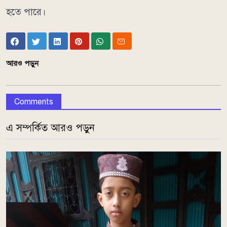
হতে পারে।
আরও পড়ুন
Comments
এ সম্পর্কিত আরও পড়ুন