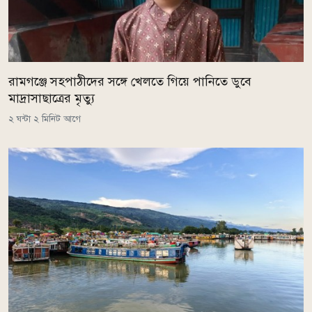
রামগঞ্জে সহপাঠীদের সঙ্গে খেলতে গিয়ে পানিতে ডুবে
মাদ্রাসাছাত্রের মৃত্যু
২ ঘন্টা ২ মিনিট আগে