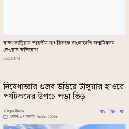
ব্রাহ্মণবাড়িয়ায় ভারতীয় নাগরিককে বাংলাদেশি জন্মনিবন্ধন
দেওয়ার অভিযোগ
০৯:৫১ PM
নিষেধাজ্ঞার গুজব উড়িয়ে টাঙ্গুয়ার হাওরে
পর্যটকদের উপচে পড়া ভিড়
রফিকুল ইসলাম
অ+
অ-
অ
প্রকাশ: ০৭ আগস্ট, ২০২৬, ২২:২৬