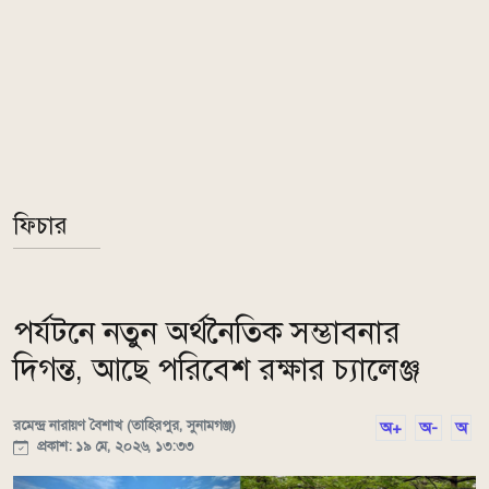
ফিচার
পর্যটনে নতুন অর্থনৈতিক সম্ভাবনার
দিগন্ত, আছে পরিবেশ রক্ষার চ্যালেঞ্জ
রমেন্দ্র নারায়ণ বৈশাখ (তাহিরপুর, সুনামগঞ্জ)
অ+
অ-
অ
প্রকাশ: ১৯ মে, ২০২৬, ১৩:৩৩