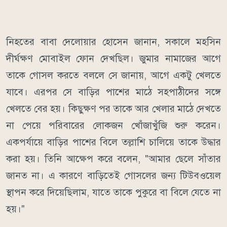
নিহতের বাবা দেলোয়ার হোসেন জানান, সকালে মহসিন
দীর্ঘক্ষণ মোবাইল ফোন দেখছিল। জুমার নামাজের আগে
তাকে গোসল করতে বললে সে জানায়, আগে একটু খেলতে
যাবে। এরপর সে বাড়ির পাশের মাঠে সহপাঠীদের সঙ্গে
খেলতে বের হয়। কিছুক্ষণ পর তাকে আর খেলার মাঠে দেখতে
না পেয়ে পরিবারের লোকজন খোঁজাখুঁজি শুরু করেন।
একপর্যায়ে বাড়ির পাশের বিলে তল্লাশি চালিয়ে তাকে উদ্ধার
করা হয়। তিনি আক্ষেপ করে বলেন, "আমার ছেলে সাঁতার
জানত না। এ কারণে বাড়িতেই গোসলের জন্য টিউবওয়েল
স্থাপন করে দিয়েছিলাম, যাতে তাকে পুকুরে বা বিলে যেতে না
হয়।"