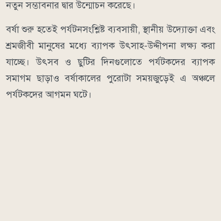
নতুন সম্ভাবনার দ্বার উন্মোচন করেছে।
বর্ষা শুরু হতেই পর্যটনসংশ্লিষ্ট ব্যবসায়ী, স্থানীয় উদ্যোক্তা এবং
শ্রমজীবী মানুষের মধ্যে ব্যাপক উৎসাহ-উদ্দীপনা লক্ষ্য করা
যাচ্ছে। উৎসব ও ছুটির দিনগুলোতে পর্যটকদের ব্যাপক
সমাগম ছাড়াও বর্ষাকালের পুরোটা সময়জুড়েই এ অঞ্চলে
পর্যটকদের আগমন ঘটে।