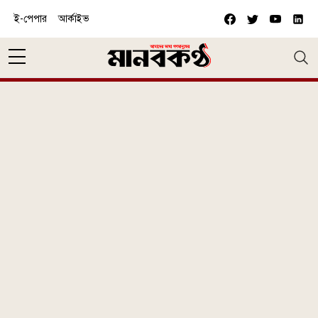
Skip to main content
ই-পেপার
আর্কাইভ