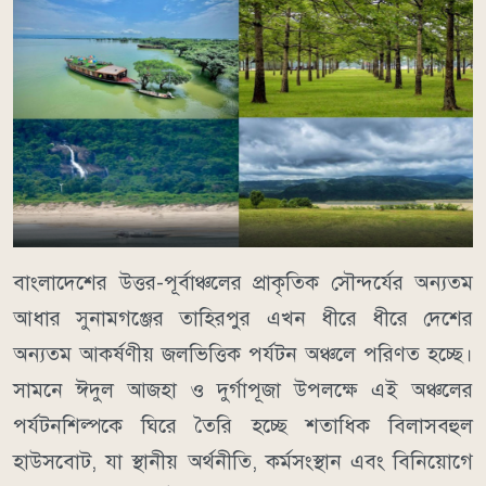
বাংলাদেশের উত্তর-পূর্বাঞ্চলের প্রাকৃতিক সৌন্দর্যের অন্যতম
আধার সুনামগঞ্জের তাহিরপুর এখন ধীরে ধীরে দেশের
অন্যতম আকর্ষণীয় জলভিত্তিক পর্যটন অঞ্চলে পরিণত হচ্ছে।
সামনে ঈদুল আজহা ও দুর্গাপূজা উপলক্ষে এই অঞ্চলের
পর্যটনশিল্পকে ঘিরে তৈরি হচ্ছে শতাধিক বিলাসবহুল
হাউসবোট, যা স্থানীয় অর্থনীতি, কর্মসংস্থান এবং বিনিয়োগে