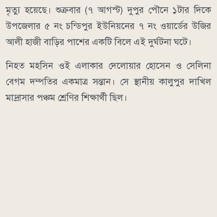
মৃত্যু হয়েছে। শুক্রবার (৭ আগস্ট) দুপুর পৌনে ১টার দিকে
উপজেলার ৫ নং চন্ডিপুর ইউনিয়নের ৭ নং ওয়ার্ডের উজির
আলী হাজী বাড়ির পাশের একটি বিলে এই দুর্ঘটনা ঘটে।
নিহত মহসিন ওই এলাকার দেলোয়ার হোসেন ও সেলিনা
বেগম দম্পতির একমাত্র সন্তান। সে স্থানীয় কালুপুর দাখিল
মাদ্রাসার পঞ্চম শ্রেণির শিক্ষার্থী ছিল।