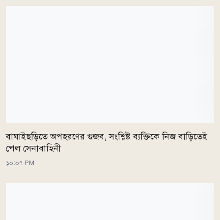
বাঘাইছড়িতে অপহরণের গুজব, সংশ্লিষ্ট ব্যক্তিকে নিজ বাড়িতেই
পেল সেনাবাহিনী
১০:০৭ PM