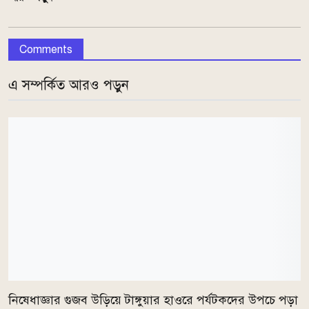
Comments
এ সম্পর্কিত আরও পড়ুন
নিষেধাজ্ঞার গুজব উড়িয়ে টাঙ্গুয়ার হাওরে পর্যটকদের উপচে পড়া