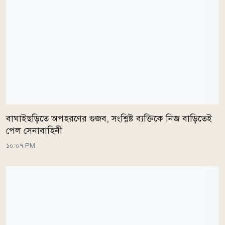
বাঘাইছড়িতে অপহরণের গুজব, সংশ্লিষ্ট ব্যক্তিকে নিজ বাড়িতেই
পেল সেনাবাহিনী
১০:০৭ PM