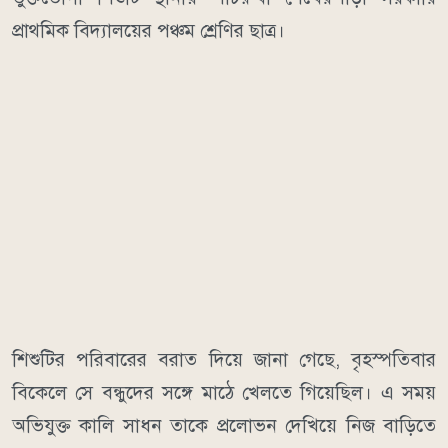
প্রাথমিক বিদ্যালয়ের পঞ্চম শ্রেণির ছাত্র।
শিশুটির পরিবারের বরাত দিয়ে জানা গেছে, বৃহস্পতিবার
বিকেলে সে বন্ধুদের সঙ্গে মাঠে খেলতে গিয়েছিল। এ সময়
অভিযুক্ত কালি সাধন তাকে প্রলোভন দেখিয়ে নিজ বাড়িতে