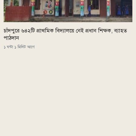
চাঁদপুরে ৬৪২টি প্রাথমিক বিদ্যালয়ে নেই প্রধান শিক্ষক, ব্যাহত
পাঠদান
১ ঘন্টা ১ মিনিট আগে