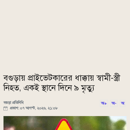
বগুড়ায় প্রাইভেটকারের ধাক্কায় স্বামী-স্ত্রী
নিহত, একই স্থানে দিনে ৯ মৃত্যু
বগুড়া প্রতিনিধি
অ+
অ-
অ
প্রকাশ: ০৭ আগস্ট, ২০২৬, ২১:০৮