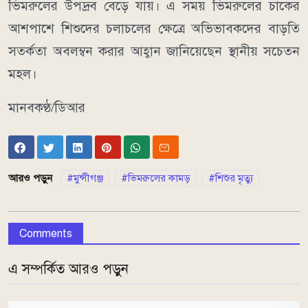
ভিমরুলের উপদ্রব বেড়ে যায়। এ সময় ভিমরুলের চাকের
আশপাশে শিশুদের চলাচলের ক্ষেত্রে অভিভাবকদের বাড়তি
সতর্কতা অবলম্বন করার আহ্বান জানিয়েছেন স্থানীয় সচেতন
মহল।
মানবকণ্ঠ/ডিআর
আরও পড়ুন
মুন্সীগঞ্জ
ভিমরুলের কামড়
শিশুর মৃত্যু
Comments
এ সম্পর্কিত আরও পড়ুন