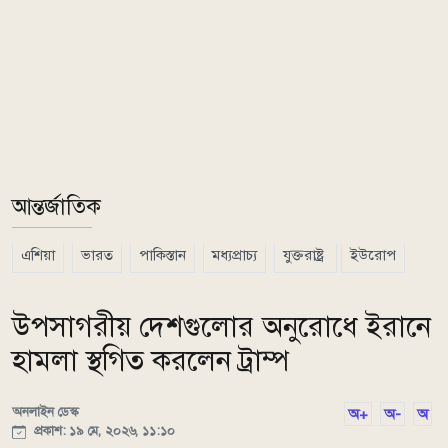
আন্তর্জাতিক
এশিয়া
ভারত
পাকিস্তান
মধ্যপ্রাচ্য
যুক্তরাষ্ট্র
ইউরোপ
উপসাগরীয় দেশগুলোর অনুরোধে ইরানে
হামলা স্থগিত করলেন ট্রাম্প
অনলাইন ডেস্ক
অ+
অ-
অ
প্রকাশ: ১৯ মে, ২০২৬, ১১:১০