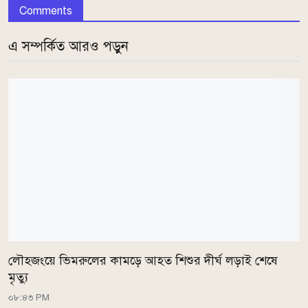
Comments
এ সম্পর্কিত আরও পড়ুন
লৌহজংয়ে ভিমরুলের কামড়ে আহত শিশুর দীর্ঘ লড়াই শেষে
মৃত্যু
০৮:৪৩ PM