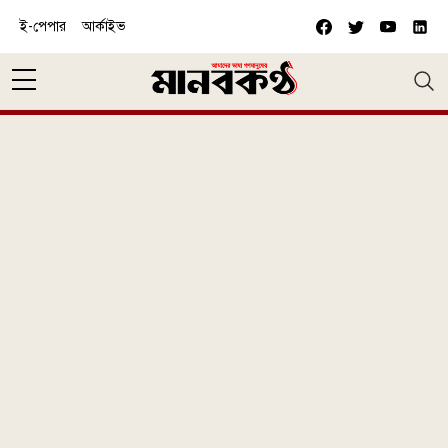
Skip to main content
ই-পেপার
আর্কাইভ