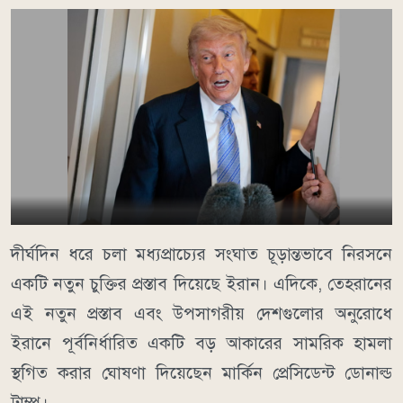
দীর্ঘদিন ধরে চলা মধ্যপ্রাচ্যের সংঘাত চূড়ান্তভাবে নিরসনে
একটি নতুন চুক্তির প্রস্তাব দিয়েছে ইরান। এদিকে, তেহরানের
এই নতুন প্রস্তাব এবং উপসাগরীয় দেশগুলোর অনুরোধে
ইরানে পূর্বনির্ধারিত একটি বড় আকারের সামরিক হামলা
স্থগিত করার ঘোষণা দিয়েছেন মার্কিন প্রেসিডেন্ট ডোনাল্ড
ট্রাম্প।