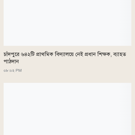
চাঁদপুরে ৬৪২টি প্রাথমিক বিদ্যালয়ে নেই প্রধান শিক্ষক, ব্যাহত
পাঠদান
০৮:০২ PM