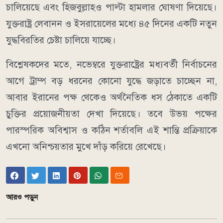
চালিয়েছে এবং হিজবুল্লাহও পাল্টা হামলার ঘোষণা দিয়েছে।
যুক্তরাষ্ট্র লেবানন ও ইসরায়েলের মধ্যে ৪৫ দিনের একটি নতুন
যুদ্ধবিরতির চেষ্টা চালিয়ে যাচ্ছে।
বিশ্লেষকদের মতে, নভেম্বরে যুক্তরাষ্ট্রের মধ্যবর্তী নির্বাচনের
আগে ট্রাম্প বড় ধরনের কোনো যুদ্ধে জড়াতে চাচ্ছেন না,
আবার ইরানের পক্ষ থেকেও অর্থনৈতিক ধস ঠেকাতে একটি
চুক্তির প্রয়োজনীয়তা দেখা দিয়েছে। তবে উভয় পক্ষের
পারস্পরিক অবিশ্বাস ও কঠিন শর্তাবলি এই শান্তি প্রক্রিয়াকে
এখনো অনিশ্চয়তার মুখে দাঁড় করিয়ে রেখেছে।
আরও পড়ুন