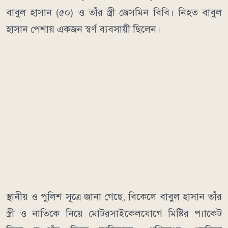
বাবুল হাসান (৫০) ও তাঁর স্ত্রী জেসমিন বিবি। নিহত বাবুল
হাসান পেশায় একজন স্বর্ণ ব্যবসায়ী ছিলেন।
স্থানীয় ও পুলিশ সূত্রে জানা গেছে, বিকেলে বাবুল হাসান তাঁর
স্ত্রী ও নাতিকে নিয়ে মোটরসাইকেলযোগে মিষ্টির প্যাকেট