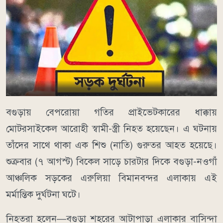
বগুড়ায় বেপরোয়া গতির প্রাইভেটকারের ধাক্কায়
মোটরসাইকেল আরোহী স্বামী-স্ত্রী নিহত হয়েছেন। এ ঘটনায়
তাঁদের সাথে থাকা এক শিশু (নাতি) গুরুতর আহত হয়েছে।
শুক্রবার (৭ আগস্ট) বিকেল সাড়ে চারটার দিকে বগুড়া-নওগাঁ
আঞ্চলিক সড়কের এরুলিয়া বিমানবন্দর এলাকায় এই
মর্মান্তিক দুর্ঘটনা ঘটে।
নিহতরা হলেন—বগুড়া শহরের আটাপাড়া এলাকার বাসিন্দা