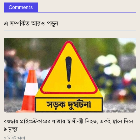
Comments
এ সম্পর্কিত আরও পড়ুন
বগুড়ায় প্রাইভেটকারের ধাক্কায় স্বামী-স্ত্রী নিহত, একই স্থানে দিনে
৯ মৃত্যু
০ মিনিট আগে