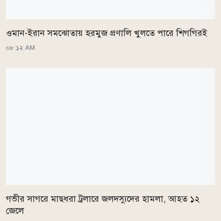
ওমান-ইরান সমঝোতায় হরমুজ প্রণালি খুলতে পারে শিগগিরই
০৮:১২ AM
গভীর সাগরে মাছধরা ট্রলারে জলদস্যুদের হামলা, আহত ১২
জেলে