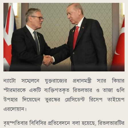
ন্যাটো সম্মেলনে যুক্তরাজ্যের প্রধানমন্ত্রী স্যার কিয়ার
স্টারমারকে একটি ব্যক্তিগতকৃত রিভলভার ও তাজা গুলি
উপহার দিয়েছেন তুরস্কের প্রেসিডেন্ট রিসেপ তাইয়েপ
এরদোয়ান।
বৃহস্পতিবার বিবিসির প্রতিবেদনে বলা হয়েছে, রিভলভারটির