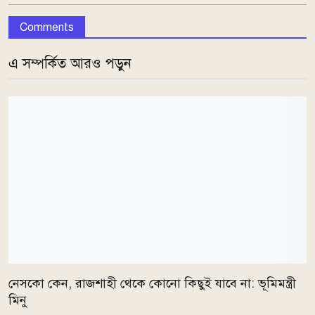
Comments
এ সম্পর্কিত আরও পড়ুন
নেসকো কেন, রাজশাহী থেকে কোনো কিছুই যাবে না: ভূমিমন্ত্রী
মিনু