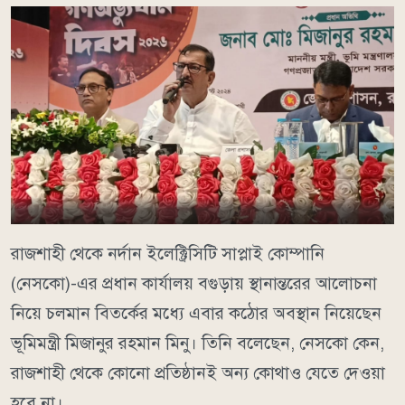
রাজশাহী থেকে নর্দান ইলেক্ট্রিসিটি সাপ্লাই কোম্পানি
(নেসকো)-এর প্রধান কার্যালয় বগুড়ায় স্থানান্তরের আলোচনা
নিয়ে চলমান বিতর্কের মধ্যে এবার কঠোর অবস্থান নিয়েছেন
ভূমিমন্ত্রী মিজানুর রহমান মিনু। তিনি বলেছেন, নেসকো কেন,
রাজশাহী থেকে কোনো প্রতিষ্ঠানই অন্য কোথাও যেতে দেওয়া
হবে না।