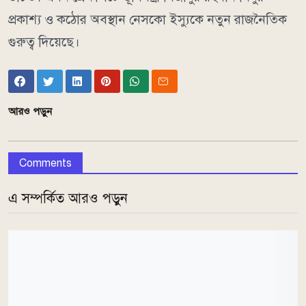
প্রকাশ্য ও কঠোর অবস্থান নেসকো ইস্যুকে নতুন রাজনৈতিক
গুরুত্ব দিয়েছে।
আরও পড়ুন
Comments
এ সম্পর্কিত আরও পড়ুন