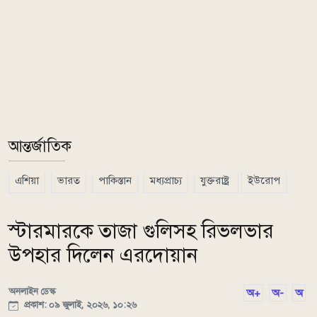
আন্তর্জাতিক
এশিয়া
ভারত
পাকিস্তান
মধ্যপ্রাচ্য
যুক্তরাষ্ট্র
ইউরোপ
স্টারমারকে তাজা গুলিসহ রিভলভার
উপহার দিলেন এরদোয়ান
অনলাইন ডেস্ক
অ+
অ-
অ
প্রকাশ: ০৯ জুলাই, ২০২৬, ১০:২৬