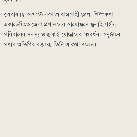
বুধবার (৫ আগস্ট) সকালে রাজশাহী জেলা শিল্পকলা
একাডেমিতে জেলা প্রশাসনের আয়োজনে জুলাই শহীদ
পরিবারের সদস্য ও জুলাই-যোদ্ধাদের সংবর্ধনা অনুষ্ঠানে
প্রধান অতিথির বক্তব্যে তিনি এ কথা বলেন।