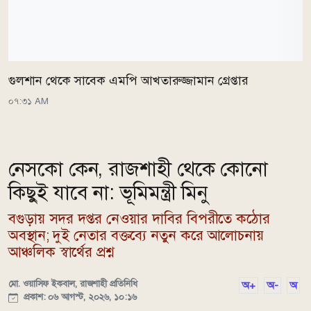
গুলশান থেকে সাবেক এমপি আখতারুজ্জামান গ্রেপ্তার
০৭:৩১ AM
নেসকো কেন, রাজশাহী থেকে কোনো
কিছুই যাবে না: ভূমিমন্ত্রী মিনু
বগুড়ায় সদর দপ্তর নেওয়ার দাবির বিপরীতে কঠোর
অবস্থান; দুই নেতার বক্তব্যে নতুন করে আলোচনায়
আঞ্চলিক স্বার্থের প্রশ্ন
মো. ওয়াসিফ ইকবাল, রাজশাহী প্রতিনিধি
অ+
অ-
অ
প্রকাশ: ০৬ আগস্ট, ২০২৬, ১০:১৬