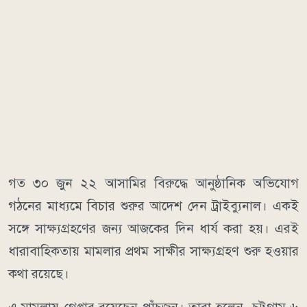
গত ৩০ জুন ২২ আসামির বিরুদ্ধে আনুষ্ঠানিক অভিযোগ
গঠনের মাধ্যমে বিচার শুরুর আদেশ দেন ট্রাইব্যুনাল। একই
সঙ্গে সাক্ষ্যগ্রহণের জন্য আজকের দিন ধার্য করা হয়। এরই
ধারাবাহিকতায় মামলার প্রথম সাক্ষীর সাক্ষ্যগ্রহণ শুরু হওয়ার
কথা রয়েছে।