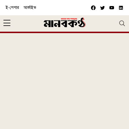
Skip to main content
ই-পেপার
আর্কাইভ