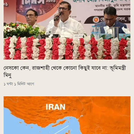
নেসকো কেন, রাজশাহী থেকে কোনো কিছুই যাবে না: ভূমিমন্ত্রী
মিনু
১ ঘন্টা ১ মিনিট আগে