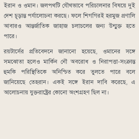
ইরান ও ওমান। জলপথটি যৌথভাবে পরিচালনার বিষয়ে দুই
দেশ চূড়ান্ত পর্যালোচনা করছে। ফলে শিগগিরই হরমুজ প্রণালি
আবারও আন্তর্জাতিক জাহাজ চলাচলের জন্য উন্মুক্ত হতে
পারে।
রয়টার্সের প্রতিবেদনে জানানো হয়েছে, ওমানের সঙ্গে
সমঝোতা হলেও মার্কিন নৌ অবরোধ ও নিরাপত্তা-সংক্রান্ত
হুমকি পরিস্থিতিকে অনিশ্চিত করে তুলতে পারে বলে
জানিয়েছে তেহরান। একই সঙ্গে ইরান দাবি করেছে, এ
আলোচনায় যুক্তরাষ্ট্রের কোনো অংশগ্রহণ ছিল না।