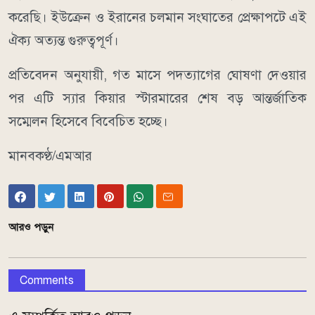
করেছি। ইউক্রেন ও ইরানের চলমান সংঘাতের প্রেক্ষাপটে এই
ঐক্য অত্যন্ত গুরুত্বপূর্ণ।
প্রতিবেদন অনুযায়ী, গত মাসে পদত্যাগের ঘোষণা দেওয়ার
পর এটি স্যার কিয়ার স্টারমারের শেষ বড় আন্তর্জাতিক
সম্মেলন হিসেবে বিবেচিত হচ্ছে।
মানবকণ্ঠ/এমআর
আরও পড়ুন
Comments