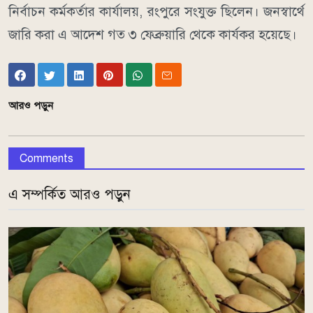
নির্বাচন কর্মকর্তার কার্যালয়, রংপুরে সংযুক্ত ছিলেন। জনস্বার্থে
জারি করা এ আদেশ গত ৩ ফেব্রুয়ারি থেকে কার্যকর হয়েছে।
আরও পড়ুন
Comments
এ সম্পর্কিত আরও পড়ুন