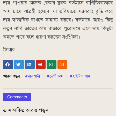
দাম পাওয়ায় অনেক বেকার যুবক বর্তমানে বাণিজ্যিকভাবে
আম চাষে আগ্রহী হচ্ছেন, যা ভবিষ্যতে সরবরাহ বৃদ্ধি করে
দাম স্বাভাবিক রাখতে সাহায্য করবে। বর্তমানে আরও কিছু
নতুন নাবি জাতের আম বাজারে পুরোদমে এলে দাম কিছুটা
কমতে পারে বলে ধারণা করছেন সংশ্লিষ্টরা।
ডিআর
আরও পড়ুন
রাজশাহী
দেশী আম
হাইব্রিড আম
Comments
এ সম্পর্কিত আরও পড়ুন