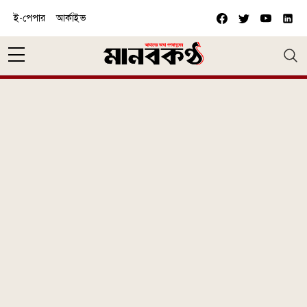
Skip to main content
ই-পেপার
আর্কাইভ