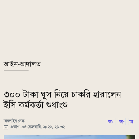
আইন-আদালত
৩০০ টাকা ঘুস নিয়ে চাকরি হারালেন
ইসি কর্মকর্তা শুধাংশু
অনলাইন ডেস্ক
অ+
অ-
অ
প্রকাশ: ০৫ ফেব্রুয়ারি, ২০২৬, ২১:৩২