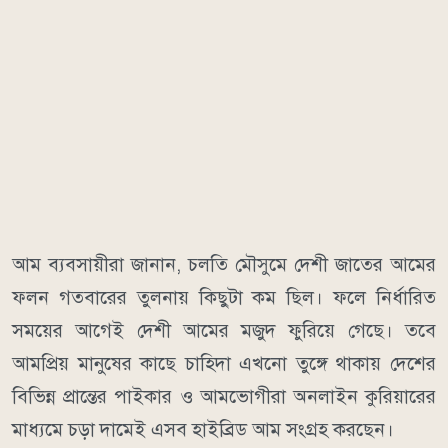
আম ব্যবসায়ীরা জানান, চলতি মৌসুমে দেশী জাতের আমের
ফলন গতবারের তুলনায় কিছুটা কম ছিল। ফলে নির্ধারিত
সময়ের আগেই দেশী আমের মজুদ ফুরিয়ে গেছে। তবে
আমপ্রিয় মানুষের কাছে চাহিদা এখনো তুঙ্গে থাকায় দেশের
বিভিন্ন প্রান্তের পাইকার ও আমভোগীরা অনলাইন কুরিয়ারের
মাধ্যমে চড়া দামেই এসব হাইব্রিড আম সংগ্রহ করছেন।