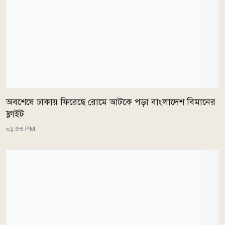
অবশেষে ঢাকায় ফিরেছে রোমে আটকে পড়া বাংলাদেশ বিমানের
ফ্লাইট
০১:৫৩ PM