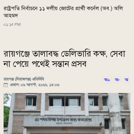
রাষ্ট্রপতি নির্বাচনে ১১ দলীয় জোটের প্রার্থী কর্নেল (অব.) অলি
আহমদ
০১:১৫ PM
রায়গঞ্জে তালাবদ্ধ ডেলিভারি কক্ষ, সেবা
না পেয়ে পথেই সন্তান প্রসব
রায়গঞ্জ (সিরাজগঞ্জ) প্রতিনিধি
অ+
অ-
অ
প্রকাশ: ০৯ আগস্ট, ২০২৬, ১৪:০৬