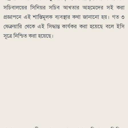
সচিবালয়ের সিনিয়র সচিব আখতার আহমেদের সই করা
প্রজ্ঞাপনে এই শাস্তিমূলক ব্যবস্থার কথা জানানো হয়। গত ৩
ফেব্রুয়ারি থেকে এই সিদ্ধান্ত কার্যকর করা হয়েছে বলে ইসি
সূত্রে নিশ্চিত করা হয়েছে।