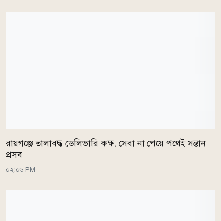
রায়গঞ্জে তালাবদ্ধ ডেলিভারি কক্ষ, সেবা না পেয়ে পথেই সন্তান
প্রসব
০২:০৬ PM