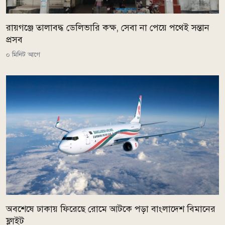
রায়গঞ্জে তালাবদ্ধ ডেলিভারি কক্ষ, সেবা না পেয়ে পথেই সন্তান
প্রসব
০ মিনিট আগে
অবশেষে ঢাকায় ফিরেছে রোমে আটকে পড়া বাংলাদেশ বিমানের
ফ্লাইট