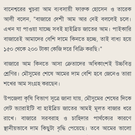
বানেশ্বরের খুচরা আম ব্যবসায়ী ফারুক হোসেন ও তারেক
আলী বলেন, "বাজারে দেশী আম আর নেই বললেই চলে।
এখন যা পাওয়া যাচ্ছে সবই হাইব্রিড জাতের আম। পাইকারি
বাজারেই আমাদের বেশি দামে কিনতে হচ্ছে, তাই বাধ্য হয়ে
১৫০ থেকে ২০০ টাকা কেজি দরে বিক্রি করছি।"
বাজারে আম কিনতে আসা ক্রেতাদের অধিকাংশই উচ্চবিত্ত
শ্রেণির। মৌসুমের শেষে আমের দাম বেশি হবে জেনেও তারা
শখের আম সংগ্রহ করছেন।
উপজেলা কৃষি বিভাগ সূত্রে জানা যায়, মৌসুমের শেষের দিকে
লেট ভ্যারাইটি বা হাইব্রিড জাতের আমই মূলত বাজার ধরে
রাখে। বাজারে সরবরাহ ও চাহিদার পার্থক্যের কারণে
স্থানীয়ভাবে দাম কিছুটা বৃদ্ধি পেয়েছে। তবে আমের ভালো