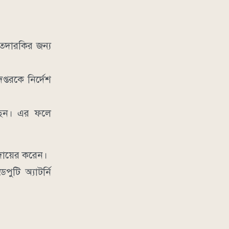
ট তদারকির জন্য
্তরকে নির্দেশ
ছেন। এর ফলে
 দায়ের করেন।
টি অ্যাটর্নি