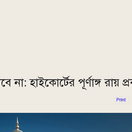
বে না: হাইকোর্টের পূর্ণাঙ্গ রায় প্
Print