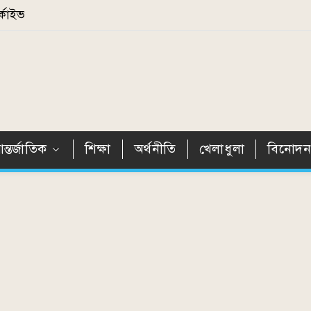
্কাইভ
ন্তর্জাতিক
শিক্ষা
অর্থনীতি
খেলাধুলা
বিনোদ