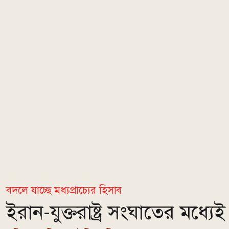
বদলে যাচ্ছে মধ্যপ্রাচ্যের হিসাব
ইরান-যুক্তরাষ্ট্র সংঘাতের মধ্যে