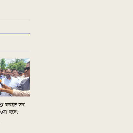
ুক্ত করতে সব
ওয়া হবে: