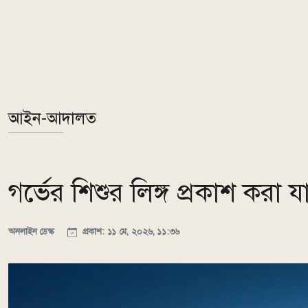
আইন-আদালত
গর্ভের শিশুর লিঙ্গ প্রকাশ করা যা
অনলাইন ডেস্ক
প্রকাশ: ১১ মে, ২০২৬, ১১:৩৬