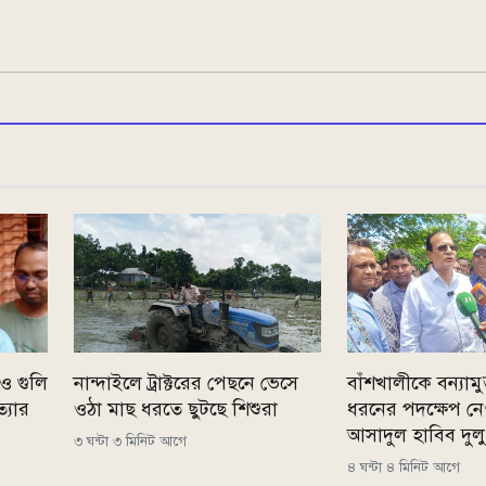
ও গুলি
নান্দাইলে ট্রাক্টরের পেছনে ভেসে
বাঁশখালীকে বন্যাম
্যার
ওঠা মাছ ধরতে ছুটছে শিশুরা
ধরনের পদক্ষেপ নে
আসাদুল হাবিব দুলু
৩ ঘন্টা ৩ মিনিট আগে
৪ ঘন্টা ৪ মিনিট আগে