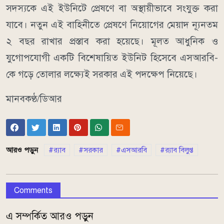
সদস্যকে এই ইউনিটে প্রেষণে বা অস্থায়ীভাবে সংযুক্ত করা
যাবে। নতুন এই বাহিনীতে প্রেষণে নিয়োগের মেয়াদ ন্যূনতম
২ বছর রাখার প্রস্তাব করা হয়েছে। মূলত আধুনিক ও
যুগোপযোগী একটি বিশেষায়িত ইউনিট হিসেবে এসআরবি-
কে গড়ে তোলার লক্ষ্যেই সরকার এই পদক্ষেপ নিয়েছে।
মানবকণ্ঠ/ডিআর
আরও পড়ুন
র‌্যাব
সরকার
এসআরবি
র‌্যাব বিলুপ্ত
Comments
এ সম্পর্কিত আরও পড়ুন