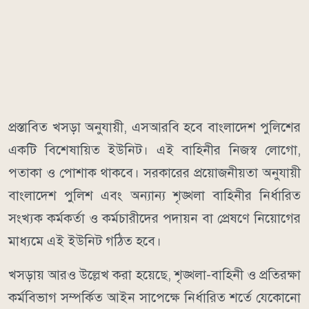
প্রস্তাবিত খসড়া অনুযায়ী, এসআরবি হবে বাংলাদেশ পুলিশের
একটি বিশেষায়িত ইউনিট। এই বাহিনীর নিজস্ব লোগো,
পতাকা ও পোশাক থাকবে। সরকারের প্রয়োজনীয়তা অনুযায়ী
বাংলাদেশ পুলিশ এবং অন্যান্য শৃঙ্খলা বাহিনীর নির্ধারিত
সংখ্যক কর্মকর্তা ও কর্মচারীদের পদায়ন বা প্রেষণে নিয়োগের
মাধ্যমে এই ইউনিট গঠিত হবে।
খসড়ায় আরও উল্লেখ করা হয়েছে, শৃঙ্খলা-বাহিনী ও প্রতিরক্ষা
কর্মবিভাগ সম্পর্কিত আইন সাপেক্ষে নির্ধারিত শর্তে যেকোনো