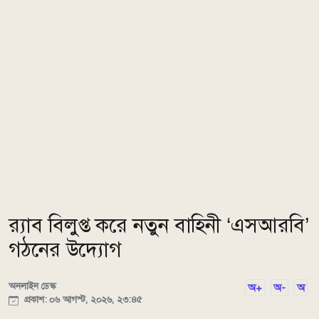
র‌্যাব বিলুপ্ত করে নতুন বাহিনী ‘এসআরবি’
গঠনের উদ্যোগ
অনলাইন ডেস্ক
অ+
অ-
অ
প্রকাশ: ০৬ আগস্ট, ২০২৬, ২৩:৪৫