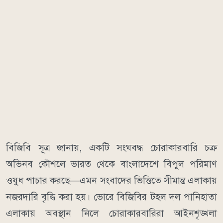
বিজিবি সূত্র জানায়, একটি সংঘবদ্ধ চোরাকারবারি চক্র
অভিনব কৌশলে ভারত থেকে বাংলাদেশে বিপুল পরিমাণ
ওষুধ পাচার করছে—এমন সংবাদের ভিত্তিতে সীমান্ত এলাকায়
নজরদারি বৃদ্ধি করা হয়। ভোরে বিজিবির টহল দল পানিহাতা
এলাকায় অবস্থান নিলে চোরাকারবারিরা আইনশৃঙ্খলা