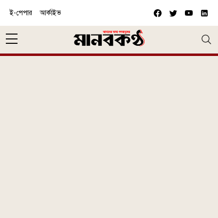
Skip to main content
ই-পেপার
আর্কাইভ