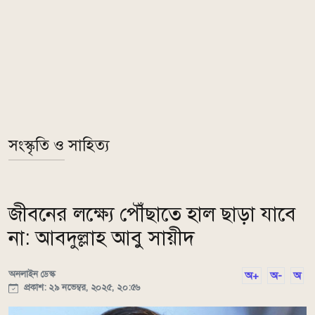
সংস্কৃতি ও সাহিত্য
জীবনের লক্ষ্যে পৌঁছাতে হাল ছাড়া যাবে
না: আবদুল্লাহ আবু সায়ীদ
অনলাইন ডেস্ক
অ+
অ-
অ
প্রকাশ: ২৯ নভেম্বর, ২০২৫, ২০:৫৬