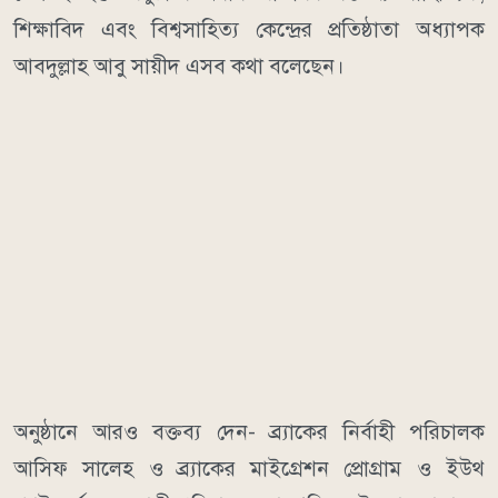
শিক্ষাবিদ এবং বিশ্বসাহিত্য কেন্দ্রের প্রতিষ্ঠাতা অধ্যাপক
আবদুল্লাহ আবু সায়ীদ এসব কথা বলেছেন।
অনুষ্ঠানে আরও বক্তব্য দেন- ব্র্যাকের নির্বাহী পরিচালক
আসিফ সালেহ ও ব্র্যাকের মাইগ্রেশন প্রোগ্রাম ও ইউথ