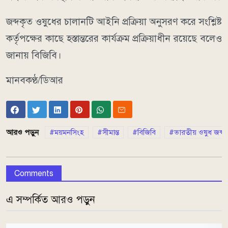
জব্দকৃত ওষুধের চালানটি আইনি প্রক্রিয়া অনুসরণ করে সংশ্লিষ্ট
কর্তৃপক্ষের কাছে হস্তান্তরের কার্যক্রম প্রক্রিয়াধীন রয়েছে বলেও
জানায় বিজিবি।
মানবকণ্ঠ/ডিআর
আরও পড়ুন
ময়মনসিংহ
সীমান্ত
বিজিবি
ভারতীয় ওষুধ জব্দ
Comments
এ সম্পর্কিত আরও পড়ুন