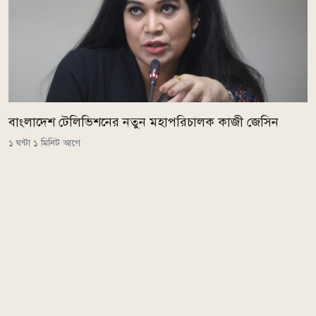
বাংলাদেশ টেলিভিশনের নতুন মহাপরিচালক কাজী জেসিন
১ ঘন্টা ১ মিনিট আগে