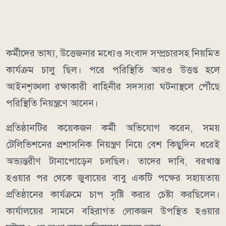
কর্মীদের ভাষ্য, উত্তেজনার মধ্যেও সংবাদ সম্প্রচারসহ নিয়মিত
কার্যক্রম চালু ছিল। পরে পরিস্থিতি আরও উত্তপ্ত হলে
আইনশৃঙ্খলা রক্ষাকারী বাহিনীর সদস্যরা ঘটনাস্থলে পৌঁছে
পরিস্থিতি নিয়ন্ত্রণে আনেন।
প্রতিষ্ঠানটির কয়েকজন কর্মী অভিযোগ করেন, সময়
টেলিভিশনের প্রশাসনিক নিয়ন্ত্রণ নিয়ে বেশ কিছুদিন ধরেই
অভ্যন্তরীণ টানাপোড়েন চলছিল। তাদের দাবি, বরখাস্ত
হওয়ার পর থেকে জুবায়ের বাবু একটি পক্ষের সহায়তায়
প্রতিষ্ঠানের কার্যক্রমে চাপ সৃষ্টি করার চেষ্টা করছিলেন।
কার্যালয়ের সামনে বহিরাগত লোকজন উপস্থিত হওয়ার