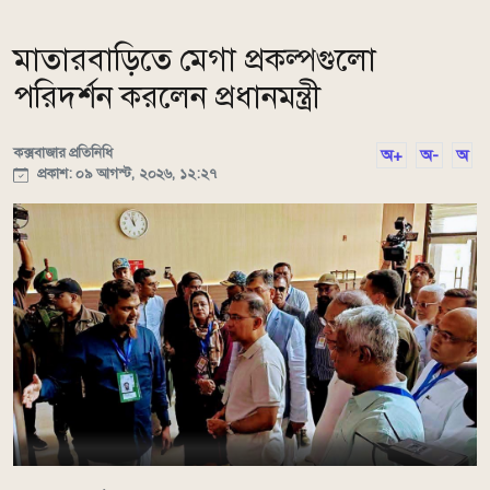
মাতারবাড়িতে মেগা প্রকল্পগুলো
পরিদর্শন করলেন প্রধানমন্ত্রী
কক্সবাজার প্রতিনিধি
অ+
অ-
অ
প্রকাশ: ০৯ আগস্ট, ২০২৬, ১২:২৭