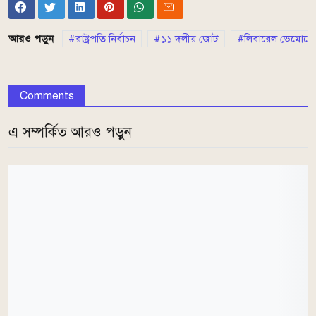
আরও পড়ুন
রাষ্ট্রপতি নির্বাচন
১১ দলীয় জোট
লিবারেল ডেমোক্রেট
Comments
এ সম্পর্কিত আরও পড়ুন