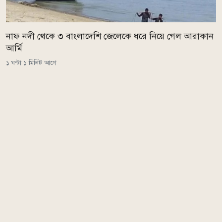
নাফ নদী থেকে ৩ বাংলাদেশি জেলেকে ধরে নিয়ে গেল আরাকান
আর্মি
১ ঘন্টা ১ মিনিট আগে