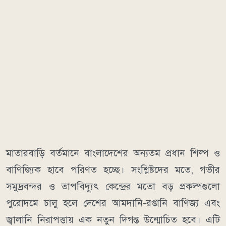
মাতারবাড়ি বর্তমানে বাংলাদেশের অন্যতম প্রধান শিল্প ও
বাণিজ্যিক হাবে পরিণত হচ্ছে। সংশ্লিষ্টদের মতে, গভীর
সমুদ্রবন্দর ও তাপবিদ্যুৎ কেন্দ্রের মতো বড় প্রকল্পগুলো
পুরোদমে চালু হলে দেশের আমদানি-রপ্তানি বাণিজ্য এবং
জ্বালানি নিরাপত্তায় এক নতুন দিগন্ত উন্মোচিত হবে। এটি