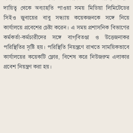
দায়িত্ব থেকে অব্যাহতি পাওয়া সময় মিডিয়া লিমিটেডের
সিইও জুবায়ের বাবু সন্ধ্যায় কয়েকজনকে সঙ্গে নিয়ে
কার্যালয়ে প্রবেশের চেষ্টা করেন। এ সময় প্রশাসনিক বিভাগের
কর্মকর্তা-কর্মচারীদের সঙ্গে বাগ্‌বিতণ্ডা ও উত্তেজনাকর
পরিস্থিতির সৃষ্টি হয়। পরিস্থিতি নিয়ন্ত্রণে রাখতে সাময়িকভাবে
কার্যালয়ের কয়েকটি ফ্লোর, বিশেষ করে নিউজরুম এলাকার
প্রবেশ নিয়ন্ত্রণ করা হয়।