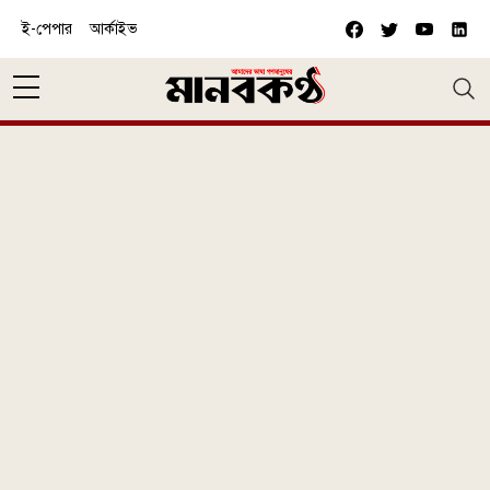
Skip to main content
ই-পেপার
আর্কাইভ