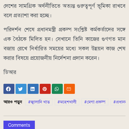
দেশের সামগ্রিক অর্থনীতিতে অত্যন্ত গুরুত্বপূর্ণ ভূমিকা রাখবে
বলে প্রত্যাশা করা হচ্ছে।
পরিদর্শন শেষে প্রধানমন্ত্রী প্রকল্প সংশ্লিষ্ট কর্মকর্তাদের সঙ্গে
এক বৈঠকে মিলিত হন। সেখানে তিনি কাজের গুণগত মান
বজায় রেখে নির্ধারিত সময়ের মধ্যে সকল উন্নয়ন কাজ শেষ
করার বিষয়ে প্রয়োজনীয় নির্দেশনা প্রদান করেন।
ডিআর
আরও পড়ুন
জ্বালানি খাত
মহেশখালী
মেগা প্রকল্প
প্রধানমন
Comments