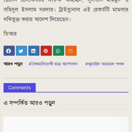
সহিদুল ইসলাম সরদার। ট্রাইব্যুনাল এই রেকর্ডটি মামলার
নথিভুক্ত করার আদেশ দিয়েছেন।
ডিআর
আরও পড়ুন
বৈষম্যবিরোধী ছাত্র আন্দোলন
জুনাইদ আহমেদ পলক
Comments
এ সম্পর্কিত আরও পড়ুন