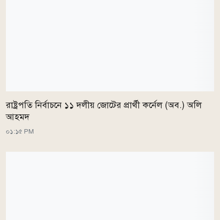
রাষ্ট্রপতি নির্বাচনে ১১ দলীয় জোটের প্রার্থী কর্নেল (অব.) অলি
আহমদ
০১:১৫ PM