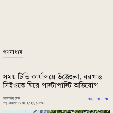
গণমাধ্যম
সময় টিভি কার্যালয়ে উত্তেজনা, বরখাস্ত
সিইওকে ঘিরে পাল্টাপাল্টি অভিযোগ
অনলাইন ডেস্ক
অ+
অ-
অ
প্রকাশ: ১১ মে, ২০২৬, ১৪:৩৮