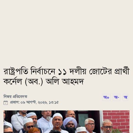
রাষ্ট্রপতি নির্বাচনে ১১ দলীয় জোটের প্রার্থী
কর্নেল (অব.) অলি আহমদ
নিজস্ব প্রতিবেদক
অ+
অ-
অ
প্রকাশ: ০৯ আগস্ট, ২০২৬, ১৩:১৫