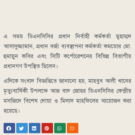
এ সময় ডিএনসিসির প্রধান নির্বাহী কর্মকর্তা মুহাম্মদ
আসাদুজ্জামান, প্রধান বর্জ্য ব্যবস্থাপনা কর্মকর্তা কমডোর মো.
হুমায়ুন কবির এবং সিটি কর্পোরেশনের বিভিন্ন বিভাগীয়
প্রধানগণ উপস্থিত ছিলেন।
এদিকে সংবাদ বিজ্ঞপ্তিতে জানানো হয়, মাহবুব আলী খানের
মৃত্যুবার্ষিকী উপলক্ষে আজ বাদ জোহর ডিএনসিসির কেন্দ্রীয়
মসজিদে বিশেষ দোয়া ও মিলাদ মাহফিলের আয়োজন করা
হয়েছে।