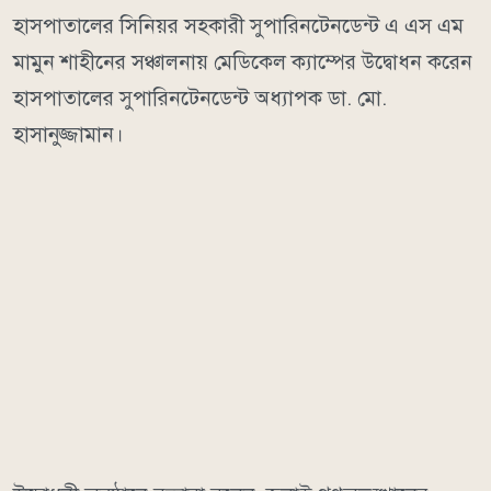
হাসপাতালের সিনিয়র সহকারী সুপারিনটেনডেন্ট এ এস এম
মামুন শাহীনের সঞ্চালনায় মেডিকেল ক্যাম্পের উদ্বোধন করেন
হাসপাতালের সুপারিনটেনডেন্ট অধ্যাপক ডা. মো.
হাসানুজ্জামান।