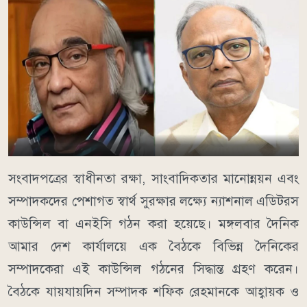
সংবাদপত্রের স্বাধীনতা রক্ষা, সাংবাদিকতার মানোন্নয়ন এবং
সম্পাদকদের পেশাগত স্বার্থ সুরক্ষার লক্ষ্যে ন্যাশনাল এডিটরস
কাউন্সিল বা এনইসি গঠন করা হয়েছে। মঙ্গলবার দৈনিক
আমার দেশ কার্যালয়ে এক বৈঠকে বিভিন্ন দৈনিকের
সম্পাদকেরা এই কাউন্সিল গঠনের সিদ্ধান্ত গ্রহণ করেন।
বৈঠকে যায়যায়দিন সম্পাদক শফিক রেহমানকে আহ্বায়ক ও