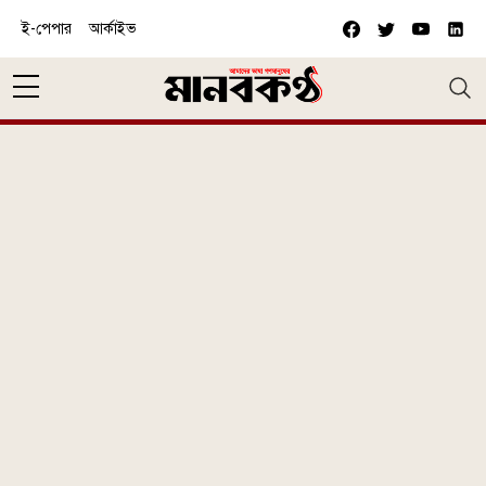
Skip to main content
ই-পেপার
আর্কাইভ