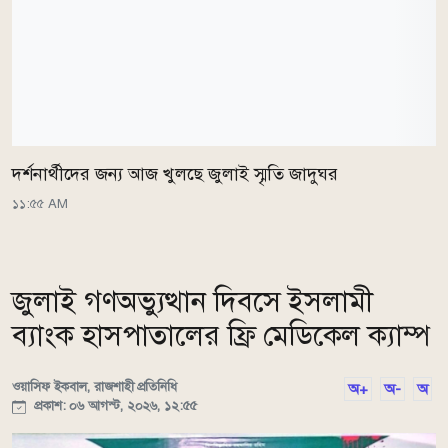
দর্শনার্থীদের জন্য আজ খুলছে জুলাই স্মৃতি জাদুঘর
১১:৫৫ AM
জুলাই গণঅভ্যুত্থান দিবসে ইসলামী
ব্যাংক হাসপাতালের ফ্রি মেডিকেল ক্যাম্প
ওয়াসিফ ইকবাল, রাজশাহী প্রতিনিধি
অ+
অ-
অ
প্রকাশ: ০৬ আগস্ট, ২০২৬, ১২:৫৫