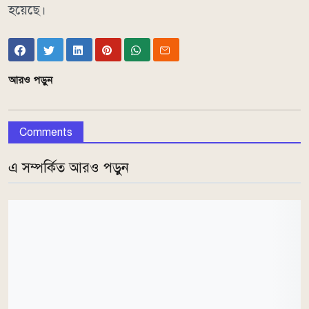
হয়েছে।
আরও পড়ুন
Comments
এ সম্পর্কিত আরও পড়ুন