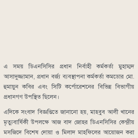
এ সময় ডিএনসিসির প্রধান নির্বাহী কর্মকর্তা মুহাম্মদ
আসাদুজ্জামান, প্রধান বর্জ্য ব্যবস্থাপনা কর্মকর্তা কমডোর মো.
হুমায়ুন কবির এবং সিটি কর্পোরেশনের বিভিন্ন বিভাগীয়
প্রধানগণ উপস্থিত ছিলেন।
এদিকে সংবাদ বিজ্ঞপ্তিতে জানানো হয়, মাহবুব আলী খানের
মৃত্যুবার্ষিকী উপলক্ষে আজ বাদ জোহর ডিএনসিসির কেন্দ্রীয়
মসজিদে বিশেষ দোয়া ও মিলাদ মাহফিলের আয়োজন করা