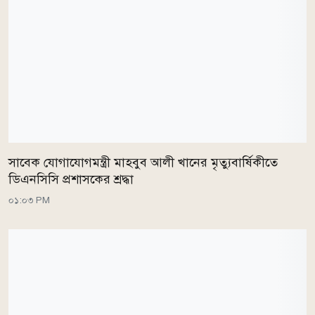
সাবেক যোগাযোগমন্ত্রী মাহবুব আলী খানের মৃত্যুবার্ষিকীতে
ডিএনসিসি প্রশাসকের শ্রদ্ধা
০১:০৩ PM