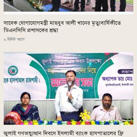
সাবেক যোগাযোগমন্ত্রী মাহবুব আলী খানের মৃত্যুবার্ষিকীতে
ডিএনসিসি প্রশাসকের শ্রদ্ধা
০ মিনিট আগে
জুলাই গণঅভ্যুত্থান দিবসে ইসলামী ব্যাংক হাসপাতালের ফ্রি