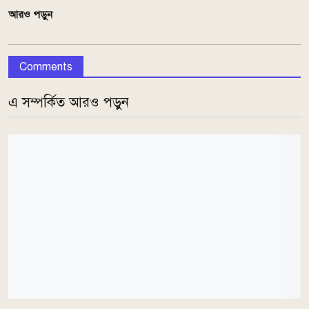
আরও পড়ুন
Comments
এ সম্পর্কিত আরও পড়ুন