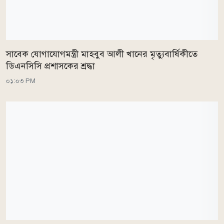
সাবেক যোগাযোগমন্ত্রী মাহবুব আলী খানের মৃত্যুবার্ষিকীতে
ডিএনসিসি প্রশাসকের শ্রদ্ধা
০১:০৩ PM