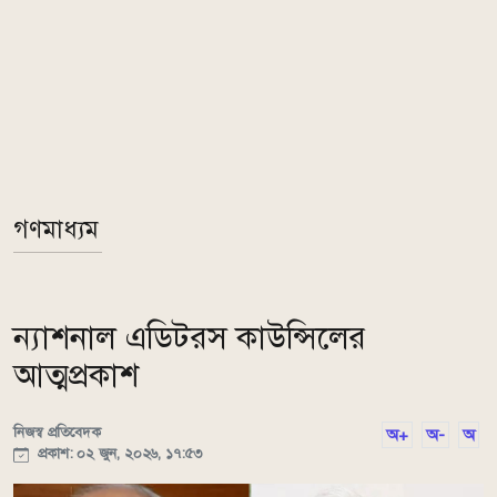
গণমাধ্যম
ন্যাশনাল এডিটরস কাউন্সিলের
আত্মপ্রকাশ
নিজস্ব প্রতিবেদক
অ+
অ-
অ
প্রকাশ: ০২ জুন, ২০২৬, ১৭:৫৩