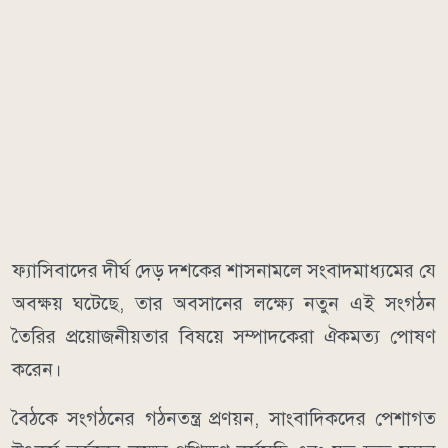
ফ্যাসিবাদের দীর্ঘ দেড় দশকের শাসনামলে সংবাদমাধ্যমের যে
অবক্ষয় ঘটেছে, তার অবসানের লক্ষ্যে নতুন এই সংগঠন
তৈরির প্রয়োজনীয়তার বিষয়ে সম্পাদকেরা ঐকমত্য পোষণ
করেন।
বৈঠকে সংগঠনের গঠনতন্ত্র প্রণয়ন, সাংবাদিকদের পেশাগত