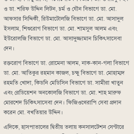
ও ডা. শরিফ উদ্দিন লিটন, চর্ম ও যৌন বিভাগে ডা. মো.
আফসার সিদ্দিকী, রিউমাটোলজি বিভাগে ডা. মো. আসাদুল
ইসলাম, শিশুরোগ বিভাগে ডা. মো. শামসুল আলম এবং
ইউরোলজি বিভাগে ডা. মো. আসাদুজ্জামান চিকিৎসাসেবা
দেন।
রক্তরোগ বিভাগে ডা. রোমেনা আলম, নাক-কান-গলা বিভাগে
ডা. মো. আতিকুর রহমান কাজল, চক্ষু বিভাগে ডা. মোহাম্মদ
রহমতি খোদা, কিডনি মেডিসিন বিভাগে ডা. সামীরা খাতুন
এবং রেডিয়েশন অনকোলজি বিভাগে ডা. মো. শাহ মারুফ
মোরশেদ চিকিৎসাসেবা দেন। ফিজিওথেরাপি সেবা প্রদান
করেন মো. বখতিয়ার উদ্দিন।
এদিকে, হাসপাতালের দ্বিতীয় তলায় কনসালটেশন সেন্টারে