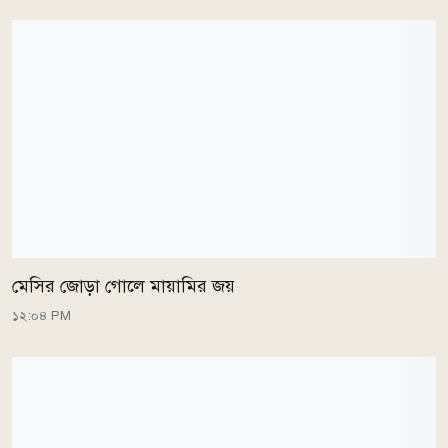
মেসির জোড়া গোলে মায়ামির জয়
১২:০৪ PM