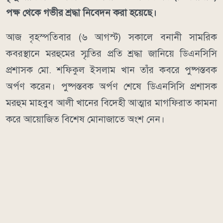
পক্ষ থেকে গভীর শ্রদ্ধা নিবেদন করা হয়েছে।
আজ বৃহস্পতিবার (৬ আগস্ট) সকালে বনানী সামরিক
কবরস্থানে মরহুমের স্মৃতির প্রতি শ্রদ্ধা জানিয়ে ডিএনসিসি
প্রশাসক মো. শফিকুল ইসলাম খান তাঁর কবরে পুষ্পস্তবক
অর্পণ করেন। পুষ্পস্তবক অর্পণ শেষে ডিএনসিসি প্রশাসক
মরহুম মাহবুব আলী খানের বিদেহী আত্মার মাগফিরাত কামনা
করে আয়োজিত বিশেষ মোনাজাতে অংশ নেন।