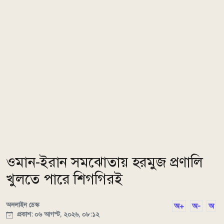
ওমান-ইরান সমঝোতায় হরমুজ প্রণালি
খুলতে পারে শিগগিরই
অনলাইন ডেস্ক
অ+
অ-
অ
প্রকাশ: ০৬ আগস্ট, ২০২৬, ০৮:১২