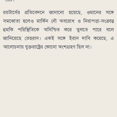
রয়টার্সের প্রতিবেদনে জানানো হয়েছে, ওমানের সঙ্গে
সমঝোতা হলেও মার্কিন নৌ অবরোধ ও নিরাপত্তা-সংক্রান্ত
হুমকি পরিস্থিতিকে অনিশ্চিত করে তুলতে পারে বলে
জানিয়েছে তেহরান। একই সঙ্গে ইরান দাবি করেছে, এ
আলোচনায় যুক্তরাষ্ট্রের কোনো অংশগ্রহণ ছিল না।