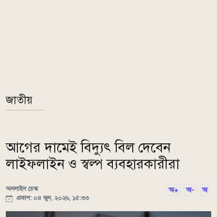
জাতীয়
আগের দামেই বিদ্যুৎ বিল দেবেন
লাইফলাইন ও স্বল্প ব্যবহারকারীরা
অনলাইন ডেস্ক
অ+
অ-
অ
প্রকাশ: ০৪ জুন, ২০২৬, ১৫:৩৩