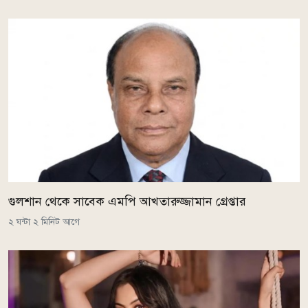
গুলশান থেকে সাবেক এমপি আখতারুজ্জামান গ্রেপ্তার
২ ঘন্টা ২ মিনিট আগে