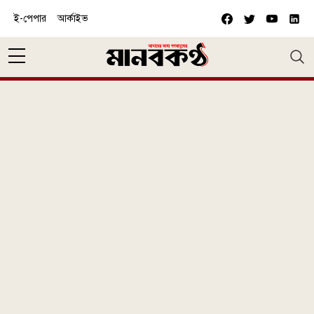
Skip to main content
ই-পেপার
আর্কাইভ