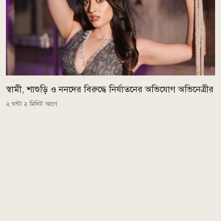
স্বামী, শাশুড়ি ও ননদের বিরুদ্ধে নির্যাতনের অভিযোগ অভিনেত্রীর
২ ঘন্টা ২ মিনিট আগে