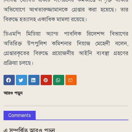
অভিযোগে আখতারুজ্জামানকে গ্রেপ্তার করা হয়েছে। তার
বিরুদ্ধে হত্যাসহ একাধিক মামলা রয়েছে।
ডিএমপি মিডিয়া অ্যান্ড পাবলিক রিলেশন্স বিভাগের
অতিরিক্ত উপপুলিশ কমিশনার নিয়াজ মেহেদী বলেন,
গ্রেপ্তারকৃতের বিরুদ্ধে প্রয়োজনীয় আইনি ব্যবস্থা গ্রহণের
প্রক্রিয়া চলছে।
আরও পড়ুন
Comments
এ সম্পর্কিত আরও পড়ুন