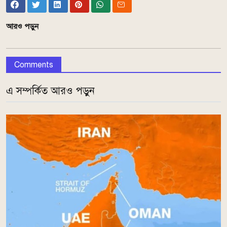
আরও পড়ুন
Comments
এ সম্পর্কিত আরও পড়ুন