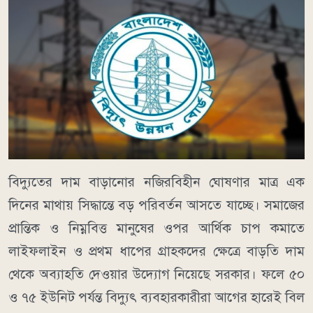
বিদ্যুতের দাম বাড়ানোর নজিরবিহীন ঘোষণার মাত্র এক
দিনের মাথায় সিদ্ধান্তে বড় পরিবর্তন আসতে যাচ্ছে। সমাজের
প্রান্তিক ও নিম্নবিত্ত মানুষের ওপর আর্থিক চাপ কমাতে
লাইফলাইন ও প্রথম ধাপের গ্রাহকদের ক্ষেত্রে বাড়তি দাম
থেকে অব্যাহতি দেওয়ার উদ্যোগ নিয়েছে সরকার। ফলে ৫০
ও ৭৫ ইউনিট পর্যন্ত বিদ্যুৎ ব্যবহারকারীরা আগের হারেই বিল