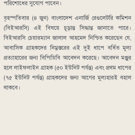
পরিশোধের সুযোগ পাবেন।
বৃহস্পতিবার (৪ জুন) বাংলাদেশ এনার্জি রেগুলেটরি কমিশন
(বিইআরসি) এই বিষয়ে চূড়ান্ত সিদ্ধান্ত জানাতে পারে।
বিইআরসি চেয়ারম্যান জালাল আহমেদ নিশ্চিত করেছেন যে,
আবাসিক গ্রাহকদের নিম্নস্তরের এই দুই ধাপে বর্ধিত মূল্য
প্রত্যাহারের জন্য বিপিডিবি আবেদন করেছে। আবেদন মঞ্জুর
হলে লাইফলাইন গ্রাহক (৫০ ইউনিট পর্যন্ত) এবং প্রথম ধাপের
(৭৫ ইউনিট পর্যন্ত) গ্রাহকদের জন্য আগের মূল্যহারই বহাল
থাকবে।