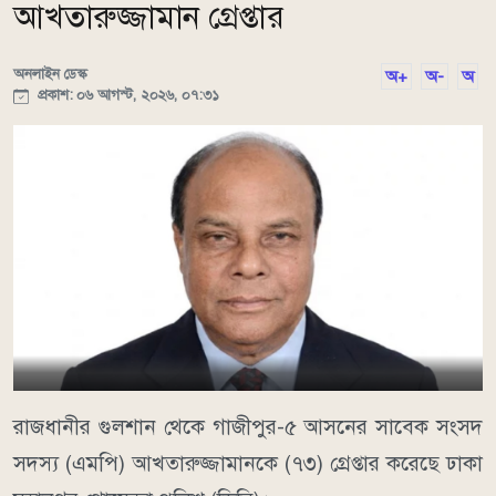
আখতারুজ্জামান গ্রেপ্তার
অনলাইন ডেস্ক
অ+
অ-
অ
প্রকাশ: ০৬ আগস্ট, ২০২৬, ০৭:৩১
রাজধানীর গুলশান থেকে গাজীপুর-৫ আসনের সাবেক সংসদ
সদস্য (এমপি) আখতারুজ্জামানকে (৭৩) গ্রেপ্তার করেছে ঢাকা