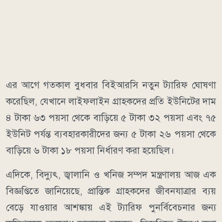
এর আগে গতকাল বুধবার বিইআরসি নতুন ট্যারিফ ঘোষণা
করেছিল, যেখানে লাইফলাইন গ্রাহকদের প্রতি ইউনিটের দাম
৪ টাকা ৬৩ পয়সা থেকে বাড়িয়ে ৫ টাকা ৩২ পয়সা এবং ৭৫
ইউনিট পর্যন্ত ব্যবহারকারীদের জন্য ৫ টাকা ২৬ পয়সা থেকে
বাড়িয়ে ৬ টাকা ১৮ পয়সা নির্ধারণ করা হয়েছিল।
এদিকে, বিদ্যুৎ, জ্বালানি ও খনিজ সম্পদ মন্ত্রণালয় আজ এক
বিজ্ঞপ্তিতে জানিয়েছে, প্রান্তিক গ্রাহকদের জীবনযাত্রার ব্যয়
বেড়ে যাওয়ার আশঙ্কায় এই ট্যারিফ পুনর্বিবেচনার জন্য