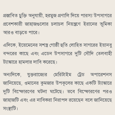
প্রস্তাবিত চুক্তি অনুযায়ী, হরমুজ প্রণালি দিয়ে পারস্য উপসাগরে
প্রবেশকারী জাহাজগুলোর চলাচল নিয়ন্ত্রণে ইরানের ভূমিকা
আরও বাড়তে পারে।
এদিকে, ইয়েমেনের সশস্ত্র গোষ্ঠী হুতি লোহিত সাগরের ইয়ানবু
বন্দরের কাছে এবং এডেন উপসাগরে দুটি সৌদি তেলবাহী
ট্যাঙ্কারে হামলার দাবি করেছে।
অন্যদিকে, যুক্তরাজ্যের মেরিটাইম ট্রেড অপারেশনস
জানিয়েছে, ওমানের কুমজার উপকূলের কাছে একটি ট্যাঙ্কারে
দুটি বিস্ফোরণের ঘটনা ঘটেছে। তবে বিস্ফোরণের পরও
জাহাজটি এবং এর নাবিকরা নিরাপদ রয়েছেন বলে জানিয়েছে
সংস্থাটি।