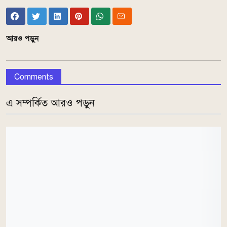
আরও পড়ুন
Comments
এ সম্পর্কিত আরও পড়ুন