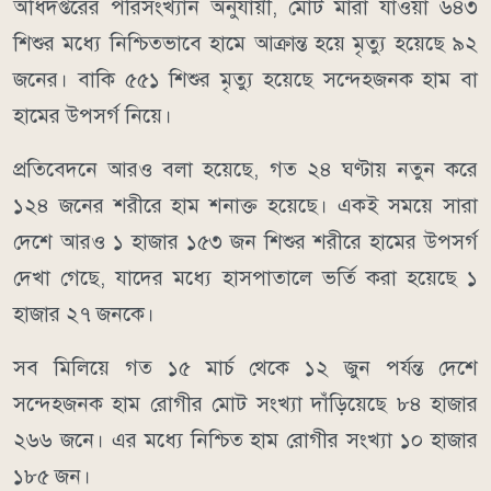
অধিদপ্তরের পরিসংখ্যান অনুযায়ী, মোট মারা যাওয়া ৬৪৩
শিশুর মধ্যে নিশ্চিতভাবে হামে আক্রান্ত হয়ে মৃত্যু হয়েছে ৯২
জনের। বাকি ৫৫১ শিশুর মৃত্যু হয়েছে সন্দেহজনক হাম বা
হামের উপসর্গ নিয়ে।
প্রতিবেদনে আরও বলা হয়েছে, গত ২৪ ঘণ্টায় নতুন করে
১২৪ জনের শরীরে হাম শনাক্ত হয়েছে। একই সময়ে সারা
দেশে আরও ১ হাজার ১৫৩ জন শিশুর শরীরে হামের উপসর্গ
দেখা গেছে, যাদের মধ্যে হাসপাতালে ভর্তি করা হয়েছে ১
হাজার ২৭ জনকে।
সব মিলিয়ে গত ১৫ মার্চ থেকে ১২ জুন পর্যন্ত দেশে
সন্দেহজনক হাম রোগীর মোট সংখ্যা দাঁড়িয়েছে ৮৪ হাজার
২৬৬ জনে। এর মধ্যে নিশ্চিত হাম রোগীর সংখ্যা ১০ হাজার
১৮৫ জন।