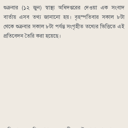
শুক্রবার (১২ জুন) স্বাস্থ্য অধিদপ্তরের দেওয়া এক সংবাদ
বার্তায় এসব তথ্য জানানো হয়। বৃহস্পতিবার সকাল ৮টা
থেকে শুক্রবার সকাল ৮টা পর্যন্ত সংগৃহীত তথ্যের ভিত্তিতে এই
প্রতিবেদন তৈরি করা হয়েছে।