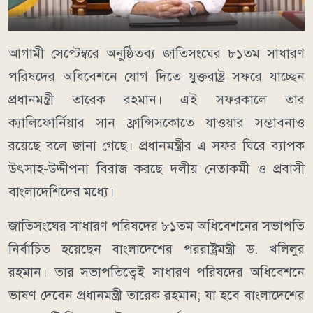
আগামী সেপ্টেম্বরে অনুষ্ঠিতব্য জাতিসংঘের ৮১তম সাধারণ
পরিষদের অধিবেশনে যোগ দিতে যুক্তরাষ্ট্র সফরে যাচ্ছেন
প্রধানমন্ত্রী তারেক রহমান। এই সফরকালে তার
ক্যালিফোর্নিয়ার সান ফ্রান্সিসকোতে যাওয়ার সম্ভাবনাও
রয়েছে বলে জানা গেছে। প্রধানমন্ত্রীর এ সফর ঘিরে ব্যাপক
উৎসাহ-উদ্দীপনা বিরাজ করছে দলীয় নেতাকর্মী ও প্রবাসী
বাংলাদেশিদের মধ্যে।
জাতিসংঘের সাধারণ পরিষদের ৮১তম অধিবেশনের সভাপতি
নির্বাচিত হয়েছেন বাংলাদেশের পররাষ্ট্রমন্ত্রী ড. খলিলুর
রহমান। তার সভাপতিত্বেই সাধারণ পরিষদের অধিবেশনে
ভাষণ দেবেন প্রধানমন্ত্রী তারেক রহমান; যা হবে বাংলাদেশের