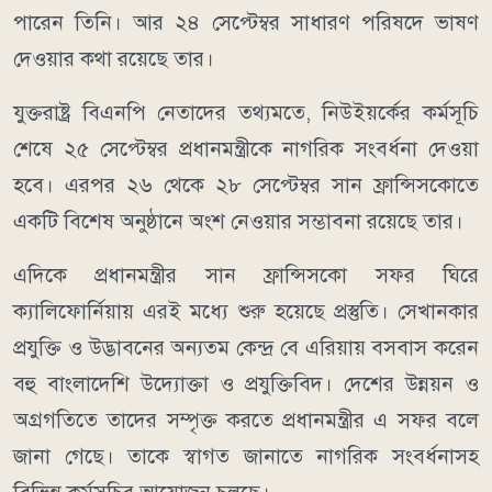
পারেন তিনি। আর ২৪ সেপ্টেম্বর সাধারণ পরিষদে ভাষণ
দেওয়ার কথা রয়েছে তার।
যুক্তরাষ্ট্র বিএনপি নেতাদের তথ্যমতে, নিউইয়র্কের কর্মসূচি
শেষে ২৫ সেপ্টেম্বর প্রধানমন্ত্রীকে নাগরিক সংবর্ধনা দেওয়া
হবে। এরপর ২৬ থেকে ২৮ সেপ্টেম্বর সান ফ্রান্সিসকোতে
একটি বিশেষ অনুষ্ঠানে অংশ নেওয়ার সম্ভাবনা রয়েছে তার।
এদিকে প্রধানমন্ত্রীর সান ফ্রান্সিসকো সফর ঘিরে
ক্যালিফোর্নিয়ায় এরই মধ্যে শুরু হয়েছে প্রস্তুতি। সেখানকার
প্রযুক্তি ও উদ্ভাবনের অন্যতম কেন্দ্র বে এরিয়ায় বসবাস করেন
বহু বাংলাদেশি উদ্যোক্তা ও প্রযুক্তিবিদ। দেশের উন্নয়ন ও
অগ্রগতিতে তাদের সম্পৃক্ত করতে প্রধানমন্ত্রীর এ সফর বলে
জানা গেছে। তাকে স্বাগত জানাতে নাগরিক সংবর্ধনাসহ