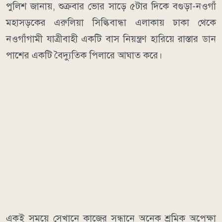
পুলিশ জানায়, শুক্রবার ভোর সাড়ে ৫টার দিকে বগুড়া-নওগাঁ
মহাসড়কের এরুলিয়া সিল্কিবান্ধা এলাকায় ঢাকা থেকে
নওগাঁগামী যাত্রীবাহী একটি বাস নিয়ন্ত্রণ হারিয়ে রাস্তার ডান
পাশের একটি বৈদ্যুতিক পিলারে আঘাত করে।
একই সময়ে সেখানে কাজের সন্ধানে অনেক শ্রমিক অপেক্ষা