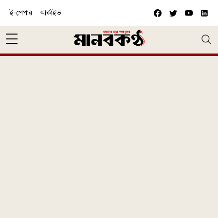
Skip to main content
ই-পেপার
আর্কাইভ