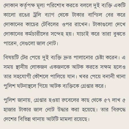
দোকান কর্তৃপক্ষ মূল্য পরিশোধ করতে বললে দুই ব্যক্তি একটি
কালো রঙের ট্রলি ব্যাগ থেকে টাকার বান্ডিল বের করে
দোকানের কাচের টেবিলের ওপর রাখেন। টাকাগুলো দেখে
দোকানের কর্মচারীদের সন্দেহ হয়। যাচাই করে তারা বুঝতে
পারেন, সেগুলো জাল নোট।
বিষয়টি টের পেয়ে দুই ব্যক্তি দ্রুত পালানোর চেষ্টা করেন। এ
সময় স্থানীয় লোকজন একজনকে আটক করতে সক্ষম হলেও
তার সহযোগী কৌশলে পালিয়ে যান। খবর পেয়ে বনানী থানা
পুলিশ ঘটনাস্থলে গিয়ে আটক ব্যক্তিকে গ্রেপ্তার করে।
পুলিশ জানায়, গ্রেপ্তার হওয়া রুবেলের কাছ থেকে ৫৭ লাখ ৫
হাজার টাকার জাল নোট উদ্ধার করা হয়েছে। তার বিরুদ্ধে
দেশের বিভিন্ন থানায় আটটি মামলা রয়েছে।