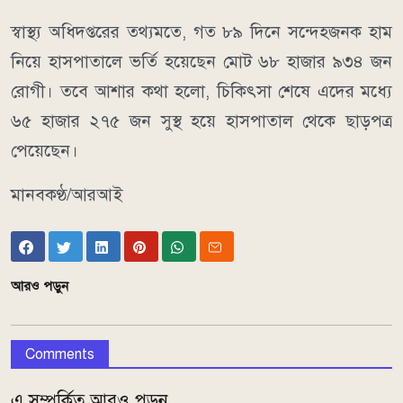
স্বাস্থ্য অধিদপ্তরের তথ্যমতে, গত ৮৯ দিনে সন্দেহজনক হাম
নিয়ে হাসপাতালে ভর্তি হয়েছেন মোট ৬৮ হাজার ৯৩৪ জন
রোগী। তবে আশার কথা হলো, চিকিৎসা শেষে এদের মধ্যে
৬৫ হাজার ২৭৫ জন সুস্থ হয়ে হাসপাতাল থেকে ছাড়পত্র
পেয়েছেন।
মানবকণ্ঠ/আরআই
আরও পড়ুন
Comments
এ সম্পর্কিত আরও পড়ুন