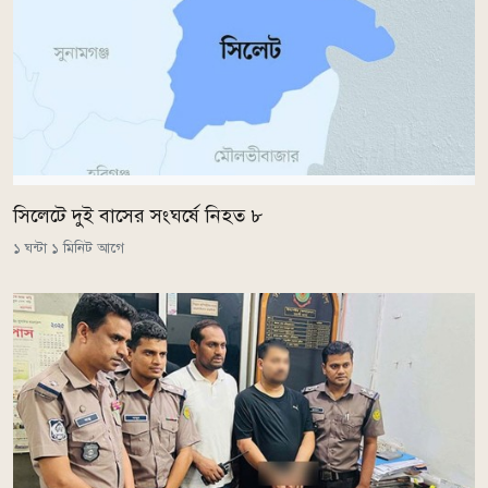
সিলেটে দুই বাসের সংঘর্ষে নিহত ৮
১ ঘন্টা ১ মিনিট আগে