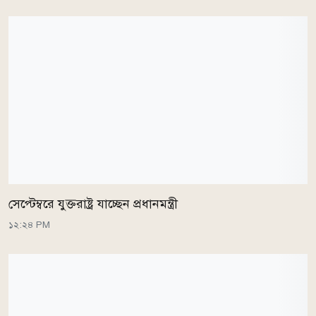
সেপ্টেম্বরে যুক্তরাষ্ট্র যাচ্ছেন প্রধানমন্ত্রী
১২:২৪ PM