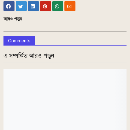
আরও পড়ুন
Comments
এ সম্পর্কিত আরও পড়ুন