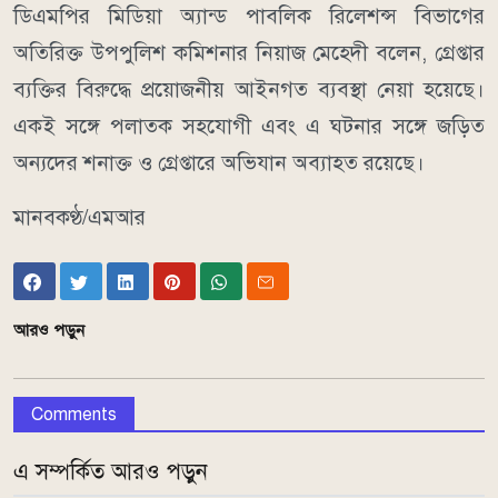
ডিএমপির মিডিয়া অ্যান্ড পাবলিক রিলেশন্স বিভাগের
অতিরিক্ত উপপুলিশ কমিশনার নিয়াজ মেহেদী বলেন, গ্রেপ্তার
ব্যক্তির বিরুদ্ধে প্রয়োজনীয় আইনগত ব্যবস্থা নেয়া হয়েছে।
একই সঙ্গে পলাতক সহযোগী এবং এ ঘটনার সঙ্গে জড়িত
অন্যদের শনাক্ত ও গ্রেপ্তারে অভিযান অব্যাহত রয়েছে।
মানবকণ্ঠ/এমআর
আরও পড়ুন
Comments
এ সম্পর্কিত আরও পড়ুন