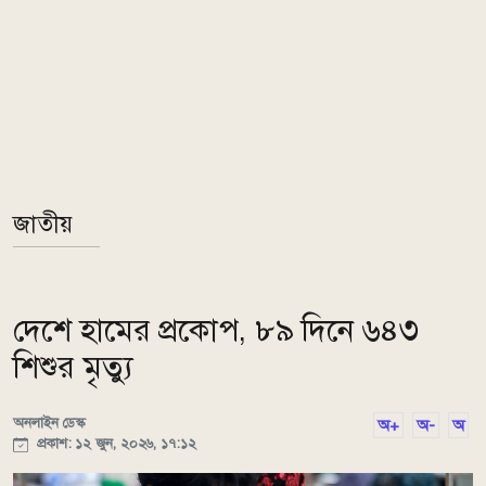
জাতীয়
দেশে হামের প্রকোপ, ৮৯ দিনে ৬৪৩
শিশুর মৃত্যু
অনলাইন ডেস্ক
অ+
অ-
অ
প্রকাশ: ১২ জুন, ২০২৬, ১৭:১২