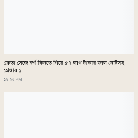
ক্রেতা সেজে স্বর্ণ কিনতে গিয়ে ৫৭ লাখ টাকার জাল নোটসহ
গ্রেপ্তার ১
১২:২২ PM