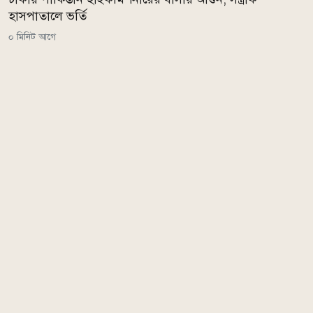
হাসপাতালে ভর্তি
০ মিনিট আগে