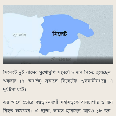
সিলেটে দুই বাসের মুখোমুখি সংঘর্ষে ৮ জন নিহত হয়েছেন।
শুক্রবার (৭ আগস্ট) সকালে সিলেটের ওসমানীনগরে এ
দুর্ঘটনা ঘটে।
এর আগে ভোরে বগুড়া-নওগাঁ মহাসড়কে বাসচাপায় ৬ জন
নিহত হয়েছেন। এ ছাড়া, আহত হয়েছেন আরও ১৮ জন।