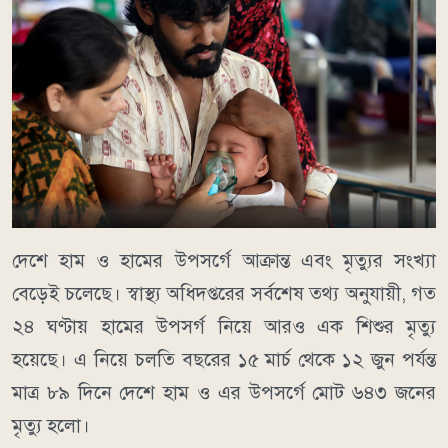
দেশে হাম ও হামের উপসর্গে আক্রান্ত এবং মৃত্যুর সংখ্যা
বেড়েই চলেছে। স্বাস্থ্য অধিদপ্তরের সর্বশেষ তথ্য অনুযায়ী, গত
২৪ ঘণ্টায় হামের উপসর্গ নিয়ে আরও এক শিশুর মৃত্যু
হয়েছে। এ নিয়ে চলতি বছরের ১৫ মার্চ থেকে ১২ জুন পর্যন্ত
মাত্র ৮৯ দিনে দেশে হাম ও এর উপসর্গে মোট ৬৪৩ জনের
মৃত্যু হলো।