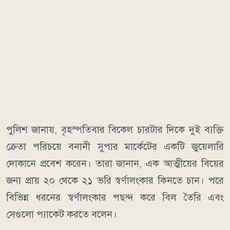
পুলিশ জানায়, বৃহস্পতিবার বিকেল চারটার দিকে দুই ব্যক্তি
ক্রেতা পরিচয়ে বনানী সুপার মার্কেটের একটি জুয়েলারি
দোকানে প্রবেশ করেন। তারা জানান, এক আত্মীয়ের বিয়ের
জন্য প্রায় ২০ থেকে ২১ ভরি স্বর্ণালংকার কিনতে চান। পরে
বিভিন্ন ধরনের স্বর্ণালংকার পছন্দ করে বিল তৈরি এবং
সেগুলো প্যাকেট করতে বলেন।