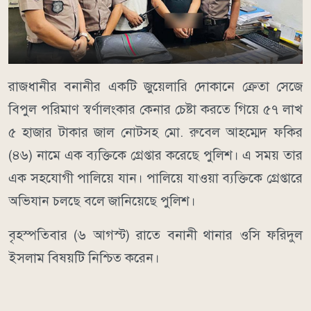
রাজধানীর বনানীর একটি জুয়েলারি দোকানে ক্রেতা সেজে
বিপুল পরিমাণ স্বর্ণালংকার কেনার চেষ্টা করতে গিয়ে ৫৭ লাখ
৫ হাজার টাকার জাল নোটসহ মো. রুবেল আহম্মেদ ফকির
(৪৬) নামে এক ব্যক্তিকে গ্রেপ্তার করেছে পুলিশ। এ সময় তার
এক সহযোগী পালিয়ে যান। পালিয়ে যাওয়া ব্যক্তিকে গ্রেপ্তারে
অভিযান চলছে বলে জানিয়েছে পুলিশ।
বৃহস্পতিবার (৬ আগস্ট) রাতে বনানী থানার ওসি ফরিদুল
ইসলাম বিষয়টি নিশ্চিত করেন।