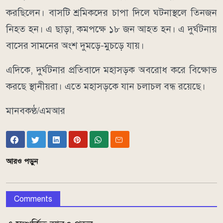
করছিলেন। বাসটি শ্রমিকদের চাপা দিলে ঘটনাস্থলে তিনজন
নিহত হন। এ ছাড়া, কমপক্ষে ১৮ জন আহত হন। এ দুর্ঘটনায়
বাসের সামনের অংশ দুমড়ে-মুচড়ে যায়।
এদিকে, দুর্ঘটনার প্রতিবাদে মহাসড়ক অবরোধ করে বিক্ষোভ
করছে স্থানীয়রা। এতে মহাসড়কে যান চলাচল বন্ধ রয়েছে।
মানবকণ্ঠ/এমআর
আরও পড়ুন
Comments