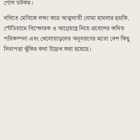
গোল ডটকম।
নথিতে মেসিকে লক্ষ্য করে আত্মঘাতী বোমা হামলার হুমকি,
স্টেডিয়ামে বিস্ফোরক ও আগ্নেয়াস্ত্র নিয়ে প্রবেশের কথিত
পরিকল্পনা এবং খেলোয়াড়দের অনুসরণের মতো বেশ কিছু
নিরাপত্তা ঝুঁকির কথা উল্লেখ করা হয়েছে।