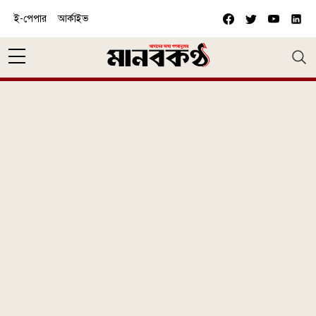
Skip to main content
ই-পেপার
আর্কাইভ