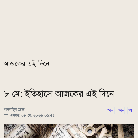
আজকের এই দিনে
৮ মে: ইতিহাসে আজকের এই দিনে
অনলাইন ডেস্ক
অ+
অ-
অ
প্রকাশ: ০৮ মে, ২০২৬, ০৯:৫১