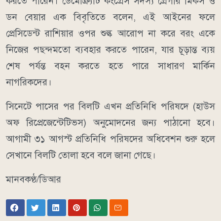
করতে পারেন। ডেমোক্র্যাট কংগ্রেস সদস্য গ্রেগরি মিকস ও
ডন বেয়ার এক বিবৃতিতে বলেন, এই আইনের ফলে
প্রেসিডেন্ট রাশিয়ার ওপর শুল্ক আরোপ না করে বরং একে
নিজের পছন্দমতো ব্যবহার করতে পারেন, যার চূড়ান্ত ব্যয়
শেষ পর্যন্ত বহন করতে হতে পারে সাধারণ মার্কিন
নাগরিকদের।
সিনেটে পাসের পর বিলটি এখন প্রতিনিধি পরিষদে (হাউস
অফ রিপ্রেজেন্টেটিভস) অনুমোদনের জন্য পাঠানো হবে।
আগামী ৩১ আগস্ট প্রতিনিধি পরিষদের অধিবেশন শুরু হলে
সেখানে বিলটি তোলা হবে বলে জানা গেছে।
মানবকণ্ঠ/ডিআর