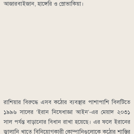
আজারবাইজান, হাঙ্গেরি ও স্লোভাকিয়া।
রাশিয়ার বিরুদ্ধে এসব কঠোর ব্যবস্থার পাশাপাশি বিলটিতে
১৯৯৬ সালের ‘ইরান নিষেধাজ্ঞা আইন’-এর মেয়াদ ২০৩১
সাল পর্যন্ত বাড়ানোর বিধান রাখা হয়েছে। এর ফলে ইরানের
জ্বালানি খাতে বিনিয়োগকারী কোম্পানিগুলোকে কঠোর শাস্তির