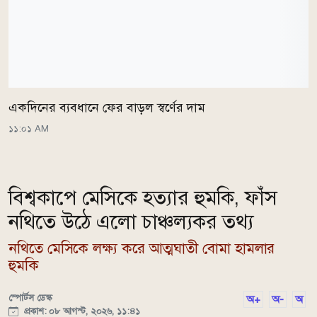
একদিনের ব্যবধানে ফের বাড়ল স্বর্ণের দাম
১১:০১ AM
বিশ্বকাপে মেসিকে হত্যার হুমকি, ফাঁস
নথিতে উঠে এলো চাঞ্চল্যকর তথ্য
নথিতে মেসিকে লক্ষ্য করে আত্মঘাতী বোমা হামলার
হুমকি
স্পোর্টস ডেস্ক
অ+
অ-
অ
প্রকাশ: ০৮ আগস্ট, ২০২৬, ১১:৪১