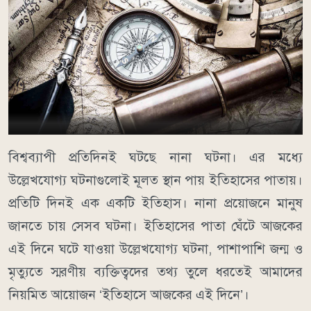
বিশ্বব্যাপী প্রতিদিনই ঘটছে নানা ঘটনা। এর মধ্যে
উল্লেখযোগ্য ঘটনাগুলোই মূলত স্থান পায় ইতিহাসের পাতায়।
প্রতিটি দিনই এক একটি ইতিহাস। নানা প্রয়োজনে মানুষ
জানতে চায় সেসব ঘটনা। ইতিহাসের পাতা ঘেঁটে আজকের
এই দিনে ঘটে যাওয়া উল্লেখযোগ্য ঘটনা, পাশাপাশি জন্ম ও
মৃত্যুতে স্মরণীয় ব্যক্তিত্বদের তথ্য তুলে ধরতেই আমাদের
নিয়মিত আয়োজন ‘ইতিহাসে আজকের এই দিনে’।