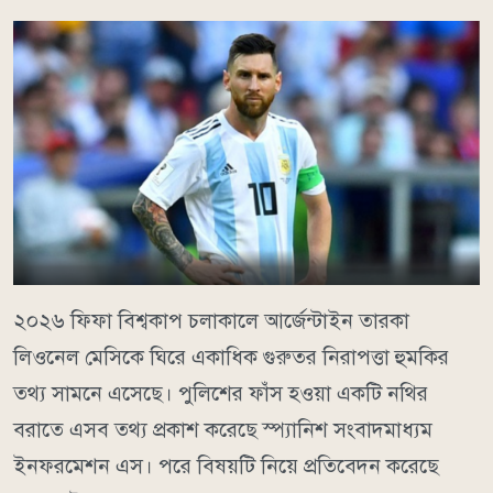
২০২৬ ফিফা বিশ্বকাপ চলাকালে আর্জেন্টাইন তারকা
লিওনেল মেসিকে ঘিরে একাধিক গুরুতর নিরাপত্তা হুমকির
তথ্য সামনে এসেছে। পুলিশের ফাঁস হওয়া একটি নথির
বরাতে এসব তথ্য প্রকাশ করেছে স্প্যানিশ সংবাদমাধ্যম
ইনফরমেশন এস। পরে বিষয়টি নিয়ে প্রতিবেদন করেছে