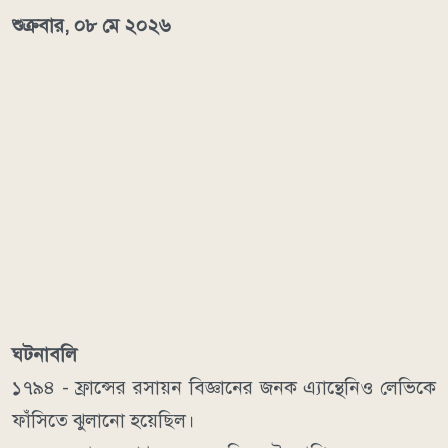
শুক্রবার, ০৮ মে ২০২৬
ঘটনাবলি
১৭৯৪ - ফ্রান্সের রসায়ন বিজ্ঞানের জনক এ্যান্থেনিও লেভিকে
ফাঁসিতে ঝুলানো হয়েছিল।