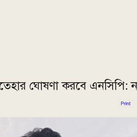
তেহার ঘোষণা করবে এনসিপি: ন
Print