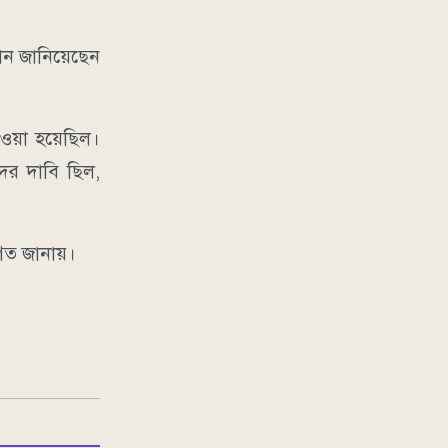
বান জানিয়েছেন
েওয়া হয়েছিল।
ের দাবি ছিল,
গত জানায়।