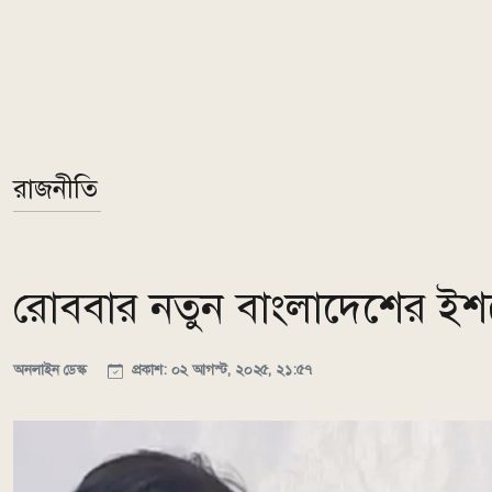
রাজনীতি
রোববার নতুন বাংলাদেশের ইশ
অনলাইন ডেস্ক
প্রকাশ: ০২ আগস্ট, ২০২৫, ২১:৫৭