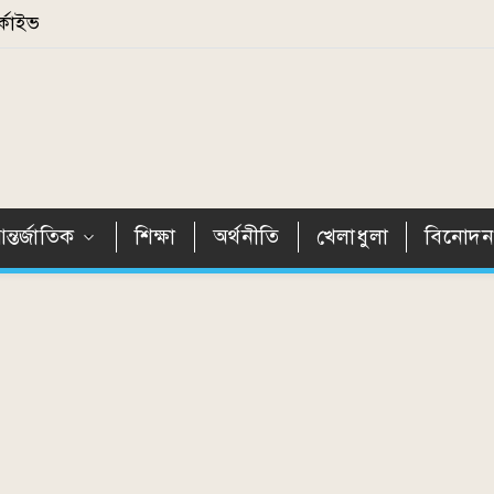
্কাইভ
ন্তর্জাতিক
শিক্ষা
অর্থনীতি
খেলাধুলা
বিনোদ