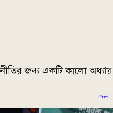
ীতির জন্য একটি কালো অধ্যায়
Print