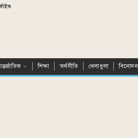
্কাইভ
ন্তর্জাতিক
শিক্ষা
অর্থনীতি
খেলাধুলা
বিনোদ