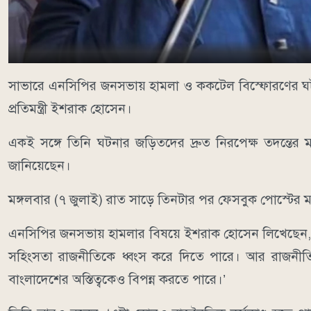
সাভারে এনসিপির জনসভায় হামলা ও ককটেল বিস্ফোরণের ঘটনায় তী
প্রতিমন্ত্রী ইশরাক হোসেন।
একই সঙ্গে তিনি ঘটনার জড়িতদের দ্রুত নিরপেক্ষ তদন্তের ম
জানিয়েছেন।
মঙ্গলবার (৭ জুলাই) রাত সাড়ে তিনটার পর ফেসবুক পোস্টের
এনসিপির জনসভায় হামলার বিষয়ে ইশরাক হোসেন লিখেছেন,
সহিংসতা রাজনীতিকে ধ্বংস করে দিতে পারে। আর রাজনীতি ধ
বাংলাদেশের অস্তিত্বকেও বিপন্ন করতে পারে।’