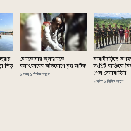
্গুয়ার
নেত্রকোনায় স্কুলছাত্রকে
বাঘাইছড়িতে অপহ
ড়া ভিড়
বলাৎকারের অভিযোগে বৃদ্ধ আটক
সংশ্লিষ্ট ব্যক্তিকে
পেল সেনাবাহিনী
৯ ঘন্টা ৯ মিনিট আগে
৯ ঘন্টা ৯ মিনিট আগে