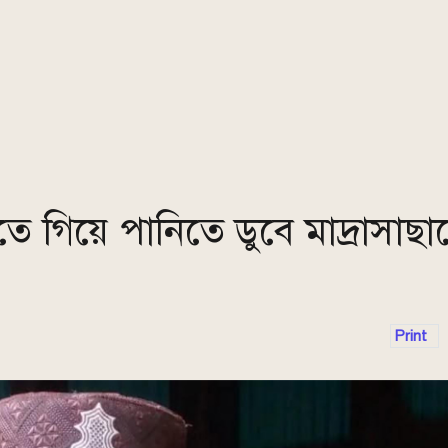
ে গিয়ে পানিতে ডুবে মাদ্রাসাছাত্
Print