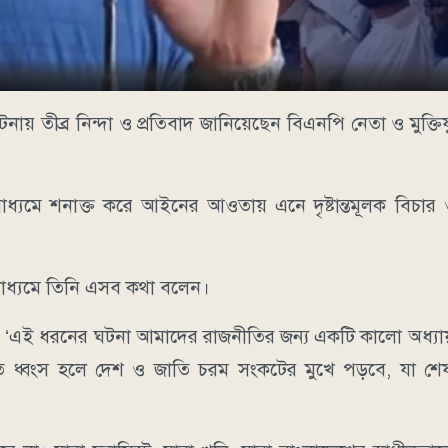
ব্র নিন্দা ও প্রতিবাদ জানিয়েছেন বিএনপি নেতা ও মুক্তিযুদ্ধ
াধ্যমে শনাক্ত করে আইনের আওতায় এনে দৃষ্টান্তমূলক বিচার ও
 মাধ্যমে তিনি এসব কথা বলেন।
 ‘এই ধরনের ঘটনা আমাদের রাজনীতির জন্য একটি কালো অধ্যা
্বংস হলে দেশ ও জাতি চরম সংকটের মুখে পড়বে, যা শেষ পর্