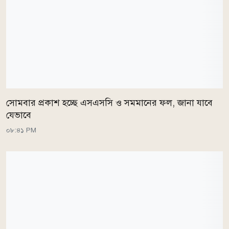
সোমবার প্রকাশ হচ্ছে এসএসসি ও সমমানের ফল, জানা যাবে
যেভাবে
০৮:৪১ PM