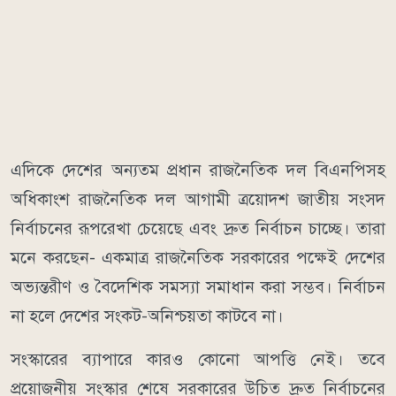
এদিকে দেশের অন্যতম প্রধান রাজনৈতিক দল বিএনপিসহ
অধিকাংশ রাজনৈতিক দল আগামী ত্রয়োদশ জাতীয় সংসদ
নির্বাচনের রূপরেখা চেয়েছে এবং দ্রুত নির্বাচন চাচ্ছে। তারা
মনে করছেন- একমাত্র রাজনৈতিক সরকারের পক্ষেই দেশের
অভ্যন্তরীণ ও বৈদেশিক সমস্যা সমাধান করা সম্ভব। নির্বাচন
না হলে দেশের সংকট-অনিশ্চয়তা কাটবে না।
সংস্কারের ব্যাপারে কারও কোনো আপত্তি নেই। তবে
প্রয়োজনীয় সংস্কার শেষে সরকারের উচিত দ্রুত নির্বাচনের