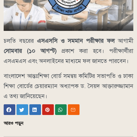
চলতি বছরের
এসএসসি ও সমমান পরীক্ষার ফল
আগামী
সোমবার (১০ আগস্ট)
প্রকাশ করা হবে। পরীক্ষার্থীরা
এসএমএস এবং অনলাইনের মাধ্যমে ফল জানতে পারবেন।
বাংলাদেশ আন্তঃশিক্ষা বোর্ড সমন্বয় কমিটির সভাপতি ও ঢাকা
শিক্ষা বোর্ডের চেয়ারম্যান অধ্যাপক ড. সৈয়দ আক্তারুজ্জামান
এ তথ্য জানিয়েছেন।
আরও পড়ুন