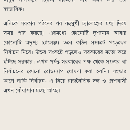
স্বাভাবিক।
এদিকে সরকার গঠনের পর বহুমুখী চ্যালেঞ্জের মধ্য দিয়ে
সময় পার করছে। এরমধ্যে কোনোটি দৃশ্যমান আবার
কোনোটি অদৃশ্য চ্যালেঞ্জ। তবে কঠিন সংকটে পড়েছেন
নির্বাচন নিয়ে। উভয় সংকটে পড়লেও সরকারের মতো করে
হাঁটছে সরকার। এখন পর্যন্ত সরকারের পক্ষ থেকে সংস্কার বা
নির্বাচনের কোনো রোডম্যাপ ঘোষণা করা হয়নি। সংস্কার
আগে নাকি নির্বাচন- এ নিয়ে রাজনৈতিক দল ও দেশবাসী
এখন ধোঁয়াশার মধ্যে আছে।