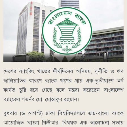
দেশের ব্যাংকিং খাতের দীর্ঘদিনের অনিয়ম, দুর্নীতি ও ঋণ
জালিয়াতির কারণে ব্যাংক ঋণের প্রায় এক-তৃতীয়াংশ অর্থ
কার্যত চুরি হয়ে গেছে বলে মন্তব্য করেছেন বাংলাদেশ
ব্যাংকের গভর্নর মো. মোস্তাকুর রহমান।
বুধবার (৬ আগস্ট) ঢাকা বিশ্ববিদ্যালয়ে ডাচ-বাংলা ব্যাংক
আয়োজিত ‘বাংলা কিউআর’ বিষয়ক এক আলোচনা সভায়