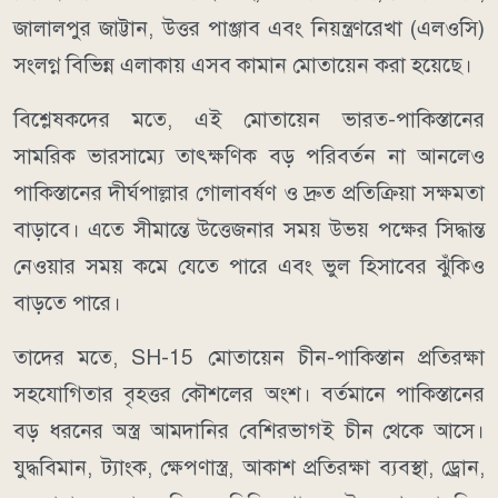
জালালপুর জাট্টান, উত্তর পাঞ্জাব এবং নিয়ন্ত্রণরেখা (এলওসি)
সংলগ্ন বিভিন্ন এলাকায় এসব কামান মোতায়েন করা হয়েছে।
বিশ্লেষকদের মতে, এই মোতায়েন ভারত-পাকিস্তানের
সামরিক ভারসাম্যে তাৎক্ষণিক বড় পরিবর্তন না আনলেও
পাকিস্তানের দীর্ঘপাল্লার গোলাবর্ষণ ও দ্রুত প্রতিক্রিয়া সক্ষমতা
বাড়াবে। এতে সীমান্তে উত্তেজনার সময় উভয় পক্ষের সিদ্ধান্ত
নেওয়ার সময় কমে যেতে পারে এবং ভুল হিসাবের ঝুঁকিও
বাড়তে পারে।
তাদের মতে, SH-15 মোতায়েন চীন-পাকিস্তান প্রতিরক্ষা
সহযোগিতার বৃহত্তর কৌশলের অংশ। বর্তমানে পাকিস্তানের
বড় ধরনের অস্ত্র আমদানির বেশিরভাগই চীন থেকে আসে।
যুদ্ধবিমান, ট্যাংক, ক্ষেপণাস্ত্র, আকাশ প্রতিরক্ষা ব্যবস্থা, ড্রোন,