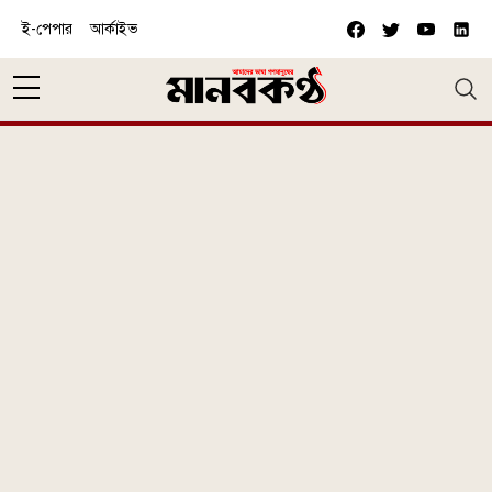
Skip to main content
ই-পেপার
আর্কাইভ