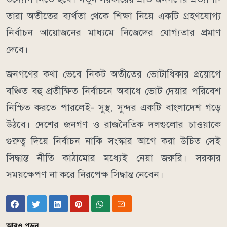
তারা অতীতের ব্যর্থতা থেকে শিক্ষা নিয়ে একটি গ্রহণযোগ্য
নির্বাচন আয়োজনের মাধ্যমে নিজেদের যোগ্যতার প্রমাণ
দেবে।
জনগণের কথা ভেবে নিকট অতীতের ভোটাধিকার প্রয়োগে
বঞ্চিত বহু প্রতীক্ষিত নির্বাচনে অবাধে ভোট দেয়ার পরিবেশ
নিশ্চিত করতে পারলেই- সুস্থ, সুন্দর একটি বাংলাদেশ গড়ে
উঠবে। দেশের জনগণ ও রাজনৈতিক দলগুলোর চাওয়াকে
গুরুত্ব দিয়ে নির্বাচন নাকি সংস্কার আগে করা উচিত সেই
সিদ্ধান্ত নীতি কাঠামোর মধ্যেই নেয়া জরুরি। সরকার
সময়ক্ষেপণ না করে নিরপেক্ষ সিদ্ধান্ত নেবেন।
আরও পড়ুন