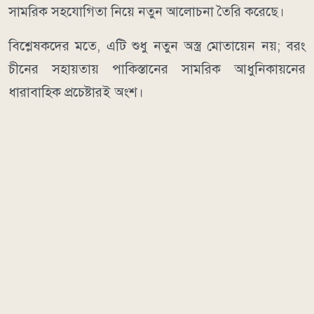
সামরিক সহযোগিতা নিয়ে নতুন আলোচনা তৈরি করেছে।
বিশ্লেষকদের মতে, এটি শুধু নতুন অস্ত্র মোতায়েন নয়; বরং
চীনের সহায়তায় পাকিস্তানের সামরিক আধুনিকায়নের
ধারাবাহিক প্রচেষ্টারই অংশ।