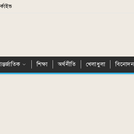
্কাইভ
ন্তর্জাতিক
শিক্ষা
অর্থনীতি
খেলাধুলা
বিনোদ