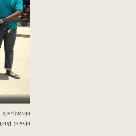
 হাসপাতালের
যবস্থা নেওয়ার