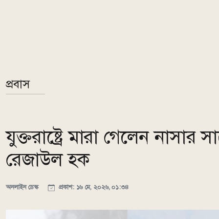
প্রবাস
যুক্তরাষ্ট্রে মারা গেলেন নাসার
রেজাউল হক
অনলাইন ডেস্ক
প্রকাশ: ১৬ মে, ২০২৬, ০১:৩৪