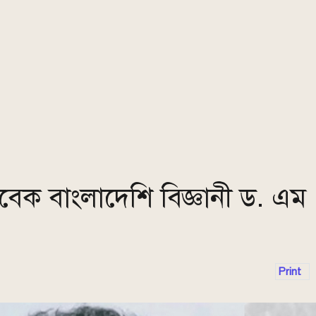
 সাবেক বাংলাদেশি বিজ্ঞানী ড. এম
Print