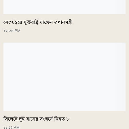
সেপ্টেম্বরে যুক্তরাষ্ট্র যাচ্ছেন প্রধানমন্ত্রী
১২:২৪ PM
সিলেটে দুই বাসের সংঘর্ষে নিহত ৮
১১:১৫ AM