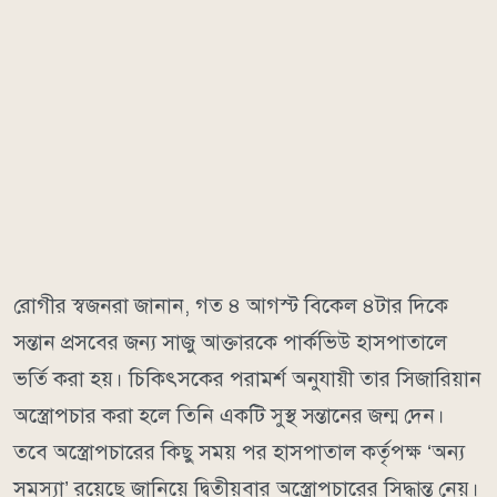
রোগীর স্বজনরা জানান, গত ৪ আগস্ট বিকেল ৪টার দিকে
সন্তান প্রসবের জন্য সাজু আক্তারকে পার্কভিউ হাসপাতালে
ভর্তি করা হয়। চিকিৎসকের পরামর্শ অনুযায়ী তার সিজারিয়ান
অস্ত্রোপচার করা হলে তিনি একটি সুস্থ সন্তানের জন্ম দেন।
তবে অস্ত্রোপচারের কিছু সময় পর হাসপাতাল কর্তৃপক্ষ ‘অন্য
সমস্যা’ রয়েছে জানিয়ে দ্বিতীয়বার অস্ত্রোপচারের সিদ্ধান্ত নেয়।