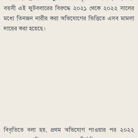
বয়সী এই ফুটবলারের বিরুদ্ধে ২০২১ থেকে ২০২২ সালের
মধ্যে তিনজন নারীর করা অভিযোগের ভিত্তিতে এসব মামলা
দায়ের করা হয়েছে।
বিবৃতিতে বলা হয়, প্রথম অভিযোগ পাওয়ার পর ২০২২