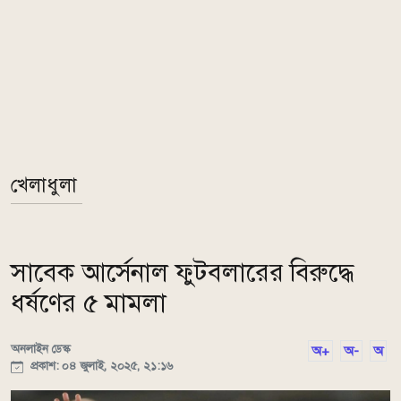
খেলাধুলা
সাবেক আর্সেনাল ফুটবলারের বিরুদ্ধে
ধর্ষণের ৫ মামলা
অনলাইন ডেস্ক
অ+
অ-
অ
প্রকাশ: ০৪ জুলাই, ২০২৫, ২১:১৬