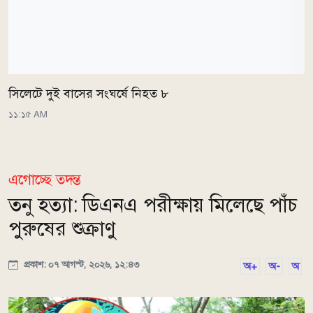
সিলেটে দুই বাসের সংঘর্ষে নিহত ৮
১১:১৫ AM
এগোচ্ছে তদন্ত
তনু হত্যা: ডিএনএ পরীক্ষায় মিলেছে পাঁচ
পুরুষের শুক্রাণু
প্রকাশ: ০৭ আগস্ট, ২০২৬, ১২:৪৩
অ+
অ-
অ