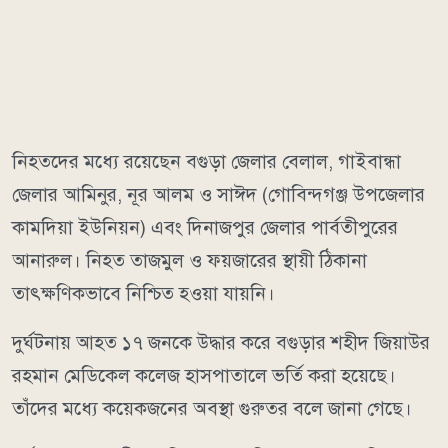
নিহতদের মধ্যে রয়েছেন বগুড়া জেলার বেলাল, গাইবান্ধা
জেলার আমিনুর, নূর আলম ও সাঈদ (গোবিন্দগঞ্জ উপজেলার
কামদিয়া ইউনিয়ন) এবং দিনাজপুর জেলার পার্বতীপুরের
আনারুল। নিহত তাজমুল ও ফয়জারের স্থায়ী ঠিকানা
তাৎক্ষণিকভাবে নিশ্চিত হওয়া যায়নি।
দুর্ঘটনায় আহত ১৭ জনকে উদ্ধার করে বগুড়ার শহীদ জিয়াউর
রহমান মেডিকেল কলেজ হাসপাতালে ভর্তি করা হয়েছে।
তাঁদের মধ্যে কয়েকজনের অবস্থা গুরুতর বলে জানা গেছে।