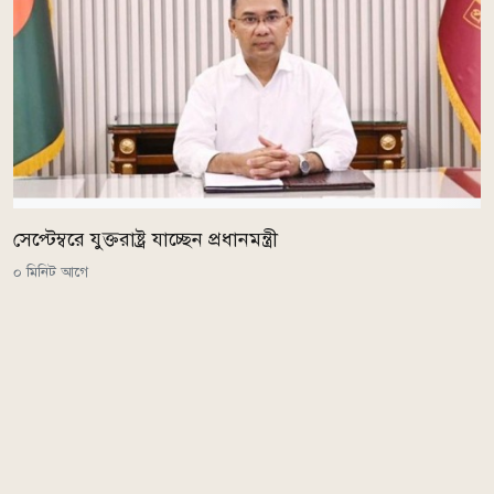
সেপ্টেম্বরে যুক্তরাষ্ট্র যাচ্ছেন প্রধানমন্ত্রী
০ মিনিট আগে