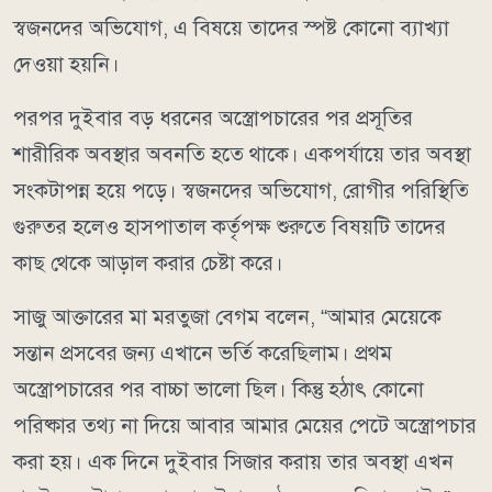
স্বজনদের অভিযোগ, এ বিষয়ে তাদের স্পষ্ট কোনো ব্যাখ্যা
দেওয়া হয়নি।
পরপর দুইবার বড় ধরনের অস্ত্রোপচারের পর প্রসূতির
শারীরিক অবস্থার অবনতি হতে থাকে। একপর্যায়ে তার অবস্থা
সংকটাপন্ন হয়ে পড়ে। স্বজনদের অভিযোগ, রোগীর পরিস্থিতি
গুরুতর হলেও হাসপাতাল কর্তৃপক্ষ শুরুতে বিষয়টি তাদের
কাছ থেকে আড়াল করার চেষ্টা করে।
সাজু আক্তারের মা মরতুজা বেগম বলেন, “আমার মেয়েকে
সন্তান প্রসবের জন্য এখানে ভর্তি করেছিলাম। প্রথম
অস্ত্রোপচারের পর বাচ্চা ভালো ছিল। কিন্তু হঠাৎ কোনো
পরিষ্কার তথ্য না দিয়ে আবার আমার মেয়ের পেটে অস্ত্রোপচার
করা হয়। এক দিনে দুইবার সিজার করায় তার অবস্থা এখন