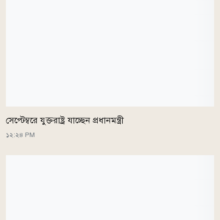
সেপ্টেম্বরে যুক্তরাষ্ট্র যাচ্ছেন প্রধানমন্ত্রী
১২:২৪ PM