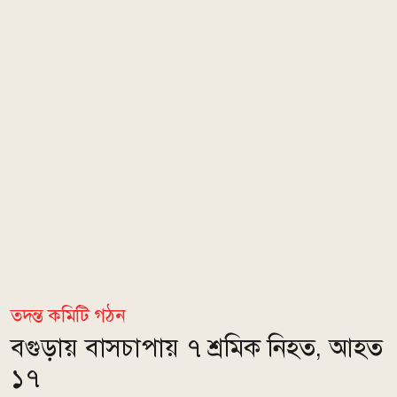
তদন্ত কমিটি গঠন
বগুড়ায় বাসচাপায় ৭ শ্রমিক নিহত, আহত
১৭