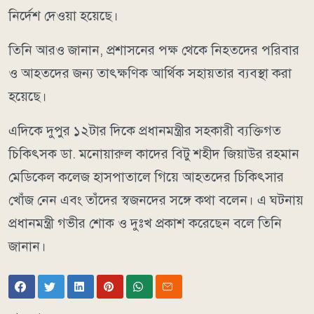
নির্দেশ দেওয়া হয়েছে।
তিনি আরও জানান, প্রশাসনের পক্ষ থেকে নিহতদের পরিবার
ও আহতদের জন্য তাৎক্ষণিক আর্থিক সহায়তার ব্যবস্থা করা
হয়েছে।
এদিকে দুপুর ১২টার দিকে প্রধানমন্ত্রীর সহকারী ব্যক্তিগত
চিকিৎসক ডা. মনোয়ারুল কাদের বিটু শহীদ জিয়াউর রহমান
মেডিকেল কলেজ হাসপাতালে গিয়ে আহতদের চিকিৎসার
খোঁজ নেন এবং তাঁদের স্বজনদের সঙ্গে কথা বলেন। এ ঘটনায়
প্রধানমন্ত্রী গভীর শোক ও দুঃখ প্রকাশ করেছেন বলে তিনি
জানান।