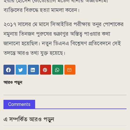
ইয়ার হোসেন কোতোয়ালি মডেল থানায় অজ্ঞাতনামা
ব্যক্তিদের বিরুদ্ধে হত্যা মামলা করেন।
২০১৭ সালের মে মাসে সিআইডির পরীক্ষায় তনুর পোশাকের
নমুনায় তিনজন পুরুষের শুক্রাণুর অস্তিত্ব পাওয়ার কথা
জানানো হয়েছিল। নতুন ডিএনএ বিশ্লেষণ প্রতিবেদনে সেই
তদন্তে আরও তথ্য যুক্ত হয়েছে।
আরও পড়ুন
Comments
এ সম্পর্কিত আরও পড়ুন