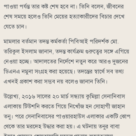
পাওয়া পর্যন্ত তার কষ্ট শেষ হবে না। তিনি বলেন, জীবনের
শেষ সময়ে হলেও তিনি মেয়ের হত্যাকারীদের বিচার দেখে
যেতে চান।
মামলার বর্তমান তদন্ত কর্মকর্তা পিবিআই পরিদর্শক মো.
তরিকুল ইসলাম জানান, তদন্ত কার্যক্রম গুরুত্বের সঙ্গে এগিয়ে
নেওয়া হচ্ছে। আদালতের নির্দেশে নতুন করে আরও দুজনের
ডিএনএ নমুনা সংগ্রহ করা হয়েছে। তদন্তের স্বার্থে সব তথ্য
এখনই প্রকাশ করা সম্ভব নয় বলেও জানান তিনি।
উল্লেখ্য, ২০১৬ সালের ২০ মার্চ সন্ধ্যায় কুমিল্লা সেনানিবাস
এলাকায় টিউশনি করতে গিয়ে নিখোঁজ হন সোহাগী জাহান
তনু। পরে সেনানিবাসের পাওয়ারহাউস এলাকার একটি ঝোপ
থেকে তার মরদেহ উদ্ধার করা হয়। এ ঘটনায় তনুর বাবা