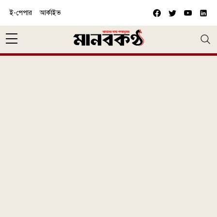
Skip to main content
ই-পেপার
আর্কাইভ