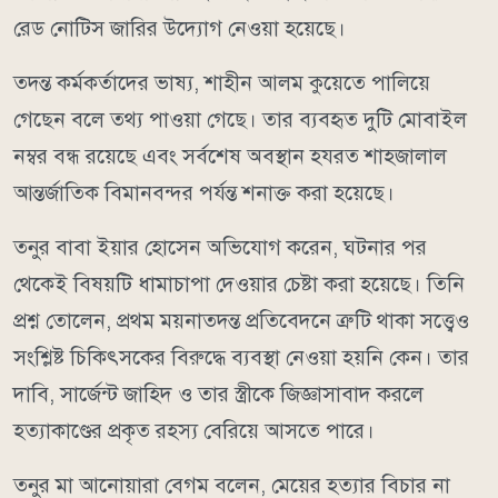
রেড নোটিস জারির উদ্যোগ নেওয়া হয়েছে।
তদন্ত কর্মকর্তাদের ভাষ্য, শাহীন আলম কুয়েতে পালিয়ে
গেছেন বলে তথ্য পাওয়া গেছে। তার ব্যবহৃত দুটি মোবাইল
নম্বর বন্ধ রয়েছে এবং সর্বশেষ অবস্থান হযরত শাহজালাল
আন্তর্জাতিক বিমানবন্দর পর্যন্ত শনাক্ত করা হয়েছে।
তনুর বাবা ইয়ার হোসেন অভিযোগ করেন, ঘটনার পর
থেকেই বিষয়টি ধামাচাপা দেওয়ার চেষ্টা করা হয়েছে। তিনি
প্রশ্ন তোলেন, প্রথম ময়নাতদন্ত প্রতিবেদনে ত্রুটি থাকা সত্ত্বেও
সংশ্লিষ্ট চিকিৎসকের বিরুদ্ধে ব্যবস্থা নেওয়া হয়নি কেন। তার
দাবি, সার্জেন্ট জাহিদ ও তার স্ত্রীকে জিজ্ঞাসাবাদ করলে
হত্যাকাণ্ডের প্রকৃত রহস্য বেরিয়ে আসতে পারে।
তনুর মা আনোয়ারা বেগম বলেন, মেয়ের হত্যার বিচার না