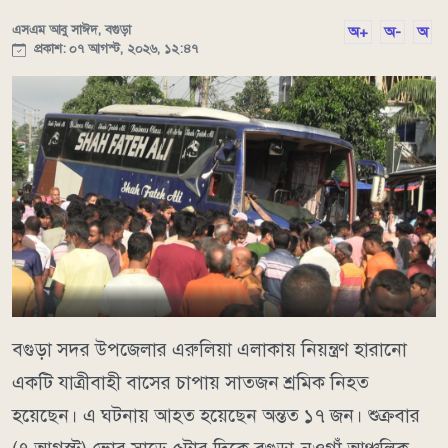
এসএম আবু সাঈদ, বগুড়া
অ+
অ-
অ
প্রকাশ: ০৭ আগস্ট, ২০২৬, ১২:৪৭
বগুড়া সদর উপজেলার এরুলিয়া এলাকায় নিয়ন্ত্রণ হারানো
একটি যাত্রীবাহী বাসের চাপায় সাতজন শ্রমিক নিহত
হয়েছেন। এ ঘটনায় আহত হয়েছেন অন্তত ১৭ জন। শুক্রবার