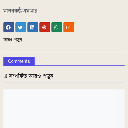
মানবকণ্ঠ/এমআর
আরও পড়ুন
Comments
এ সম্পর্কিত আরও পড়ুন