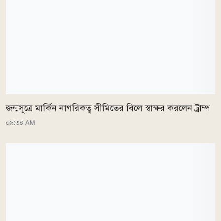
জন্মসূত্রে মার্কিন নাগরিকত্ব সীমিতের বিলে স্বাক্ষর করলেন ট্রাম্প
০৯:৩৪ AM