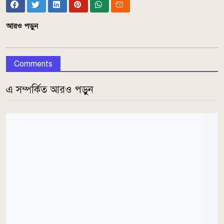
আরও পড়ুন
Comments
এ সম্পর্কিত আরও পড়ুন