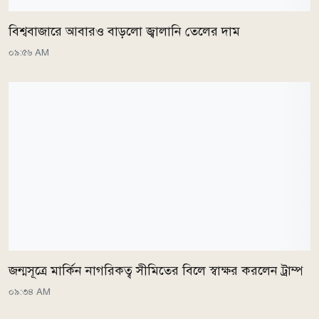
বিশ্ববাজারে আবারও বাড়লো জ্বালানি তেলের দাম
০৯:৫৬ AM
জন্মসূত্রে মার্কিন নাগরিকত্ব সীমিতের বিলে স্বাক্ষর করলেন ট্রাম্প
০৯:৩৪ AM