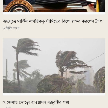
জন্মসূত্রে মার্কিন নাগরিকত্ব সীমিতের বিলে স্বাক্ষর করলেন ট্রাম্প
০ মিনিট আগে
৭ জেলায় ঝোড়ো হাওয়াসহ বজ্রবৃষ্টির শঙ্কা