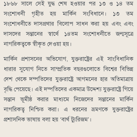
১৮৬৮ সালে সেই যুদ্ধ শেষ হওয়ার পর ১৩ ও ১৪ তম
সংশোধনী গৃহীত হয় মার্কিন সংবিধানে। ১৩ তম
সংশোধনীতে দাসপ্রথার বিলোপ সাধন করা হয় এবং এবং
দাসদের সন্তানের স্বার্থে ১৪তম সংশোধনীতে জন্মসূত্রে
নাগরিকত্বকে স্বীকৃত দেওয়া হয়।
মার্কিন প্রশাসনের অভিযোগ, যুক্তরাষ্ট্রের এই সাংবিধানিক
ধারার সুযোগ নিতে সাম্প্রতিক বছরগুলোতে বিশ্বের বিভিন্ন
দেশ থেকে দম্পতিদের যুক্তরাষ্ট্রে আগমনের হার অতিমাত্রায়
বৃদ্ধি পেয়েছে। এই দম্পতিদের একমাত্র উদ্দেশ্য যুক্তরাষ্ট্রে গিয়ে
সন্তান ভূমীষ্ঠ করার মাধ্যমে নিজেদের সন্তানের মার্কিন
নাগরিকত্ব নিশ্চিত করা। এ ধরনের ভ্রমণকে যুক্তরাষ্ট্রের
প্রশাসনিক ভাষায় বলা হয় ‘বার্থ ট্যুরিজম’।