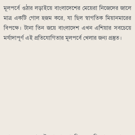
মূলপর্বে ওঠার লড়াইয়ে বাংলাদেশের মেয়েরা নিজেদের জালে
মাত্র একটি গোল হজম করে, যা ছিল স্বাগতিক মিয়ানমারের
বিপক্ষে। টানা তিন জয়ে বাংলাদেশ এখন এশিয়ার সবচেয়ে
মর্যাদাপূর্ণ এই প্রতিযোগিতার মূলপর্বে খেলার জন্য প্রস্তুত।