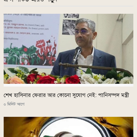
শেখ হাসিনার ফেরার আর কোনো সুযোগ নেই: পানিসম্পদ মন্ত্রী
০ মিনিট আগে