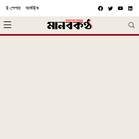
Skip to main content
ই-পেপার
আর্কাইভ