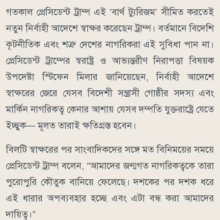
গতকাল প্রেসিডেন্ট ট্রাম্প এই ‘বার্থ ট্যুরিজম’ সীমিত করতেই
নতুন নির্বাহী আদেশে স্বাক্ষর করেছেন ট্রাম্প। বর্তমানে বিদেশি
কূটনীতিক এবং শত্রু দেশের নাগরিকরা এই সুবিধা পান না।
প্রেসিডেন্ট ট্রাম্পের স্বরাষ্ট্র ও আভ্যন্তরীণ নিরাপত্তা বিষয়ক
উপদেষ্টা স্টিফেন মিলার জানিয়েছেন, নির্বাহী আদেশে
স্বাক্ষরের জেরে যেসব বিদেশী সন্ত্রাসী গোষ্ঠীর সদস্য এবং
মার্কিন নাগরিকত্ব কেনার আশায় যেসব দম্পতি যুক্তরাষ্ট্রে যেতে
ইচ্ছুক— মূলত তারাই ক্ষতিগ্রস্ত হবেন।
বিলটি স্বাক্ষরের পর সাংবাদিকদের সঙ্গে মত বিনিময়ের সময়ে
প্রেসিডেন্ট ট্রাম্প বলেন, “আমাদের জন্মগত নাগরিকত্বকে তারা
পুরোপুরি কৌতুক বানিয়ে ফেলেছে। দশকের পর দশক ধরে
এই ধারার অপব্যবহার হচ্ছে এবং এটা বন্ধ করা আমাদের
দায়িত্ব।”