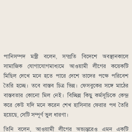
পানিসম্পদ মন্ত্রী বলেন, সম্প্রতি বিদেশে অবস্থানকালে
সামাজিক যোগাযোগমাধ্যমে আওয়ামী লীগের কয়েকটি
মিছিল দেখে মনে হতে পারে দেশে তাদের পক্ষে পরিবেশ
তৈরি হচ্ছে। তবে বাস্তব চিত্র ভিন্ন। ফেসবুকের সঙ্গে মাঠের
বাস্তবতার কোনো মিল নেই। বিচ্ছিন্ন কিছু কর্মসূচিকে কেন্দ্র
করে কেউ যদি মনে করেন শেখ হাসিনার ফেরার পথ তৈরি
হয়েছে, সেটি সম্পূর্ণ ভুল ধারণা।
তিনি বলেন, আওয়ামী লীগের অভ্যন্তরেও এমন একটি