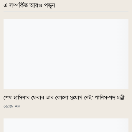
এ সম্পর্কিত আরও পড়ুন
শেখ হাসিনার ফেরার আর কোনো সুযোগ নেই: পানিসম্পদ মন্ত্রী
০৯:৫৮ AM