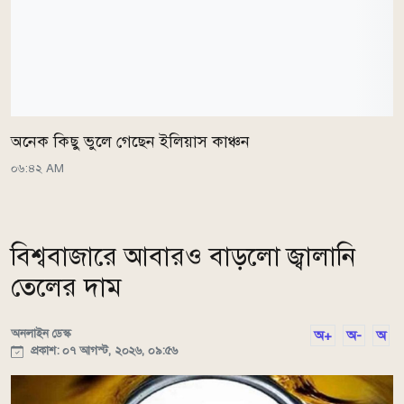
অনেক কিছু ভুলে গেছেন ইলিয়াস কাঞ্চন
০৬:৪২ AM
বিশ্ববাজারে আবারও বাড়লো জ্বালানি
তেলের দাম
অনলাইন ডেস্ক
অ+
অ-
অ
প্রকাশ: ০৭ আগস্ট, ২০২৬, ০৯:৫৬