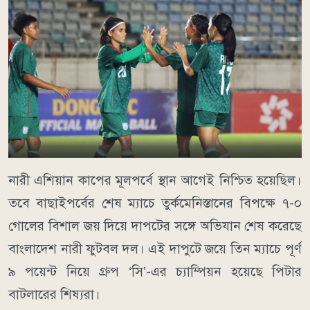
নারী এশিয়ান কাপের মূলপর্বে স্থান আগেই নিশ্চিত হয়েছিল।
তবে বাছাইপর্বের শেষ ম্যাচে তুর্কমেনিস্তানের বিপক্ষে ৭-০
গোলের বিশাল জয় দিয়ে দাপটের সঙ্গে অভিযান শেষ করেছে
বাংলাদেশ নারী ফুটবল দল। এই দাপুটে জয়ে তিন ম্যাচে পূর্ণ
৯ পয়েন্ট নিয়ে গ্রুপ ‘সি’-এর চ্যাম্পিয়ন হয়েছে পিটার
বাটলারের শিষ্যরা।