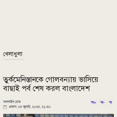
খেলাধুলা
তুর্কমেনিস্তানকে গোলবন্যায় ভাসিয়ে
বাছাই পর্ব শেষ করল বাংলাদেশ
অনলাইন ডেস্ক
অ+
অ-
অ
প্রকাশ: ০৫ জুলাই, ২০২৫, ২১:৪০