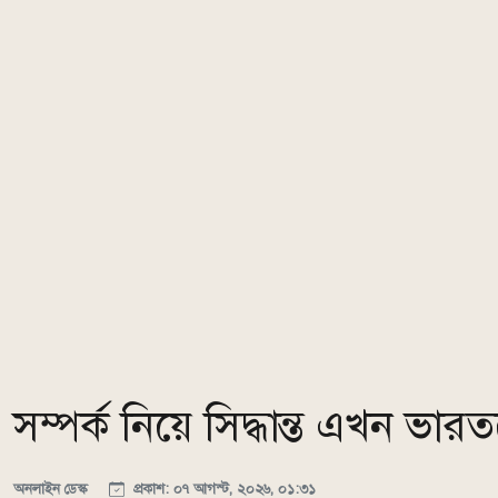
সম্পর্ক নিয়ে সিদ্ধান্ত এখন ভ
অনলাইন ডেস্ক
প্রকাশ: ০৭ আগস্ট, ২০২৬, ০১:৩১