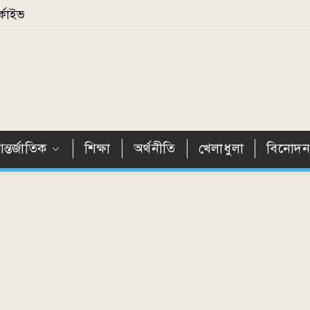
্কাইভ
ন্তর্জাতিক
শিক্ষা
অর্থনীতি
খেলাধুলা
বিনোদ