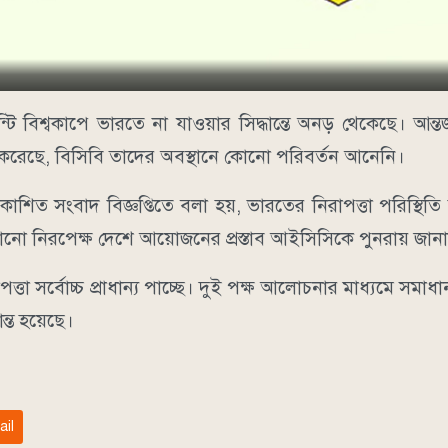
্টি বিশ্বকাপে ভারতে না যাওয়ার সিদ্ধান্তে অনড় থেকেছে। আন্তর
োধ করেছে, বিসিবি তাদের অবস্থানে কোনো পরিবর্তন আনেনি।
কাশিত সংবাদ বিজ্ঞপ্তিতে বলা হয়, ভারতের নিরাপত্তা পরিস্থিত
োনো নিরপেক্ষ দেশে আয়োজনের প্রস্তাব আইসিসিকে পুনরায় জান
্তা সর্বোচ্চ প্রাধান্য পাচ্ছে। দুই পক্ষ আলোচনার মাধ্যমে সমাধা
্ত হয়েছে।
ail