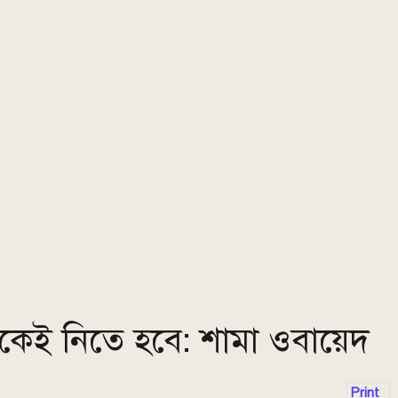
ারতকেই নিতে হবে: শামা ওবায়েদ
Print