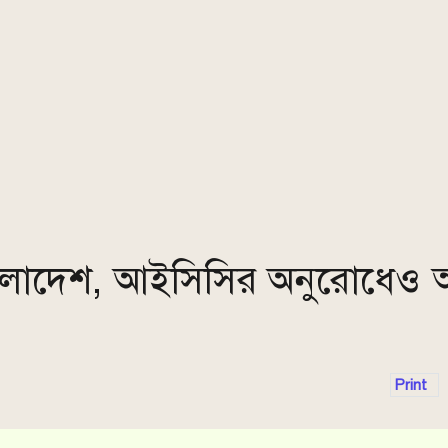
বাংলাদেশ, আইসিসির অনুরোধেও
Print