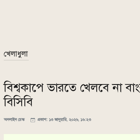
খেলাধুলা
বিশ্বকাপে ভারতে খেলবে না 
বিসিবি
অনলাইন ডেস্ক
প্রকাশ: ১৩ জানুয়ারি, ২০২৬, ১৬:২৩