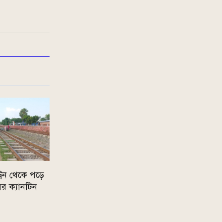
্রেন থেকে পড়ে
ের ক্যানটিন