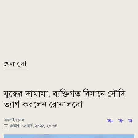
খেলাধুলা
যুদ্ধের দামামা, ব্যক্তিগত বিমানে সৌদি
ত্যাগ করলেন রোনালদো
অনলাইন ডেস্ক
অ+
অ-
অ
প্রকাশ: ০৩ মার্চ, ২০২৬, ২০:৩৪