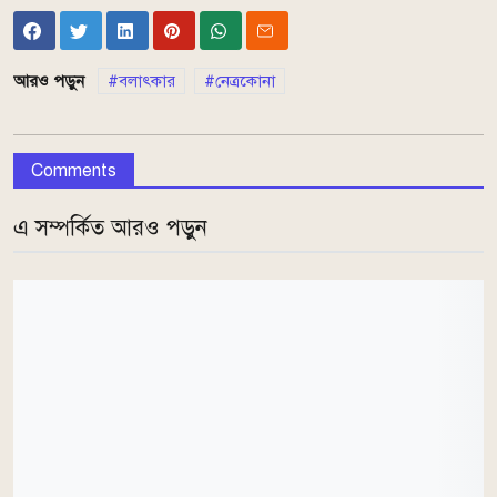
আরও পড়ুন
বলাৎকার
নেত্রকোনা
Comments
এ সম্পর্কিত আরও পড়ুন