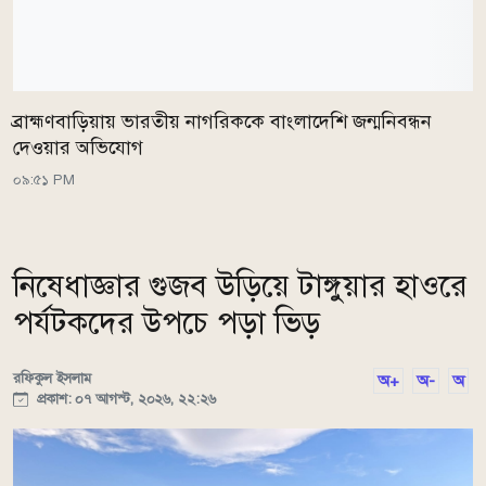
ব্রাহ্মণবাড়িয়ায় ভারতীয় নাগরিককে বাংলাদেশি জন্মনিবন্ধন
দেওয়ার অভিযোগ
০৯:৫১ PM
নিষেধাজ্ঞার গুজব উড়িয়ে টাঙ্গুয়ার হাওরে
পর্যটকদের উপচে পড়া ভিড়
রফিকুল ইসলাম
অ+
অ-
অ
প্রকাশ: ০৭ আগস্ট, ২০২৬, ২২:২৬