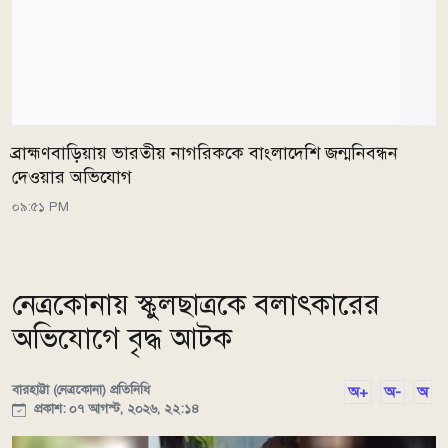
ব্রাহ্মণবাড়িয়ায় ভারতীয় নাগরিককে বাংলাদেশি জন্মনিবন্ধন
দেওয়ার অভিযোগ
০৯:৫১ PM
নেত্রকোনায় স্কুলছাত্রকে বলাৎকারের
অভিযোগে বৃদ্ধ আটক
বারহাট্টা (নেত্রকোনা) প্রতিনিধি
অ+
অ-
অ
প্রকাশ: ০৭ আগস্ট, ২০২৬, ২২:১৪