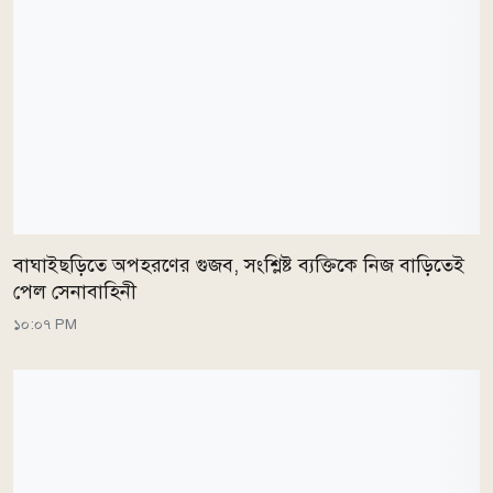
বাঘাইছড়িতে অপহরণের গুজব, সংশ্লিষ্ট ব্যক্তিকে নিজ বাড়িতেই
পেল সেনাবাহিনী
১০:০৭ PM