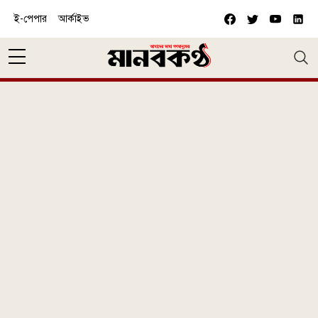
Skip to main content
ই-পেপার
আর্কাইভ