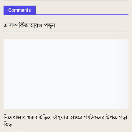
Comments
এ সম্পর্কিত আরও পড়ুন
নিষেধাজ্ঞার গুজব উড়িয়ে টাঙ্গুয়ার হাওরে পর্যটকদের উপচে পড়া
ভিড়