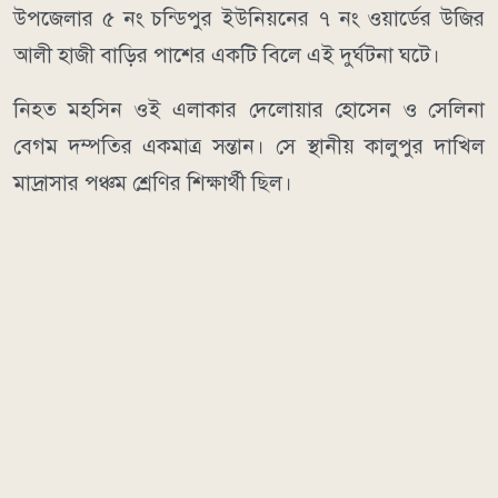
উপজেলার ৫ নং চন্ডিপুর ইউনিয়নের ৭ নং ওয়ার্ডের উজির
আলী হাজী বাড়ির পাশের একটি বিলে এই দুর্ঘটনা ঘটে।
নিহত মহসিন ওই এলাকার দেলোয়ার হোসেন ও সেলিনা
বেগম দম্পতির একমাত্র সন্তান। সে স্থানীয় কালুপুর দাখিল
মাদ্রাসার পঞ্চম শ্রেণির শিক্ষার্থী ছিল।