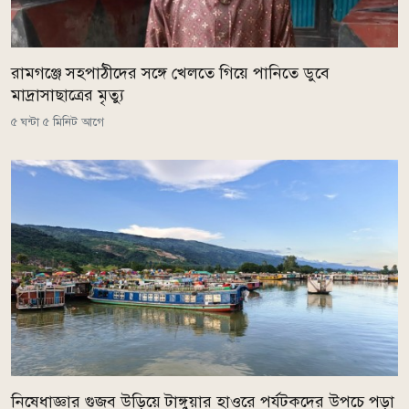
রামগঞ্জে সহপাঠীদের সঙ্গে খেলতে গিয়ে পানিতে ডুবে
মাদ্রাসাছাত্রের মৃত্যু
৫ ঘন্টা ৫ মিনিট আগে
নিষেধাজ্ঞার গুজব উড়িয়ে টাঙ্গুয়ার হাওরে পর্যটকদের উপচে পড়া