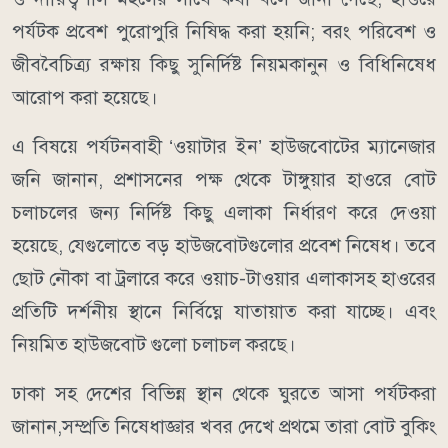
পর্যটক প্রবেশ পুরোপুরি নিষিদ্ধ করা হয়নি; বরং পরিবেশ ও
জীববৈচিত্র্য রক্ষায় কিছু সুনির্দিষ্ট নিয়মকানুন ও বিধিনিষেধ
আরোপ করা হয়েছে।
​এ বিষয়ে পর্যটনবাহী ‘ওয়াটার ইন’ হাউজবোটের ম্যানেজার
জনি জানান, প্রশাসনের পক্ষ থেকে টাঙ্গুয়ার হাওরে বোট
চলাচলের জন্য নির্দিষ্ট কিছু এলাকা নির্ধারণ করে দেওয়া
হয়েছে, যেগুলোতে বড় হাউজবোটগুলোর প্রবেশ নিষেধ। তবে
ছোট নৌকা বা ট্রলারে করে ওয়াচ-টাওয়ার এলাকাসহ হাওরের
প্রতিটি দর্শনীয় স্থানে নির্বিঘ্নে যাতায়াত করা যাচ্ছে। এবং
নিয়মিত হাউজবোট গুলো চলাচল করছে।
​ঢাকা সহ দেশের বিভিন্ন স্থান থেকে ঘুরতে আসা পর্যটকরা
জানান,সম্প্রতি নিষেধাজ্ঞার খবর দেখে প্রথমে তারা বোট বুকিং