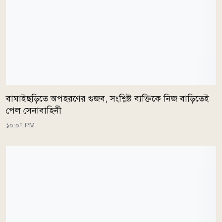
বাঘাইছড়িতে অপহরণের গুজব, সংশ্লিষ্ট ব্যক্তিকে নিজ বাড়িতেই
পেল সেনাবাহিনী
১০:০৭ PM