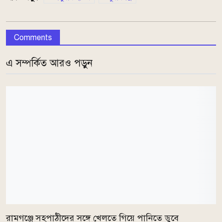
Comments
এ সম্পর্কিত আরও পড়ুন
রামগঞ্জে সহপাঠীদের সঙ্গে খেলতে গিয়ে পানিতে ডুবে