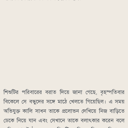
শিশুটির পরিবারের বরাত দিয়ে জানা গেছে, বৃহস্পতিবার
বিকেলে সে বন্ধুদের সঙ্গে মাঠে খেলতে গিয়েছিল। এ সময়
অভিযুক্ত কালি সাধন তাকে প্রলোভন দেখিয়ে নিজ বাড়িতে
ডেকে নিয়ে যান এবং সেখানে তাকে বলাৎকার করেন বলে