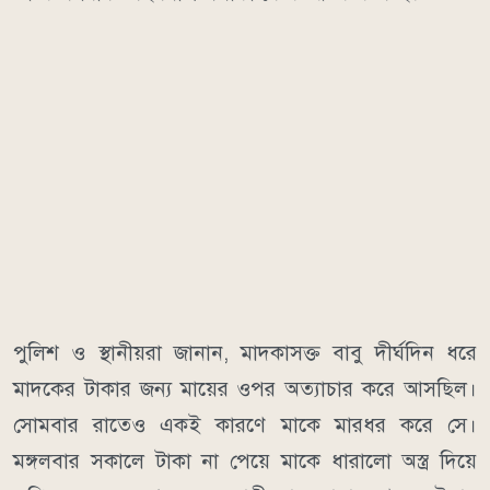
পুলিশ ও স্থানীয়রা জানান, মাদকাসক্ত বাবু দীর্ঘদিন ধরে
মাদকের টাকার জন্য মায়ের ওপর অত্যাচার করে আসছিল।
সোমবার রাতেও একই কারণে মাকে মারধর করে সে।
মঙ্গলবার সকালে টাকা না পেয়ে মাকে ধারালো অস্ত্র দিয়ে