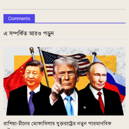
Comments
এ সম্পর্কিত আরও পড়ুন
রাশিয়া-চীনের মোকাবিলায় যুক্তরাষ্ট্রের নতুন পারমাণবিক