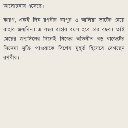
আলোচনায় এসেছে।
কারণ, একই দিন রণবীর কাপুর ও আলিয়া ভাটের মেয়ে
রাহার জন্মদিন। এ বছর রাহার বয়স হবে চার বছর। তাই
মেয়ের জন্মদিনের দিনেই নিজের অভিনীত বড় বাজেটের
সিনেমা মুক্তি পাওয়াকে বিশেষ মুহূর্ত হিসেবে দেখছেন
রণবীর।