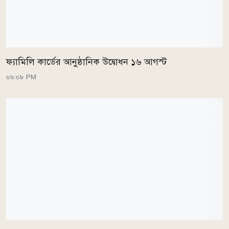
ফ্যামিলি কার্ডের আনুষ্ঠানিক উদ্বোধন ১৬ আগস্ট
০৬:০৮ PM