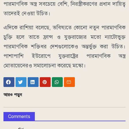
পারমাণবিক অস্ত্র সবচেয়ে বেশি, নিরস্ত্রীকরণের প্রধান দায়িত্ব
তাদেরই নেওয়া উচিত।
এদিকে রাশিয়া বলেছে, ভবিষ্যতে কোনো নতুন পারমাণবিক
চুক্তি হলে তাতে ফ্রান্স ও যুক্তরাজ্যের মতো ন্যাটোভুক্ত
পারমাণবিক শক্তিধর দেশগুলোকেও অন্তর্ভুক্ত করা উচিত।
পাশাপাশি ইউরোপে যুক্তরাষ্ট্রের পারমাণবিক অস্ত্র
মোতায়েনেরও সমালোচনা করেছে মস্কো।
আরও পড়ুন
Comments