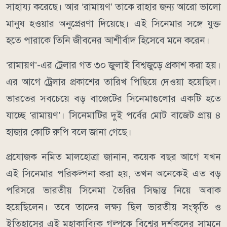
সাহায্য করেছে। আর ‘রামায়ণ’ তাকে রাহার জন্য আরো ভালো
মানুষ হওয়ার অনুপ্রেরণা দিয়েছে। এই সিনেমার সঙ্গে যুক্ত
হতে পারাকে তিনি জীবনের আশীর্বাদ হিসেবে মনে করেন।
‘রামায়ণ’-এর ট্রেলার গত ৩০ জুলাই বিশ্বজুড়ে প্রকাশ করা হয়।
এর আগে ট্রেলার প্রকাশের তারিখ পিছিয়ে দেওয়া হয়েছিল।
ভারতের সবচেয়ে বড় বাজেটের সিনেমাগুলোর একটি হতে
যাচ্ছে ‘রামায়ণ’। সিনেমাটির দুই পর্বের মোট বাজেট প্রায় ৪
হাজার কোটি রুপি বলে জানা গেছে।
প্রযোজক নমিত মালহোত্রা জানান, কয়েক বছর আগে যখন
এই সিনেমার পরিকল্পনা করা হয়, তখন অনেকেই এত বড়
পরিসরে ভারতীয় সিনেমা তৈরির সিদ্ধান্ত নিয়ে অবাক
হয়েছিলেন। তবে তাদের লক্ষ্য ছিল ভারতীয় সংস্কৃতি ও
ইতিহাসের এই মহাকাব্যিক গল্পকে বিশ্বের দর্শকদের সামনে