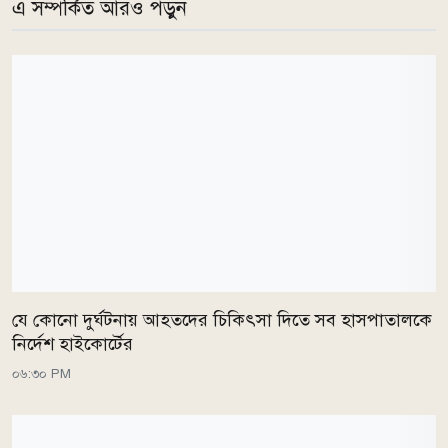
এ সম্পর্কিত আরও পড়ুন
যে কোনো দুর্ঘটনায় আহতদের চিকিৎসা দিতে সব হাসপাতালকে
নির্দেশ হাইকোর্টের
০৬:৩০ PM