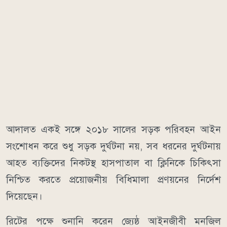
আদালত একই সঙ্গে ২০১৮ সালের সড়ক পরিবহন আইন
সংশোধন করে শুধু সড়ক দুর্ঘটনা নয়, সব ধরনের দুর্ঘটনায়
আহত ব্যক্তিদের নিকটস্থ হাসপাতাল বা ক্লিনিকে চিকিৎসা
নিশ্চিত করতে প্রয়োজনীয় বিধিমালা প্রণয়নের নির্দেশ
দিয়েছেন।
রিটের পক্ষে শুনানি করেন জ্যেষ্ঠ আইনজীবী মনজিল