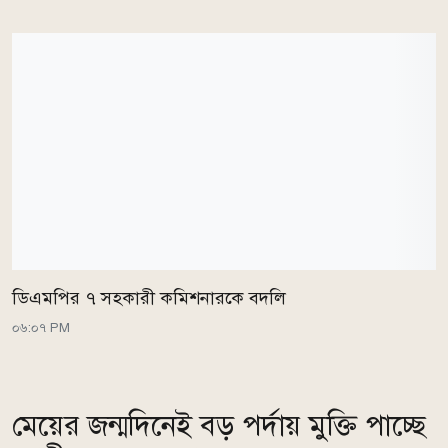
ডিএমপির ৭ সহকারী কমিশনারকে বদলি
০৬:০৭ PM
মেয়ের জন্মদিনেই বড় পর্দায় মুক্তি পাচ্ছে