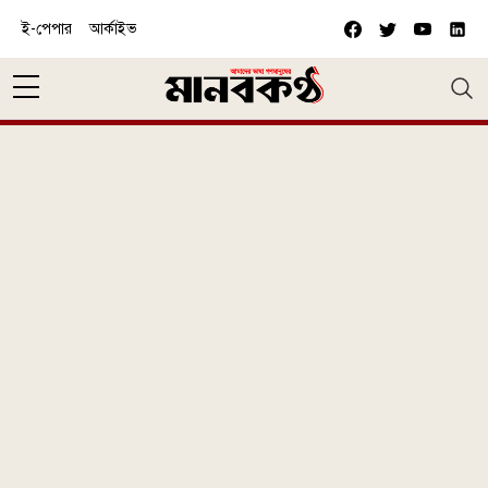
Skip to main content
ই-পেপার
আর্কাইভ