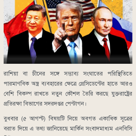
রাশিয়া বা চীনের সঙ্গে সম্ভাব্য সংঘাতের পরিস্থিতিতে
পারমাণবিক অস্ত্র ব্যবহারের ক্ষেত্রে প্রেসিডেন্টের হাতে আরও
বেশি বিকল্প রাখতে নতুন কৌশল তৈরি করছে যুক্তরাষ্ট্রের
প্রতিরক্ষা বিভাগের সদরদপ্তর পেন্টাগন।
বুধবার (৫ আগস্ট) বিষয়টি নিয়ে অবগত একাধিক সূত্রের
বরাত দিয়ে এ তথ্য জানিয়েছে মার্কিন সংবাদমাধ্যম এনবিসি