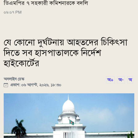
ডিএমপির ৭ সহকারী কমিশনারকে বদলি
০৬:০৭ PM
যে কোনো দুর্ঘটনায় আহতদের চিকিৎসা
দিতে সব হাসপাতালকে নির্দেশ
হাইকোর্টের
অনলাইন ডেস্ক
অ+
অ-
অ
প্রকাশ: ০৬ আগস্ট, ২০২৬, ১৮:৩০