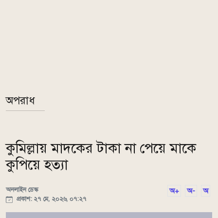
অপরাধ
কুমিল্লায় মাদকের টাকা না পেয়ে মাকে
কুপিয়ে হত্যা
অনলাইন ডেস্ক
অ+
অ-
অ
প্রকাশ: ২৭ মে, ২০২৬, ০৭:২৭