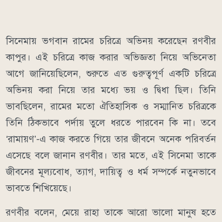
সিনেমায় ভগবান রামের চরিত্রে অভিনয় করেছেন রণবীর
কাপুর। এই চরিত্রে কাজ করার অভিজ্ঞতা নিয়ে অভিনেতা
আগে জানিয়েছিলেন, শুরুতে এত গুরুত্বপূর্ণ একটি চরিত্রে
অভিনয় করা নিয়ে তার মধ্যে ভয় ও দ্বিধা ছিল। তিনি
ভাবছিলেন, রামের মতো ঐতিহাসিক ও সম্মানিত চরিত্রকে
তিনি ঠিকভাবে পর্দায় তুলে ধরতে পারবেন কি না। তবে
‘রামায়ণ’-এ কাজ করতে গিয়ে তার জীবনে অনেক পরিবর্তন
এসেছে বলে জানান রণবীর। তার মতে, এই সিনেমা তাকে
জীবনের মূল্যবোধ, ত্যাগ, দায়িত্ব ও ধর্ম সম্পর্কে নতুনভাবে
ভাবতে শিখিয়েছে।
রণবীর বলেন, মেয়ে রাহা তাকে আরো ভালো মানুষ হতে