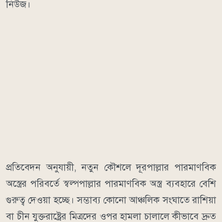
নিউজ।
প্রতিবেদন অনুযায়ী, নতুন কৌশলে দূরপাল্লার পারমাণবিক
অস্ত্রের পরিবর্তে স্বল্পপাল্লার পারমাণবিক অস্ত্র ব্যবহারে বেশি
গুরুত্ব দেওয়া হচ্ছে। সম্ভাব্য কোনো আঞ্চলিক সংঘাতে রাশিয়া
বা চীন যুক্তরাষ্ট্রের মিত্রদের ওপর হামলা চালালে কীভাবে দ্রুত