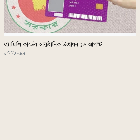
ফ্যামিলি কার্ডের আনুষ্ঠানিক উদ্বোধন ১৬ আগস্ট
০ মিনিট আগে