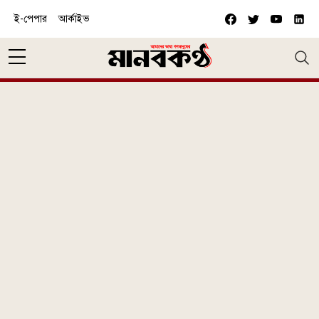
Skip to main content
ই-পেপার
আর্কাইভ