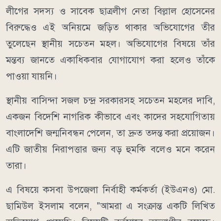
লীগের সদস্য ও সাবেক ছাত্রলীগ নেতা বিল্লাল হোসেনের
বিরুদ্ধেও এই অনিয়মে জড়িত থাকার অভিযোগের তীর
তুলেছেন স্থানীয় সচেতন মহল। অভিযোগের বিষয়ে তাঁর
মন্তব্য জানতে একাধিকবার যোগাযোগ করা হলেও তাঁকে
পাওয়া যায়নি।
স্থানীয় বাসিন্দা সজল চন্দ্র সরকারসহ সচেতন মহলের দাবি,
একজন বিদেশি নাগরিক কীভাবে এবং কাদের সহযোগিতায়
বাংলাদেশি জন্মনিবন্ধন পেলেন, তা দ্রুত তদন্ত করা প্রয়োজন।
এটি জাতীয় নিরাপত্তার জন্য বড় হুমকি বলেও মনে করেন
তারা।
এ বিষয়ে কসবা উপজেলা নির্বাহী কর্মকর্তা (ইউএনও) মো.
ছামিউল ইসলাম বলেন, "আমরা এ সংক্রান্ত একটি লিখিত