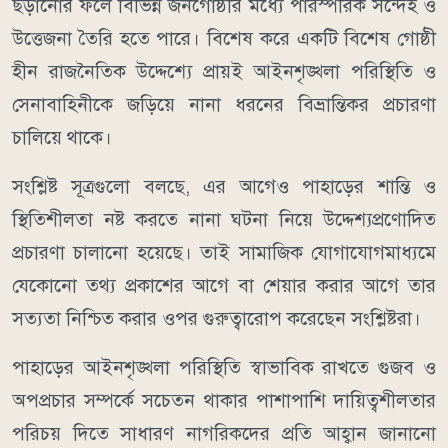
ছড়ানোর ফলে বিভিন্ন জনগোষ্ঠীর মধ্যে পারস্পরিক সন্দেহ ও
উত্তেজনা তৈরি হতে পারে। বিশেষ করে একটি বিশেষ গোষ্ঠী
হীন রাজনৈতিক উদ্দেশ্যে প্রায়ই আইনশৃঙ্খলা পরিস্থিতি ও
সেনাবাহিনীকে জড়িয়ে নানা ধরনের বিভ্রান্তিকর প্রচারণা
চালিয়ে থাকে।
সংশ্লিষ্ট সূত্রগুলো বলছে, এর আগেও পাহাড়ের শান্তি ও
স্থিতিশীলতা নষ্ট করতে নানা ঘটনা নিয়ে উদ্দেশ্যপ্রণোদিত
প্রচারণা চালানো হয়েছে। তাই সামাজিক যোগাযোগমাধ্যমে
যেকোনো তথ্য প্রকাশের আগে বা শেয়ার করার আগে তার
সত্যতা নিশ্চিত করার ওপর গুরুত্বারোপ করেছেন সংশ্লিষ্টরা।
পাহাড়ের আইনশৃঙ্খলা পরিস্থিতি স্বাভাবিক রাখতে গুজব ও
অপপ্রচার সম্পর্কে সচেতন থাকার পাশাপাশি দায়িত্বশীলতার
পরিচয় দিতে সাধারণ নাগরিকদের প্রতি আহ্বান জানানো