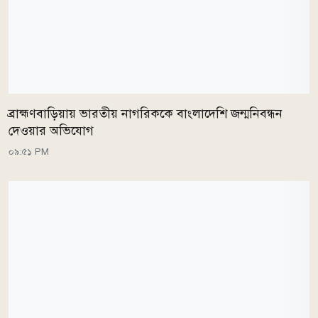
ব্রাহ্মণবাড়িয়ায় ভারতীয় নাগরিককে বাংলাদেশি জন্মনিবন্ধন
দেওয়ার অভিযোগ
০৯:৫১ PM