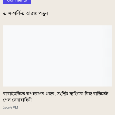
Comments
এ সম্পর্কিত আরও পড়ুন
বাঘাইছড়িতে অপহরণের গুজব, সংশ্লিষ্ট ব্যক্তিকে নিজ বাড়িতেই
পেল সেনাবাহিনী
১০:০৭ PM