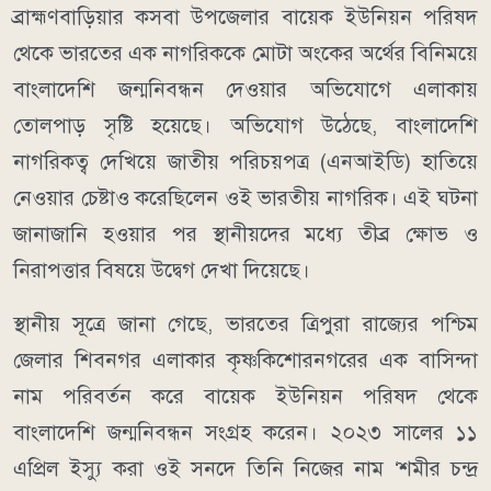
ব্রাহ্মণবাড়িয়ার কসবা উপজেলার বায়েক ইউনিয়ন পরিষদ
থেকে ভারতের এক নাগরিককে মোটা অংকের অর্থের বিনিময়ে
বাংলাদেশি জন্মনিবন্ধন দেওয়ার অভিযোগে এলাকায়
তোলপাড় সৃষ্টি হয়েছে। অভিযোগ উঠেছে, বাংলাদেশি
নাগরিকত্ব দেখিয়ে জাতীয় পরিচয়পত্র (এনআইডি) হাতিয়ে
নেওয়ার চেষ্টাও করেছিলেন ওই ভারতীয় নাগরিক। এই ঘটনা
জানাজানি হওয়ার পর স্থানীয়দের মধ্যে তীব্র ক্ষোভ ও
নিরাপত্তার বিষয়ে উদ্বেগ দেখা দিয়েছে।
স্থানীয় সূত্রে জানা গেছে, ভারতের ত্রিপুরা রাজ্যের পশ্চিম
জেলার শিবনগর এলাকার কৃষ্ণকিশোরনগরের এক বাসিন্দা
নাম পরিবর্তন করে বায়েক ইউনিয়ন পরিষদ থেকে
বাংলাদেশি জন্মনিবন্ধন সংগ্রহ করেন। ২০২৩ সালের ১১
এপ্রিল ইস্যু করা ওই সনদে তিনি নিজের নাম ‘শমীর চন্দ্র