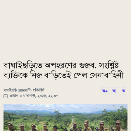
বাঘাইছড়িতে অপহরণের গুজব, সংশ্লিষ্ট
ব্যক্তিকে নিজ বাড়িতেই পেল সেনাবাহিনী
বাঘাইছড়ি (রাঙামাটি) প্রতিনিধি
অ+
অ-
অ
প্রকাশ: ০৭ আগস্ট, ২০২৬, ২২:০৭