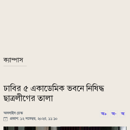
ক্যাম্পাস
ঢাবির ৫ একাডেমিক ভবনে নিষিদ্ধ
ছাত্রলীগের তালা
অনলাইন ডেস্ক
অ+
অ-
অ
প্রকাশ: ১২ নভেম্বর, ২০২৫, ১১:১০