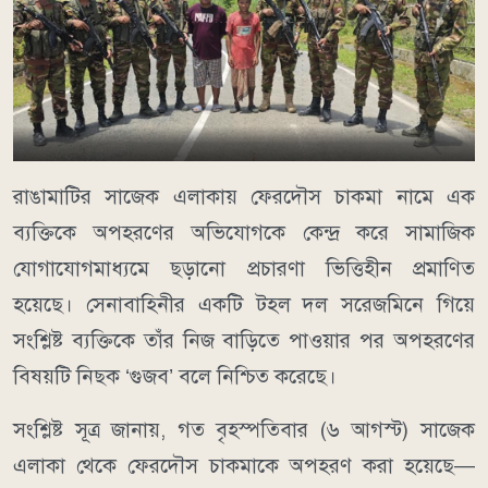
রাঙামাটির সাজেক এলাকায় ফেরদৌস চাকমা নামে এক
ব্যক্তিকে অপহরণের অভিযোগকে কেন্দ্র করে সামাজিক
যোগাযোগমাধ্যমে ছড়ানো প্রচারণা ভিত্তিহীন প্রমাণিত
হয়েছে। সেনাবাহিনীর একটি টহল দল সরেজমিনে গিয়ে
সংশ্লিষ্ট ব্যক্তিকে তাঁর নিজ বাড়িতে পাওয়ার পর অপহরণের
বিষয়টি নিছক ‘গুজব’ বলে নিশ্চিত করেছে।
সংশ্লিষ্ট সূত্র জানায়, গত বৃহস্পতিবার (৬ আগস্ট) সাজেক
এলাকা থেকে ফেরদৌস চাকমাকে অপহরণ করা হয়েছে—