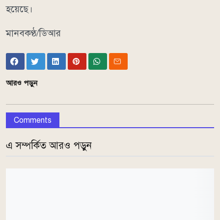
হয়েছে।
মানবকণ্ঠ/ডিআর
আরও পড়ুন
Comments
এ সম্পর্কিত আরও পড়ুন