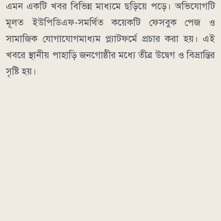
এমন একটি খবর বিভিন্ন মাধ্যমে ছড়িয়ে পড়ে। অভিযোগটি
মূলত ইউপিডিএফ-সমর্থিত কয়েকটি ফেসবুক পেজ ও
সামাজিক যোগাযোগমাধ্যম প্ল্যাটফর্মে প্রচার করা হয়। এই
খবরে স্থানীয় পাহাড়ি জনগোষ্ঠীর মধ্যে তীব্র উদ্বেগ ও বিভ্রান্তির
সৃষ্টি হয়।