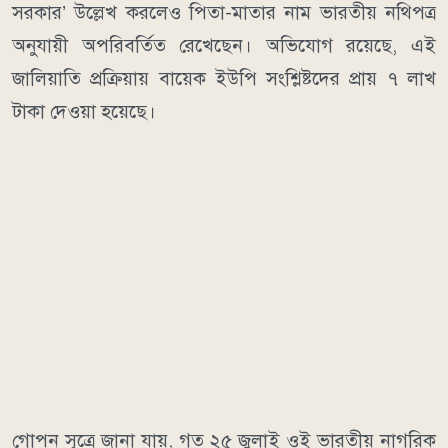
সরকার’ উল্লেখ করলেও পিতা-মাতার নাম ভারতীয় নথিপত্র
অনুযায়ী অপরিবর্তিত রেখেছেন। অভিযোগ রয়েছে, এই
জালিয়াতি প্রক্রিয়ায় বায়েক ইউপি সংশ্লিষ্টদের প্রায় ৭ লাখ
টাকা দেওয়া হয়েছে।
গোপন সূত্রে জানা যায়, গত ২৫ জুলাই ওই ভারতীয় নাগরিক