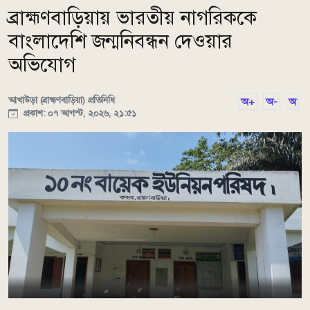
ব্রাহ্মণবাড়িয়ায় ভারতীয় নাগরিককে
বাংলাদেশি জন্মনিবন্ধন দেওয়ার
অভিযোগ
আখাউড়া (ব্রাহ্মণবাড়িয়া) প্রতিনিধি
অ+
অ-
অ
প্রকাশ: ০৭ আগস্ট, ২০২৬, ২১:৫১