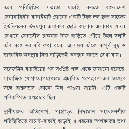
তবে পরিস্থিতির সত্যতা যাচাই করতে বাংলাদেশ
সেনাবাহিনীর বাঘাইহাট জোনের একটি টহল দল দ্রুত সাজেক
ইউনিয়নের উদয়পুর এলাকার ছোট কংলাক এলাকায় যায়।
সেখানে ফেরদৌস চাকমার নিজ বাড়িতে পৌঁছে টহল দলটি
তাঁর সঙ্গে সরাসরি কথা বলে। এ সময় তাঁকে সম্পূর্ণ সুস্থ ও
স্বাভাবিক অবস্থায় নিজ বাড়িতেই অবস্থান করতে দেখা যায়।
সরেজমিন যাচাইয়ের পর সংশ্লিষ্ট পক্ষ থেকে জানানো হয়েছে,
সামাজিক যোগাযোগমাধ্যমে প্রচারিত ‘অপহরণ’-এর তথ্যের
সঙ্গে বাস্তবতার কোনো মিল পাওয়া যায়নি। এটি একটি
পরিকল্পিত অপপ্রচার ছিল।
স্থানীয়দের অভিযোগ, পাহাড়ের বিদ্যমান সংবেদনশীল
পরিস্থিতিতে যাচাই-বাছাই ছাড়াই এ ধরনের স্পর্শকাতর তথ্য