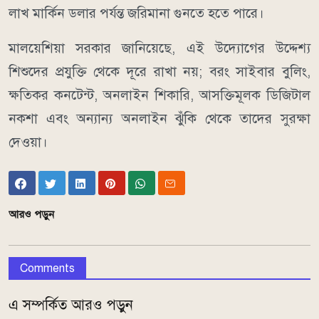
লাখ মার্কিন ডলার পর্যন্ত জরিমানা গুনতে হতে পারে।
মালয়েশিয়া সরকার জানিয়েছে, এই উদ্যোগের উদ্দেশ্য
শিশুদের প্রযুক্তি থেকে দূরে রাখা নয়; বরং সাইবার বুলিং,
ক্ষতিকর কনটেন্ট, অনলাইন শিকারি, আসক্তিমূলক ডিজিটাল
নকশা এবং অন্যান্য অনলাইন ঝুঁকি থেকে তাদের সুরক্ষা
দেওয়া।
আরও পড়ুন
Comments
এ সম্পর্কিত আরও পড়ুন