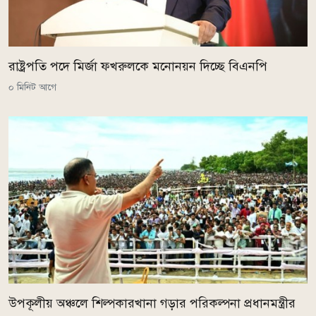
রাষ্ট্রপতি পদে মির্জা ফখরুলকে মনোনয়ন দিচ্ছে বিএনপি
০ মিনিট আগে
উপকূলীয় অঞ্চলে শিল্পকারখানা গড়ার পরিকল্পনা প্রধানমন্ত্রীর