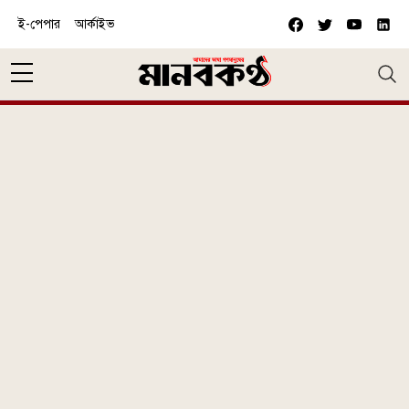
Skip to main content
ই-পেপার
আর্কাইভ