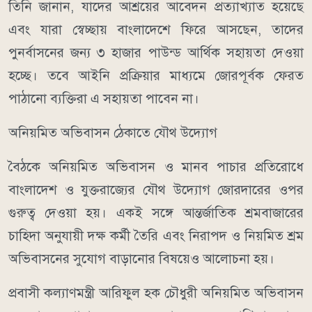
তিনি জানান, যাদের আশ্রয়ের আবেদন প্রত্যাখ্যাত হয়েছে
এবং যারা স্বেচ্ছায় বাংলাদেশে ফিরে আসছেন, তাদের
পুনর্বাসনের জন্য ৩ হাজার পাউন্ড আর্থিক সহায়তা দেওয়া
হচ্ছে। তবে আইনি প্রক্রিয়ার মাধ্যমে জোরপূর্বক ফেরত
পাঠানো ব্যক্তিরা এ সহায়তা পাবেন না।
অনিয়মিত অভিবাসন ঠেকাতে যৌথ উদ্যোগ
বৈঠকে অনিয়মিত অভিবাসন ও মানব পাচার প্রতিরোধে
বাংলাদেশ ও যুক্তরাজ্যের যৌথ উদ্যোগ জোরদারের ওপর
গুরুত্ব দেওয়া হয়। একই সঙ্গে আন্তর্জাতিক শ্রমবাজারের
চাহিদা অনুযায়ী দক্ষ কর্মী তৈরি এবং নিরাপদ ও নিয়মিত শ্রম
অভিবাসনের সুযোগ বাড়ানোর বিষয়েও আলোচনা হয়।
প্রবাসী কল্যাণমন্ত্রী আরিফুল হক চৌধুরী অনিয়মিত অভিবাসন