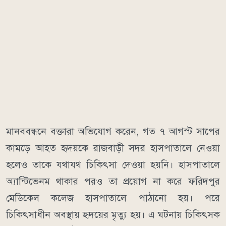
মানববন্ধনে বক্তারা অভিযোগ করেন, গত ৭ আগস্ট সাপের
কামড়ে আহত হৃদয়কে রাজবাড়ী সদর হাসপাতালে নেওয়া
হলেও তাকে যথাযথ চিকিৎসা দেওয়া হয়নি। হাসপাতালে
অ্যান্টিভেনম থাকার পরও তা প্রয়োগ না করে ফরিদপুর
মেডিকেল কলেজ হাসপাতালে পাঠানো হয়। পরে
চিকিৎসাধীন অবস্থায় হৃদয়ের মৃত্যু হয়। এ ঘটনায় চিকিৎসক