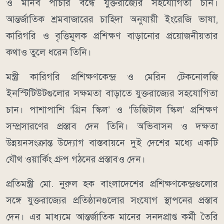
ও মানব পাচার বন্ধে যুক্তরাজ্যের সহযোগিতা চান।
আন্তর্জাতিক শ্রমবাজারের চাহিদা অনুযায়ী ইংরেজি ভাষা,
কারিগরি ও বৃত্তিমূলক প্রশিক্ষণ বাড়ানোর প্রয়োজনীয়তার
কথাও তুলে ধরেন তিনি।
মন্ত্রী কারিগরি প্রশিক্ষণকেন্দ্র ও মেরিন টেকনোলজি
ইনস্টিটিউটগুলোর সক্ষমতা বাড়াতে যুক্তরাজ্যের সহযোগিতা
চান। পাশাপাশি ‘গ্রিন স্কিল’ ও ‘ডিজিটাল স্কিল’ প্রশিক্ষণ
সম্প্রসারণের প্রস্তাব দেন তিনি। অভিবাসন ও দক্ষতা
উন্নয়নসংক্রান্ত উদ্যোগ বাস্তবায়নে দুই দেশের মধ্যে একটি
যৌথ ওয়ার্কিং গ্রুপ গঠনের প্রস্তাবও দেন।
প্রতিমন্ত্রী মো. নুরুল হক বাংলাদেশের প্রশিক্ষণকেন্দ্রগুলোর
সঙ্গে যুক্তরাজ্যের প্রতিষ্ঠানগুলোর সংযোগ স্থাপনের প্রস্তাব
দেন। এর মাধ্যমে আন্তর্জাতিক মানের সনদপ্রাপ্ত কর্মী তৈরি