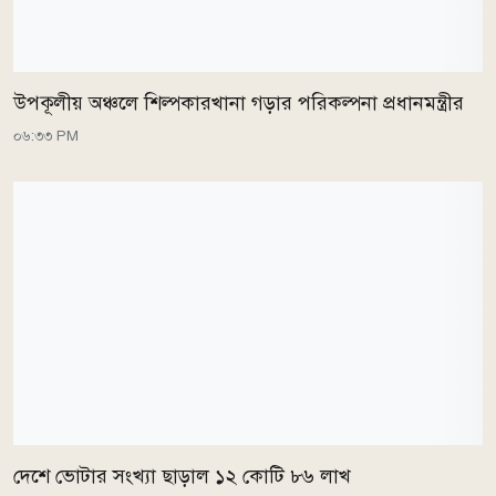
উপকূলীয় অঞ্চলে শিল্পকারখানা গড়ার পরিকল্পনা প্রধানমন্ত্রীর
০৬:৩৩ PM
দেশে ভোটার সংখ্যা ছাড়াল ১২ কোটি ৮৬ লাখ