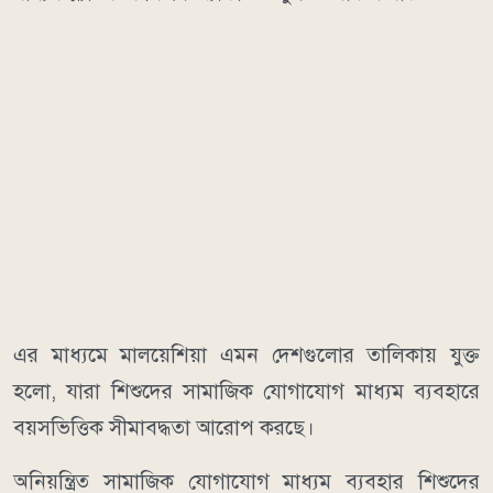
এর মাধ্যমে মালয়েশিয়া এমন দেশগুলোর তালিকায় যুক্ত
হলো, যারা শিশুদের সামাজিক যোগাযোগ মাধ্যম ব্যবহারে
বয়সভিত্তিক সীমাবদ্ধতা আরোপ করছে।
অনিয়ন্ত্রিত সামাজিক যোগাযোগ মাধ্যম ব্যবহার শিশুদের