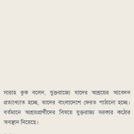
সারাহ কুক বলেন, যুক্তরাজ্যে যাদের আশ্রয়ের আবেদন
প্রত্যাখ্যাত হচ্ছে, তাদের বাংলাদেশে ফেরত পাঠানো হচ্ছে।
বর্তমানে আশ্রয়প্রার্থীদের বিষয়ে যুক্তরাজ্য সরকার কঠোর
অবস্থান নিয়েছে।