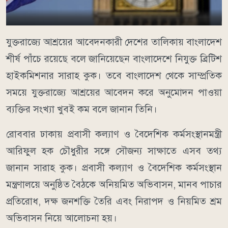
যুক্তরাজ্যে আশ্রয়ের আবেদনকারী দেশের তালিকায় বাংলাদেশ
শীর্ষ পাঁচে রয়েছে বলে জানিয়েছেন বাংলাদেশে নিযুক্ত ব্রিটিশ
হাইকমিশনার সারাহ কুক। তবে বাংলাদেশ থেকে সাম্প্রতিক
সময়ে যুক্তরাজ্যে আশ্রয়ের আবেদন করে অনুমোদন পাওয়া
ব্যক্তির সংখ্যা খুবই কম বলে জানান তিনি।
রোববার ঢাকায় প্রবাসী কল্যাণ ও বৈদেশিক কর্মসংস্থানমন্ত্রী
আরিফুল হক চৌধুরীর সঙ্গে সৌজন্য সাক্ষাতে এসব তথ্য
জানান সারাহ কুক। প্রবাসী কল্যাণ ও বৈদেশিক কর্মসংস্থান
মন্ত্রণালয়ে অনুষ্ঠিত বৈঠকে অনিয়মিত অভিবাসন, মানব পাচার
প্রতিরোধ, দক্ষ জনশক্তি তৈরি এবং নিরাপদ ও নিয়মিত শ্রম
অভিবাসন নিয়ে আলোচনা হয়।