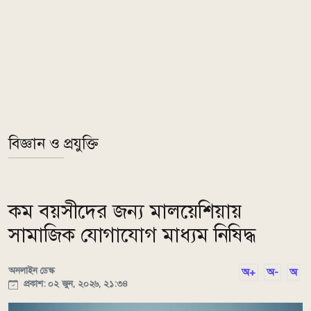
বিজ্ঞান ও প্রযুক্তি
কম বয়সীদের জন্য মালয়েশিয়ায়
সামাজিক যোগাযোগ মাধ্যম নিষিদ্ধ
অনলাইন ডেস্ক
অ+
অ-
অ
প্রকাশ: ০২ জুন, ২০২৬, ২১:৩৪