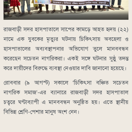
রাজবাড়ী সদর হাসপাতালে সাপের কামড়ে আহত হৃদয় (২২)
নামে এক যুবকের মৃত্যুর ঘটনায় চিকিৎসায় অবহেলা ও
হাসপাতালের অব্যবস্থাপনার অভিযোগ তুলে মানববন্ধন
করেছেন সচেতন নাগরিকরা। একই সঙ্গে ঘটনার সুষ্ঠু তদন্ত
করে দায়ীদের বিরুদ্ধে ব্যবস্থা নেওয়ার দাবি জানানো হয়েছে।
রোববার (৯ আগস্ট) সকালে ‘চিকিৎসা বঞ্চিত সচেতন
নাগরিক সমাজ’-এর ব্যানারে রাজবাড়ী সদর হাসপাতাল
চত্বরে ঘণ্টাব্যাপী এ মানববন্ধন অনুষ্ঠিত হয়। এতে স্থানীয়
বিভিন্ন শ্রেণি-পেশার মানুষ অংশ নেন।