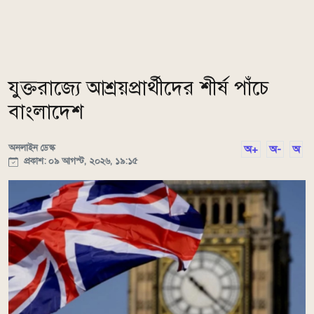
যুক্তরাজ্যে আশ্রয়প্রার্থীদের শীর্ষ পাঁচে
বাংলাদেশ
অনলাইন ডেস্ক
অ+
অ-
অ
প্রকাশ: ০৯ আগস্ট, ২০২৬, ১৯:১৫