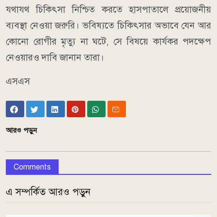
যথাযথ চিকিৎসা নিশ্চিত করতে হাসপাতালে প্রয়োজনীয়
ব্যবস্থা নেওয়া জরুরি। ভবিষ্যতে চিকিৎসার অভাবে যেন আর
কোনো রোগীর মৃত্যু না ঘটে, সে বিষয়ে কার্যকর পদক্ষেপ
নেওয়ারও দাবি জানান তারা।
এসএস
আরও পড়ুন
Comments
এ সম্পর্কিত আরও পড়ুন