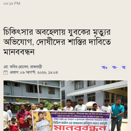
০৬:১৬ PM
চিকিৎসার অবহেলায় যুবকের মৃত্যুর
অভিযোগ, দোষীদের শাস্তির দাবিতে
মানববন্ধন
মো. কবির হোসেন, রাজবাড়ী
অ+
অ-
অ
প্রকাশ: ০৯ আগস্ট, ২০২৬, ১৯:০৪