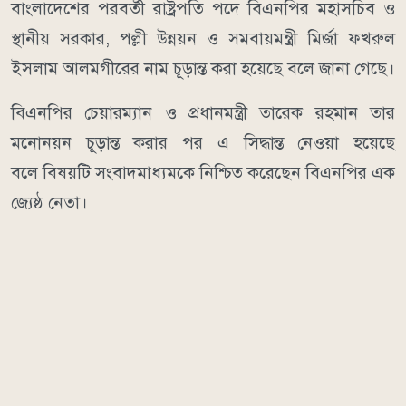
বাংলাদেশের পরবর্তী রাষ্ট্রপতি পদে বিএনপির মহাসচিব ও
স্থানীয় সরকার, পল্লী উন্নয়ন ও সমবায়মন্ত্রী মির্জা ফখরুল
ইসলাম আলমগীরের নাম চূড়ান্ত করা হয়েছে বলে জানা গেছে।
বিএনপির চেয়ারম্যান ও প্রধানমন্ত্রী তারেক রহমান তার
মনোনয়ন চূড়ান্ত করার পর এ সিদ্ধান্ত নেওয়া হয়েছে
বলে বিষয়টি সংবাদমাধ্যমকে নিশ্চিত করেছেন বিএনপির এক
জ্যেষ্ঠ নেতা।