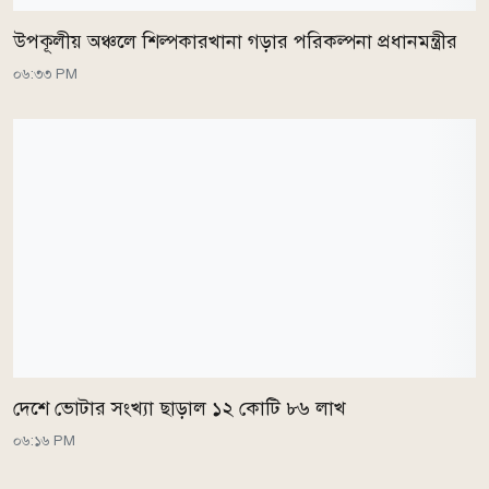
উপকূলীয় অঞ্চলে শিল্পকারখানা গড়ার পরিকল্পনা প্রধানমন্ত্রীর
০৬:৩৩ PM
দেশে ভোটার সংখ্যা ছাড়াল ১২ কোটি ৮৬ লাখ
০৬:১৬ PM