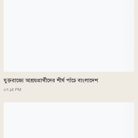
যুক্তরাজ্যে আশ্রয়প্রার্থীদের শীর্ষ পাঁচে বাংলাদেশ
০৭:১৫ PM