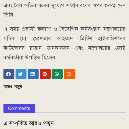
এবং বৈধ অভিবাসনের সুযোগ সম্প্রসারণের ওপর গুরুত্ব দেন
তিনি।
এ সময় প্রবাসী কল্যাণ ও বৈদেশিক কর্মসংস্থান মন্ত্রণালয়ের
সচিব মো. মোখতার আহমেদ, ব্রিটিশ হাইকমিশনের
কাউন্সেলর রায়ান ডানকানসন এবং মন্ত্রণালয়ের জ্যেষ্ঠ
কর্মকর্তারা উপস্থিত ছিলেন।
আরও পড়ুন
Comments
এ সম্পর্কিত আরও পড়ুন