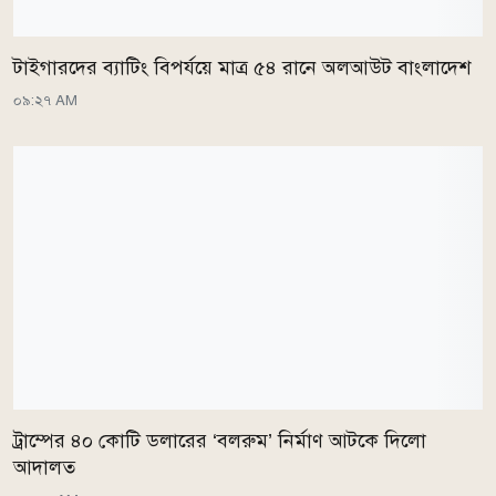
টাইগারদের ব্যাটিং বিপর্যয়ে মাত্র ৫৪ রানে অলআউট বাংলাদেশ
০৯:২৭ AM
ট্রাম্পের ৪০ কোটি ডলারের ‘বলরুম’ নির্মাণ আটকে দিলো
আদালত