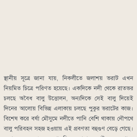
স্থানীয় সূত্রে জানা যায়, নিকলীতে জলাশয় ভরাট এখন
নিয়মিত চিত্রে পরিণত হয়েছে। একদিকে নদী থেকে রাতভর
চলছে অবৈধ বালু উত্তোলন, অন্যদিকে সেই বালু দিয়েই
দিনের আলোয় বিভিন্ন এলাকায় চলছে পুকুর ভরাটের কাজ।
বিশেষ করে বর্ষা মৌসুমে নদীতে পানি বেশি থাকায় নৌপথে
বালু পরিবহন সহজ হওয়ায় এই প্রবণতা বহুগুণ বেড়ে গেছে।