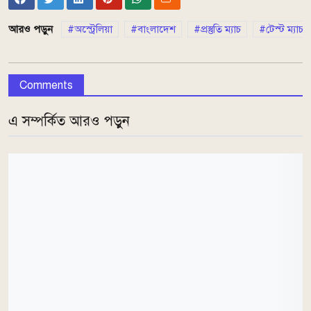
আরও পড়ুন
অস্ট্রেলিয়া
বাংলাদেশ
প্রস্তুতি ম্যাচ
টেস্ট ম্যাচ
Comments
এ সম্পর্কিত আরও পড়ুন