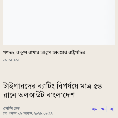
গণতন্ত্র অক্ষুণ্ন রাখার আহ্বান ভারপ্রাপ্ত রাষ্ট্রপতির
০৮:৩৫ AM
টাইগারদের ব্যাটিং বিপর্যয়ে মাত্র ৫৪
রানে অলআউট বাংলাদেশ
স্পোর্টস ডেস্ক
অ+
অ-
অ
প্রকাশ: ০৮ আগস্ট, ২০২৬, ০৯:২৭