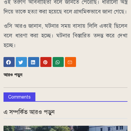
ওই তরুণি অবিবাহিতা বলে জানতে পেরেছি। ধারালো অস্ত্র
দিয়ে তাকে হত্যা করা হয়েছে বলে প্রাথমিকভাবে জানা গেছে।
ওসি আরও জানান, ঘটনার সময় বাসায় লিলি একাই ছিলেন
বলে ধারণা করা হচ্ছে। ঘটনার বিস্তারিত তদন্ত করে দেখা
হচ্ছে।
আরও পড়ুন
Comments
এ সম্পর্কিত আরও পড়ুন