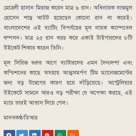
মেহেদী হাসান মিরাজ করেন মাত্র ৬ রান। অধিনায়ক নাজমুল
হোসেন শান্ত আউট হয়েছেন কোনো রান না করেই।
বাংলাদেশের এই ব্যাটিং বিপর্যয়ের মূল নায়ক ক্যাম্পবেল
থম্পসন। মাত্র ২৫ রান খরচ করে একাই টাইগারদের ৮টি
উইকেট শিকার করেন তিনি।
মূল সিরিজ শুরুর আগে ব্যাটারদের এমন দৈন্যদশা এবং
কন্ডিশনের কাছে অসহায় আত্মসমর্পণ টিম ম্যানেজমেন্টের
জন্য বড় উদ্বেগের কারণ হয়ে দাঁড়িয়েছে। অস্ট্রেলিয়ার
উইকেটে সামনে আরও বড় পরীক্ষা যে অপেক্ষা করছে, এই
ম্যাচ তারই আভাস দিয়ে গেল।
মানবকণ্ঠ/ডিআর