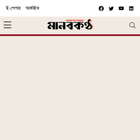
Skip to main content
ই-পেপার
আর্কাইভ