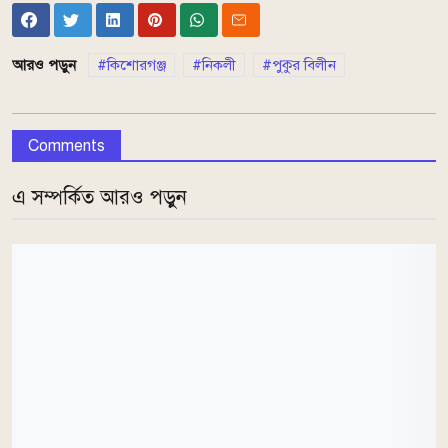
আরও পড়ুন
কিশোরগঞ্জ
নিকলী
পুকুর বিলীন
Comments
এ সম্পর্কিত আরও পড়ুন