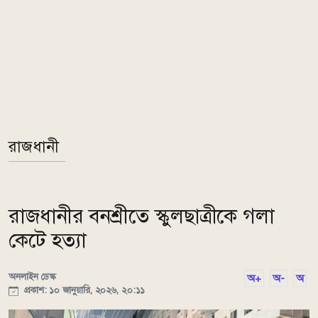
রাজধানী
রাজধানীর বনশ্রীতে স্কুলছাত্রীকে গলা
কেটে হত্যা
অনলাইন ডেস্ক
অ+
অ-
অ
প্রকাশ: ১০ জানুয়ারি, ২০২৬, ২০:১১