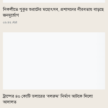
নিকলীতে পুকুর ভরাটের মহোৎসব, প্রশাসনের নীরবতায় বাড়ছে
জনদুর্ভোগ
০৯:৪২ AM
ট্রাম্পের ৪০ কোটি ডলারের ‘বলরুম’ নির্মাণ আটকে দিলো
আদালত