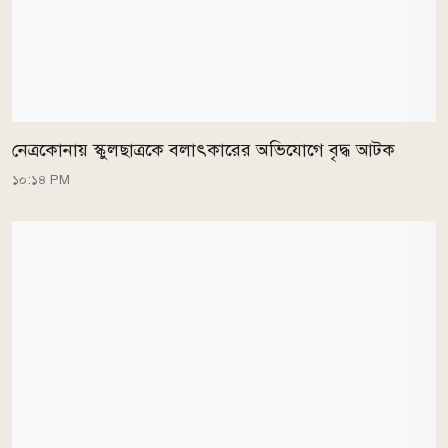
নেত্রকোনায় স্কুলছাত্রকে বলাৎকারের অভিযোগে বৃদ্ধ আটক
১০:১৪ PM