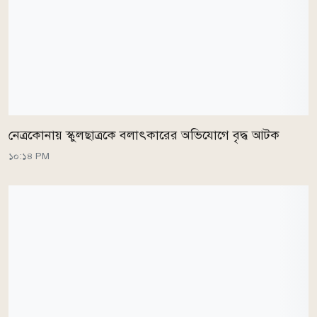
নেত্রকোনায় স্কুলছাত্রকে বলাৎকারের অভিযোগে বৃদ্ধ আটক
১০:১৪ PM