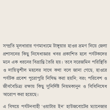
​সম্প্রতি মূলধারার গণমাধ্যমে টাঙ্গুয়ার হাওর ভ্রমণ নিয়ে জেলা
প্রশাসনের কিছু নিষেধাজ্ঞার খবর প্রকাশিত হলে পর্যটকদের
মনে এক ধরনের বিভ্রান্তি তৈরি হয়। তবে সরেজমিন পরিস্থিতি
ও দায়িত্বশীল মহলের সাথে কথা বলে জানা গেছে, হাওরে
পর্যটক প্রবেশ পুরোপুরি নিষিদ্ধ করা হয়নি; বরং পরিবেশ ও
জীববৈচিত্র্য রক্ষায় কিছু সুনির্দিষ্ট নিয়মকানুন ও বিধিনিষেধ
আরোপ করা হয়েছে।
​এ বিষয়ে পর্যটনবাহী ‘ওয়াটার ইন’ হাউজবোটের ম্যানেজার