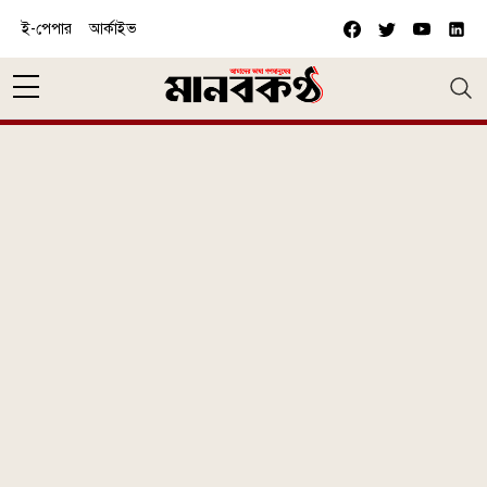
Skip to main content
ই-পেপার
আর্কাইভ