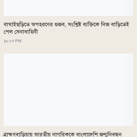
বাঘাইছড়িতে অপহরণের গুজব, সংশ্লিষ্ট ব্যক্তিকে নিজ বাড়িতেই
পেল সেনাবাহিনী
১০:০৭ PM
ব্রাহ্মণবাড়িয়ায় ভারতীয় নাগরিককে বাংলাদেশি জন্মনিবন্ধন