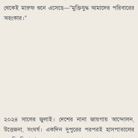
থেকেই মারুফ শুনে এসেছে—"মুক্তিযুদ্ধ আমাদের পরিবারের
অহংকার।"
২০২৪ সালের জুলাই। দেশের নানা জায়গায় আন্দোলন,
উত্তেজনা, সংঘর্ষ। একদিন দুপুরের পরপরই হাসপাতালের