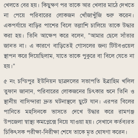
খেলতে বের হয়। কিছুক্ষণ পর তাকে আর খেলার মাঠে দেখতে
না পেয়ে পরিবারের লোকজন খোঁজাখুঁজি শুরু করেন।
একপর্যায়ে বাড়ির পাশের বিলে তল্লাশি চালিয়ে তাকে উদ্ধার
করা হয়। তিনি আক্ষেপ করে বলেন, "আমার ছেলে সাঁতার
জানত না। এ কারণে বাড়িতেই গোসলের জন্য টিউবওয়েল
স্থাপন করে দিয়েছিলাম, যাতে তাকে পুকুরে বা বিলে যেতে না
হয়।"
৫ নং চন্ডিপুর ইউনিয়ন ছাত্রদলের সভাপতি ইব্রাহিম খলিল
তুফান জানান, পরিবারের লোকজনের চিৎকার শুনে তিনি ও
স্থানীয় বাসিন্দারা দ্রুত ঘটনাস্থলে ছুটে যান। এরপর বিলের
পানিতে মহসিনকে ভাসতে দেখে উদ্ধার করে রামগঞ্জ
উপজেলা স্বাস্থ্য কমপ্লেক্সে নিয়ে যাওয়া হয়। সেখানে কর্তব্যরত
চিকিৎসক পরীক্ষা-নিরীক্ষা শেষে তাকে মৃত ঘোষণা করেন।