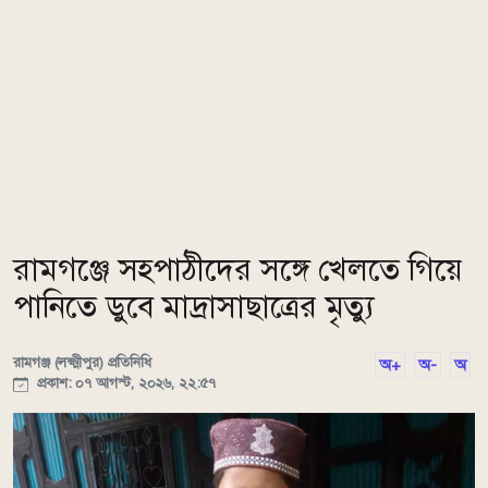
রামগঞ্জে সহপাঠীদের সঙ্গে খেলতে গিয়ে
পানিতে ডুবে মাদ্রাসাছাত্রের মৃত্যু
রামগঞ্জ (লক্ষ্মীপুর) প্রতিনিধি
অ+
অ-
অ
প্রকাশ: ০৭ আগস্ট, ২০২৬, ২২:৫৭