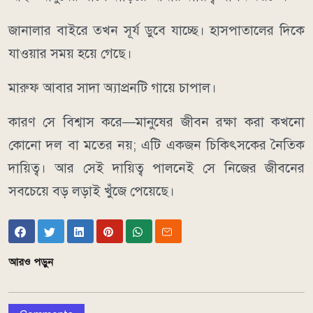
জানালার বাইরে তখন সূর্য ডুবে যাচ্ছে। হাসপাতালের দিকে
যাওয়ার সময় হয়ে গেছে।
মারুফ আবার সাদা অ্যাপ্রনটি গায়ে চাপাল।
কারণ সে বিশ্বাস করে—মানুষের জীবন রক্ষা করা কখনো
কোনো দল বা মতের নয়; এটি একজন চিকিৎসকের নৈতিক
দায়িত্ব। আর সেই দায়িত্ব পালনেই সে নিজের জীবনের
সবচেয়ে বড় লড়াই খুঁজে পেয়েছে।
আরও পড়ুন