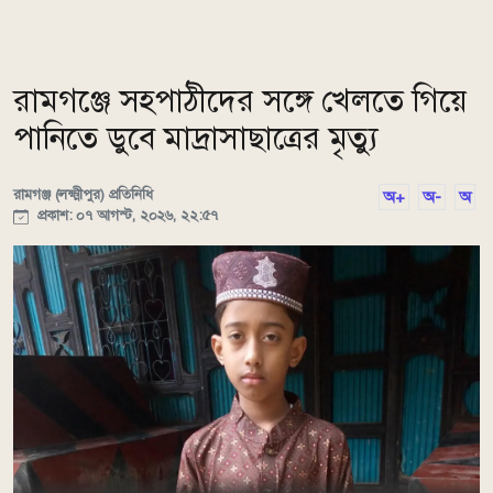
রামগঞ্জে সহপাঠীদের সঙ্গে খেলতে গিয়ে
পানিতে ডুবে মাদ্রাসাছাত্রের মৃত্যু
রামগঞ্জ (লক্ষ্মীপুর) প্রতিনিধি
অ+
অ-
অ
প্রকাশ: ০৭ আগস্ট, ২০২৬, ২২:৫৭