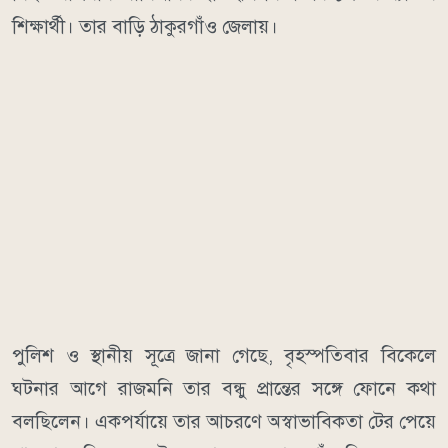
শিক্ষার্থী। তার বাড়ি ঠাকুরগাঁও জেলায়।
পুলিশ ও স্থানীয় সূত্রে জানা গেছে, বৃহস্পতিবার বিকেলে
ঘটনার আগে রাজমনি তার বন্ধু প্রান্তের সঙ্গে ফোনে কথা
বলছিলেন। একপর্যায়ে তার আচরণে অস্বাভাবিকতা টের পেয়ে