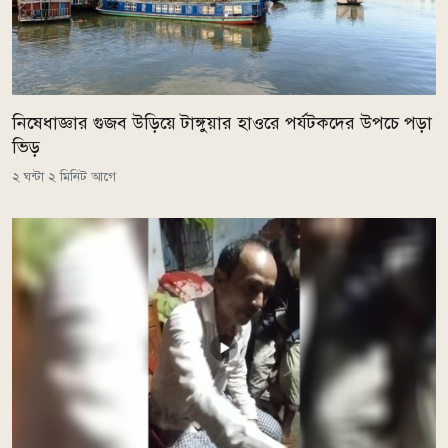
নিষেধাজ্ঞার গুজব উড়িয়ে টাঙ্গুয়ার হাওরে পর্যটকদের উপচে পড়া
ভিড়
২ ঘন্টা ২ মিনিট আগে