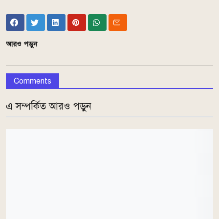
আরও পড়ুন
Comments
এ সম্পর্কিত আরও পড়ুন