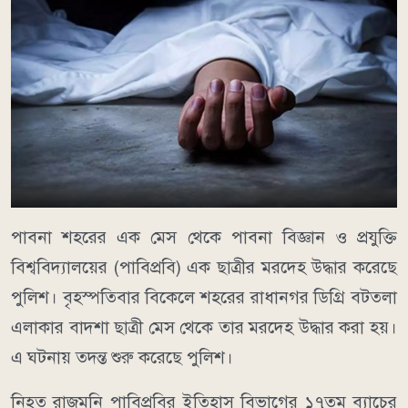
পাবনা শহরের এক মেস থেকে পাবনা বিজ্ঞান ও প্রযুক্তি
বিশ্ববিদ্যালয়ের (পাবিপ্রবি) এক ছাত্রীর মরদেহ উদ্ধার করেছে
পুলিশ। বৃহস্পতিবার বিকেলে শহরের রাধানগর ডিগ্রি বটতলা
এলাকার বাদশা ছাত্রী মেস থেকে তার মরদেহ উদ্ধার করা হয়।
এ ঘটনায় তদন্ত শুরু করেছে পুলিশ।
নিহত রাজমনি পাবিপ্রবির ইতিহাস বিভাগের ১৭তম ব্যাচের