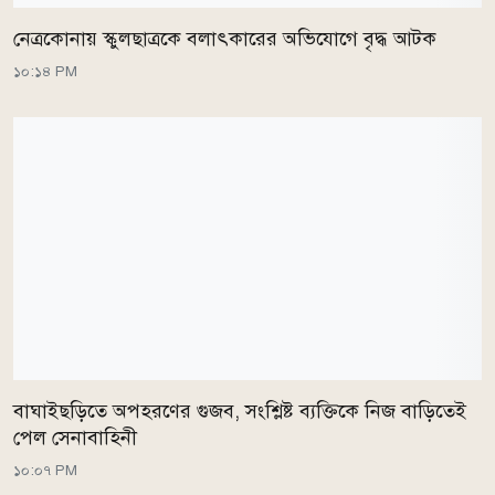
নেত্রকোনায় স্কুলছাত্রকে বলাৎকারের অভিযোগে বৃদ্ধ আটক
১০:১৪ PM
বাঘাইছড়িতে অপহরণের গুজব, সংশ্লিষ্ট ব্যক্তিকে নিজ বাড়িতেই
পেল সেনাবাহিনী
১০:০৭ PM