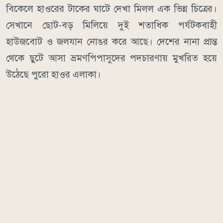
বিকেলে হাওরের টাকের ঘাটে দেখা মিলল এক ভিন্ন চিত্রের।
সেখানে ছোট-বড় মিলিয়ে দুই শতাধিক পর্যটকবাহী
হাউজবোট ও জলযান নোঙর করে আছে। দেশের নানা প্রান্ত
থেকে ছুটে আসা ভ্রমণপিপাসুদের পদচারণায় মুখরিত হয়ে
উঠেছে পুরো হাওর এলাকা।