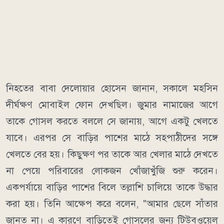
নিহতের বাবা দেলোয়ার হোসেন জানান, সকালে মহসিন
দীর্ঘক্ষণ মোবাইল ফোন দেখছিল। জুমার নামাজের আগে
তাকে গোসল করতে বললে সে জানায়, আগে একটু খেলতে
যাবে। এরপর সে বাড়ির পাশের মাঠে সহপাঠীদের সঙ্গে
খেলতে বের হয়। কিছুক্ষণ পর তাকে আর খেলার মাঠে দেখতে
না পেয়ে পরিবারের লোকজন খোঁজাখুঁজি শুরু করেন।
একপর্যায়ে বাড়ির পাশের বিলে তল্লাশি চালিয়ে তাকে উদ্ধার
করা হয়। তিনি আক্ষেপ করে বলেন, "আমার ছেলে সাঁতার
জানত না। এ কারণে বাড়িতেই গোসলের জন্য টিউবওয়েল