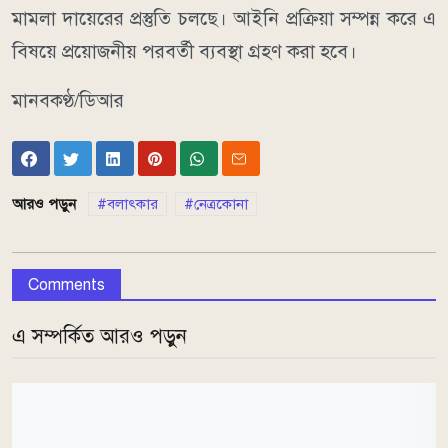
মামলা দায়েরের প্রস্তুতি চলছে। আইনি প্রক্রিয়া সম্পন্ন করে এ
বিষয়ে প্রয়োজনীয় পরবর্তী ব্যবস্থা গ্রহণ করা হবে।
মানবকণ্ঠ/ডিআর
আরও পড়ুন
বলাৎকার
নেত্রকোনা
Comments
এ সম্পর্কিত আরও পড়ুন