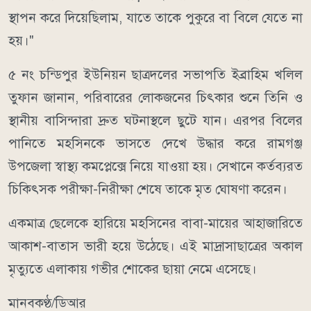
স্থাপন করে দিয়েছিলাম, যাতে তাকে পুকুরে বা বিলে যেতে না
হয়।"
৫ নং চন্ডিপুর ইউনিয়ন ছাত্রদলের সভাপতি ইব্রাহিম খলিল
তুফান জানান, পরিবারের লোকজনের চিৎকার শুনে তিনি ও
স্থানীয় বাসিন্দারা দ্রুত ঘটনাস্থলে ছুটে যান। এরপর বিলের
পানিতে মহসিনকে ভাসতে দেখে উদ্ধার করে রামগঞ্জ
উপজেলা স্বাস্থ্য কমপ্লেক্সে নিয়ে যাওয়া হয়। সেখানে কর্তব্যরত
চিকিৎসক পরীক্ষা-নিরীক্ষা শেষে তাকে মৃত ঘোষণা করেন।
একমাত্র ছেলেকে হারিয়ে মহসিনের বাবা-মায়ের আহাজারিতে
আকাশ-বাতাস ভারী হয়ে উঠেছে। এই মাদ্রাসাছাত্রের অকাল
মৃত্যুতে এলাকায় গভীর শোকের ছায়া নেমে এসেছে।
মানবকণ্ঠ/ডিআর