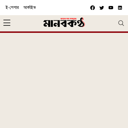
Skip to main content
ই-পেপার
আর্কাইভ