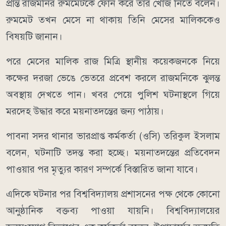
প্রান্ত রাজমনির রুমমেটকে ফোন করে তার খোঁজ নিতে বলেন।
রুমমেট তখন মেসে না থাকায় তিনি মেসের মালিককেও
বিষয়টি জানান।
পরে মেসের মালিক রাজ মিত্রি স্থানীয় কয়েকজনকে নিয়ে
কক্ষের দরজা ভেঙে ভেতরে প্রবেশ করলে রাজমনিকে ঝুলন্ত
অবস্থায় দেখতে পান। খবর পেয়ে পুলিশ ঘটনাস্থলে গিয়ে
মরদেহ উদ্ধার করে ময়নাতদন্তের জন্য পাঠায়।
পাবনা সদর থানার ভারপ্রাপ্ত কর্মকর্তা (ওসি) তরিকুল ইসলাম
বলেন, ঘটনাটি তদন্ত করা হচ্ছে। ময়নাতদন্তের প্রতিবেদন
পাওয়ার পর মৃত্যুর কারণ সম্পর্কে বিস্তারিত জানা যাবে।
এদিকে ঘটনার পর বিশ্ববিদ্যালয় প্রশাসনের পক্ষ থেকে কোনো
আনুষ্ঠানিক বক্তব্য পাওয়া যায়নি। বিশ্ববিদ্যালয়ের