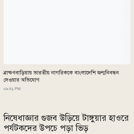
ব্রাহ্মণবাড়িয়ায় ভারতীয় নাগরিককে বাংলাদেশি জন্মনিবন্ধন
দেওয়ার অভিযোগ
০৯:৫১ PM
নিষেধাজ্ঞার গুজব উড়িয়ে টাঙ্গুয়ার হাওরে
পর্যটকদের উপচে পড়া ভিড়