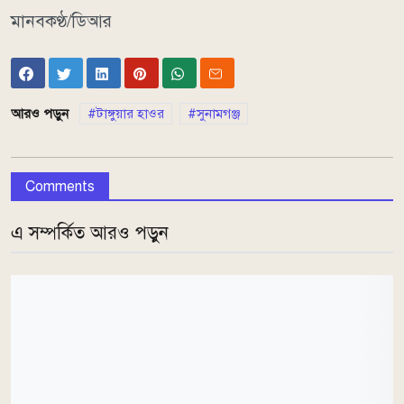
মানবকণ্ঠ/ডিআর
আরও পড়ুন
টাঙ্গুয়ার হাওর
সুনামগঞ্জ
Comments
এ সম্পর্কিত আরও পড়ুন