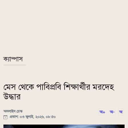
ক্যাম্পাস
মেস থেকে পাবিপ্রবি শিক্ষার্থীর মরদেহ
উদ্ধার
অনলাইন ডেস্ক
অ+
অ-
অ
প্রকাশ: ০৩ জুলাই, ২০২৬, ০৮:৫০