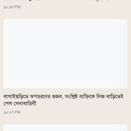
১০:১৪ PM
বাঘাইছড়িতে অপহরণের গুজব, সংশ্লিষ্ট ব্যক্তিকে নিজ বাড়িতেই
পেল সেনাবাহিনী
১০:০৭ PM