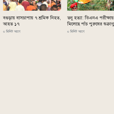
বগুড়ায় বাসচাপায় ৭ শ্রমিক নিহত,
তনু হত্যা: ডিএনএ পরীক্ষায়
আহত ১৭
মিলেছে পাঁচ পুরুষের শুক্রাণ
০ মিনিট আগে
০ মিনিট আগে