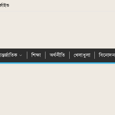
্কাইভ
ন্তর্জাতিক
শিক্ষা
অর্থনীতি
খেলাধুলা
বিনোদ