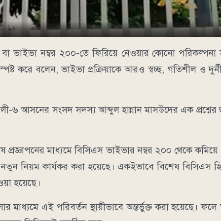
্ষা বা ভাইভা নম্বর ২০০-তে ফিরিয়ে নেওয়ার কোনো পরিকল্পনা
স্পষ্ট করে বলেন, ভাইভা প্রক্রিয়াকে আরও স্বচ্ছ, গতিশীল ও দুর্ন
-৬ আসনের সংসদ সদস্য আব্দুল হান্নান মাসউদের এক প্রশ্নের
শেষ প্রজ্ঞাপনের মাধ্যমে বিসিএস ভাইভার নম্বর ২০০ থেকে কমিয়
েই নতুন নিয়ম কার্যকর করা হয়েছে। একইভাবে বিশেষ বিসিএস হ
ওয়া হয়েছে।
মাধ্যমে এই পরিবর্তন স্থায়ীভাবে অন্তর্ভুক্ত করা হয়েছে। ফ