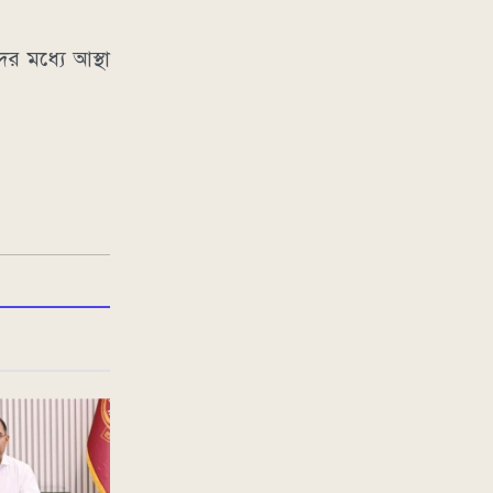
ের মধ্যে আস্থা