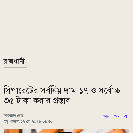
রাজধানী
সিগারেটের সর্বনিম্ন দাম ১৭ ও সর্বোচ্চ
৩৫ টাকা করার প্রস্তাব
অনলাইন ডেস্ক
অ+
অ-
অ
প্রকাশ: ১২ মে, ২০২৬, ০৯:৫০