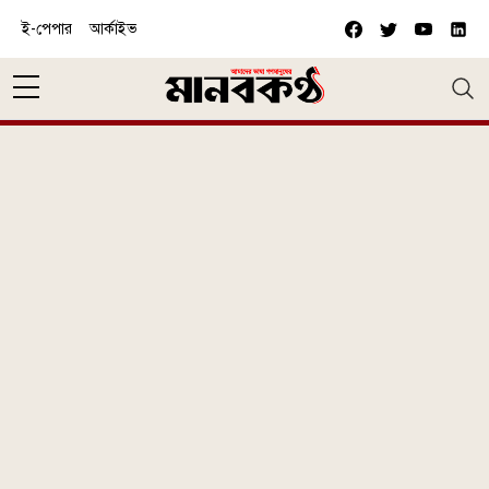
Skip to main content
ই-পেপার
আর্কাইভ