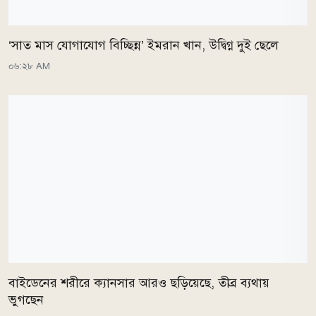
‘সাত মাস যোগাযোগ বিচ্ছিন্ন’ ইমরান খান, উদ্বিগ্ন দুই ছেলে
০৬:২৮ AM
বাইডেনের শরীরে ক্যানসার আরও ছড়িয়েছে, তীব্র ব্যথায়
ভুগছেন