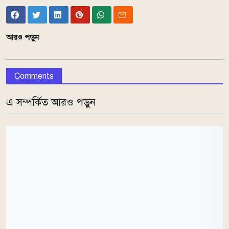
আরও পড়ুন
Comments
এ সম্পর্কিত আরও পড়ুন