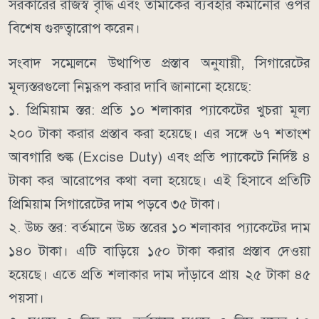
সরকারের রাজস্ব বৃদ্ধি এবং তামাকের ব্যবহার কমানোর ওপর
বিশেষ গুরুত্বারোপ করেন।
সংবাদ সম্মেলনে উত্থাপিত প্রস্তাব অনুযায়ী, সিগারেটের
মূল্যস্তরগুলো নিম্নরূপ করার দাবি জানানো হয়েছে:
১. প্রিমিয়াম স্তর: প্রতি ১০ শলাকার প্যাকেটের খুচরা মূল্য
২০০ টাকা করার প্রস্তাব করা হয়েছে। এর সঙ্গে ৬৭ শতাংশ
আবগারি শুল্ক (Excise Duty) এবং প্রতি প্যাকেটে নির্দিষ্ট ৪
টাকা কর আরোপের কথা বলা হয়েছে। এই হিসাবে প্রতিটি
প্রিমিয়াম সিগারেটের দাম পড়বে ৩৫ টাকা।
২. উচ্চ স্তর: বর্তমানে উচ্চ স্তরের ১০ শলাকার প্যাকেটের দাম
১৪০ টাকা। এটি বাড়িয়ে ১৫০ টাকা করার প্রস্তাব দেওয়া
হয়েছে। এতে প্রতি শলাকার দাম দাঁড়াবে প্রায় ২৫ টাকা ৪৫
পয়সা।