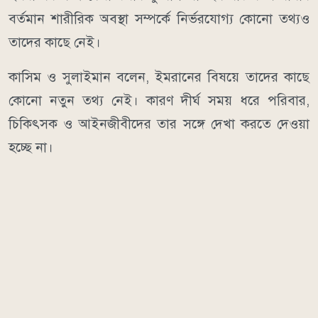
বর্তমান শারীরিক অবস্থা সম্পর্কে নির্ভরযোগ্য কোনো তথ্যও
তাদের কাছে নেই।
কাসিম ও সুলাইমান বলেন, ইমরানের বিষয়ে তাদের কাছে
কোনো নতুন তথ্য নেই। কারণ দীর্ঘ সময় ধরে পরিবার,
চিকিৎসক ও আইনজীবীদের তার সঙ্গে দেখা করতে দেওয়া
হচ্ছে না।