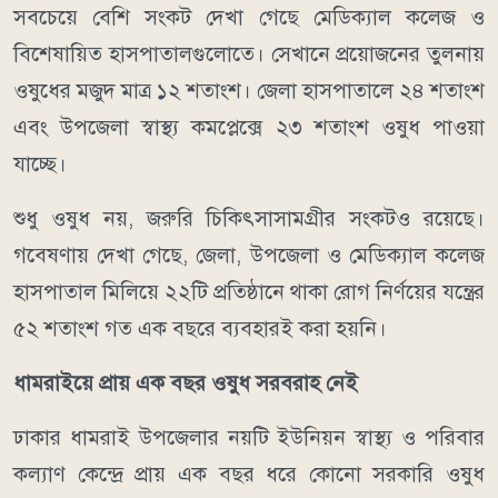
সবচেয়ে বেশি সংকট দেখা গেছে মেডিক্যাল কলেজ ও
বিশেষায়িত হাসপাতালগুলোতে। সেখানে প্রয়োজনের তুলনায়
ওষুধের মজুদ মাত্র ১২ শতাংশ। জেলা হাসপাতালে ২৪ শতাংশ
এবং উপজেলা স্বাস্থ্য কমপ্লেক্সে ২৩ শতাংশ ওষুধ পাওয়া
যাচ্ছে।
শুধু ওষুধ নয়, জরুরি চিকিৎসাসামগ্রীর সংকটও রয়েছে।
গবেষণায় দেখা গেছে, জেলা, উপজেলা ও মেডিক্যাল কলেজ
হাসপাতাল মিলিয়ে ২২টি প্রতিষ্ঠানে থাকা রোগ নির্ণয়ের যন্ত্রের
৫২ শতাংশ গত এক বছরে ব্যবহারই করা হয়নি।
ধামরাইয়ে প্রায় এক বছর ওষুধ সরবরাহ নেই
ঢাকার ধামরাই উপজেলার নয়টি ইউনিয়ন স্বাস্থ্য ও পরিবার
কল্যাণ কেন্দ্রে প্রায় এক বছর ধরে কোনো সরকারি ওষুধ