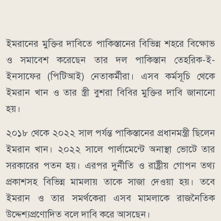
ইমরানের মুক্তির দাবিতে পাকিস্তানের বিভিন্ন শহরে বিক্ষোভ
ও সমাবেশ করেছেন তার দল পাকিস্তান তেহরিক-ই-
ইনসাফের (পিটিআই) নেতাকর্মীরা। এসব কর্মসূচি থেকে
ইমরান খান ও তার স্ত্রী বুশরা বিবির মুক্তির দাবি জানানো
হয়।
২০১৮ থেকে ২০২২ সাল পর্যন্ত পাকিস্তানের প্রধানমন্ত্রী ছিলেন
ইমরান খান। ২০২২ সালে পার্লামেন্টে অনাস্থা ভোটে তার
সরকারের পতন হয়। এরপর দুর্নীতি ও রাষ্ট্রীয় গোপন তথ্য
প্রকাশসহ বিভিন্ন মামলায় তাকে সাজা দেওয়া হয়। তবে
ইমরান ও তার সমর্থকেরা এসব মামলাকে রাজনৈতিক
উদ্দেশ্যপ্রণোদিত বলে দাবি করে আসছেন।