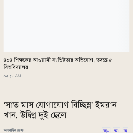
৪০৪ শিক্ষকের আওয়ামী সংশ্লিষ্টতার অভিযোগ, তদন্তে ৫
বিশ্ববিদ্যালয়
০২:১৮ AM
‘সাত মাস যোগাযোগ বিচ্ছিন্ন’ ইমরান
খান, উদ্বিগ্ন দুই ছেলে
অনলাইন ডেস্ক
অ+
অ-
অ