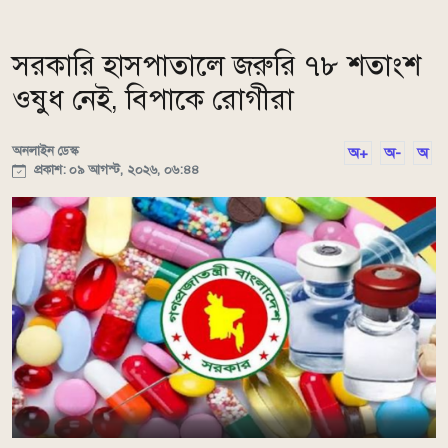
সরকারি হাসপাতালে জরুরি ৭৮ শতাংশ
ওষুধ নেই, বিপাকে রোগীরা
অনলাইন ডেস্ক
অ+
অ-
অ
প্রকাশ: ০৯ আগস্ট, ২০২৬, ০৬:৪৪