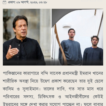
প্রকাশ: ০৯ আগস্ট, ২০২৬, ০৬:২৮
পাকিস্তানের কারাগারে বন্দি সাবেক প্রধানমন্ত্রী ইমরান খানের
শারীরিক অবস্থা নিয়ে উদ্বেগ প্রকাশ করেছেন তার দুই ছেলে
কাসিম ও সুলাইমান। তাদের দাবি, গত সাত মাস ধরে
পরিবারের সদস্য, চিকিৎসক ও আইনজীবীদের কেউই
ইমরানের সঙ্গে দেখা করার সুযোগ পাচ্ছেন না। ফলে বাবার