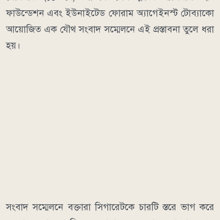
ফাউন্ডেশন এবং ইউনাইটেড ফোরাম অ্যাগেইনস্ট টোব্যাকো
আয়োজিত এক যৌথ সংবাদ সম্মেলনে এই প্রস্তাবনা তুলে ধরা
হয়।
সংবাদ সম্মেলনে বক্তারা সিগারেটকে চারটি স্তরে ভাগ করে