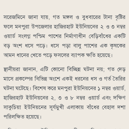
সরেজমিনে জানা যায়, গত মঙ্গল ও বুধবারের টানা বৃষ্টির
ফলে মনপুরা উপজেলার হাজিরহাট ইউনিয়নের ২ ও ৩ নম্বর
ওয়ার্ড সংলগ্ন পশ্চিম পাশের নির্মাণাধীন বেড়িবাঁধের একটি
বড় অংশ ধসে পড়ে। ধসে পড়া বালু পাশের এক কৃষকের
আমন ধানের খেতে পড়ে ফসলের ব্যাপক ক্ষতি হয়েছে।
স্থানীয়রা জানান, এটি কোনো বিচ্ছিন্ন ঘটনা নয়; গত দেড়
মাসে প্রকল্পের বিভিন্ন অংশে একই ধরনের ধস ও গর্ত তৈরির
ঘটনা ঘটেছে। বিশেষ করে মনপুরা ইউনিয়নের ১ নম্বর ওয়ার্ড,
হাজিরহাট ইউনিয়নের ২, ৩ ও ৮ নম্বর ওয়ার্ড এবং দক্ষিণ
সাকুচিয়া ইউনিয়নের সূর্যমুখী এলাকায় বাঁধের বেহাল দশা
পরিলক্ষিত হয়েছে।