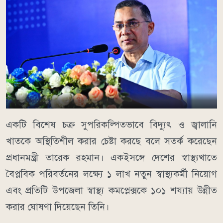
একটি বিশেষ চক্র সুপরিকল্পিতভাবে বিদ্যুৎ ও জ্বালানি
খাতকে অস্থিতিশীল করার চেষ্টা করছে বলে সতর্ক করেছেন
প্রধানমন্ত্রী তারেক রহমান। একইসঙ্গে দেশের স্বাস্থ্যখাতে
বৈপ্লবিক পরিবর্তনের লক্ষ্যে ১ লাখ নতুন স্বাস্থ্যকর্মী নিয়োগ
এবং প্রতিটি উপজেলা স্বাস্থ্য কমপ্লেক্সকে ১০১ শয্যায় উন্নীত
করার ঘোষণা দিয়েছেন তিনি।