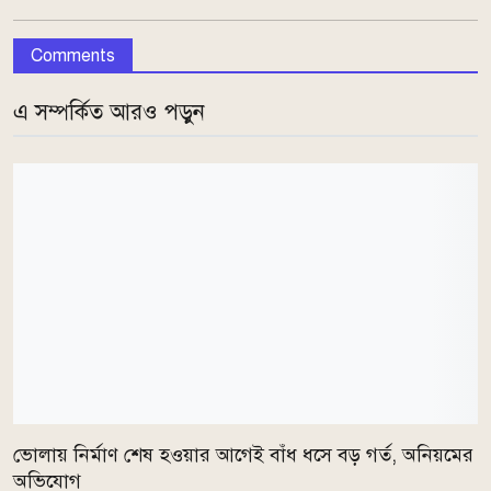
Comments
এ সম্পর্কিত আরও পড়ুন
ভোলায় নির্মাণ শেষ হওয়ার আগেই বাঁধ ধসে বড় গর্ত, অনিয়মের
অভিযোগ