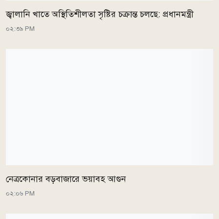
জ্বালানি খাতে অস্থিতিশীলতা সৃষ্টির চক্রান্ত চলছে: প্রধানমন্ত্রী
০২:৩৯ PM
নেত্রকোনার বড়বাজারে ভয়াবহ আগুন
০২:০৬ PM