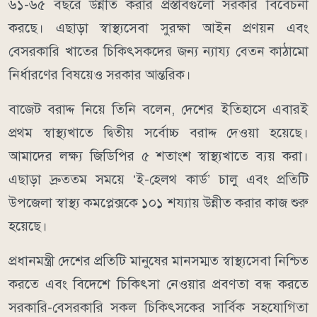
৬১-৬৫ বছরে উন্নীত করার প্রস্তাবগুলো সরকার বিবেচনা
করছে। এছাড়া স্বাস্থ্যসেবা সুরক্ষা আইন প্রণয়ন এবং
বেসরকারি খাতের চিকিৎসকদের জন্য ন্যায্য বেতন কাঠামো
নির্ধারণের বিষয়েও সরকার আন্তরিক।
বাজেট বরাদ্দ নিয়ে তিনি বলেন, দেশের ইতিহাসে এবারই
প্রথম স্বাস্থ্যখাতে দ্বিতীয় সর্বোচ্চ বরাদ্দ দেওয়া হয়েছে।
আমাদের লক্ষ্য জিডিপির ৫ শতাংশ স্বাস্থ্যখাতে ব্যয় করা।
এছাড়া দ্রুততম সময়ে ‘ই-হেলথ কার্ড’ চালু এবং প্রতিটি
উপজেলা স্বাস্থ্য কমপ্লেক্সকে ১০১ শয্যায় উন্নীত করার কাজ শুরু
হয়েছে।
প্রধানমন্ত্রী দেশের প্রতিটি মানুষের মানসম্মত স্বাস্থ্যসেবা নিশ্চিত
করতে এবং বিদেশে চিকিৎসা নেওয়ার প্রবণতা বন্ধ করতে
সরকারি-বেসরকারি সকল চিকিৎসকের সার্বিক সহযোগিতা