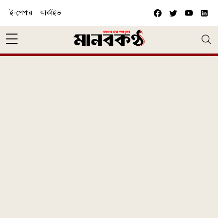
Skip to main content
ই-পেপার
আর্কাইভ