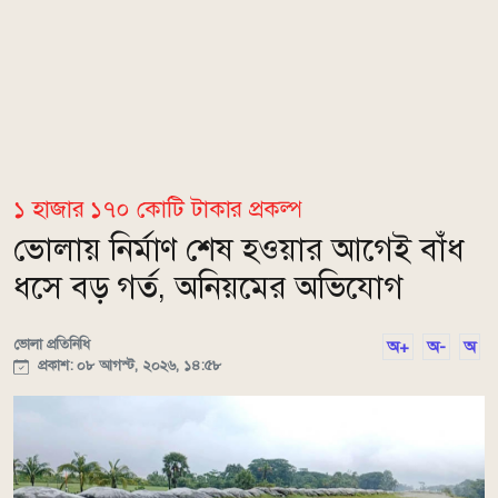
১ হাজার ১৭০ কোটি টাকার প্রকল্প
ভোলায় নির্মাণ শেষ হওয়ার আগেই বাঁধ
ধসে বড় গর্ত, অনিয়মের অভিযোগ
ভোলা প্রতিনিধি
অ+
অ-
অ
প্রকাশ: ০৮ আগস্ট, ২০২৬, ১৪:৫৮