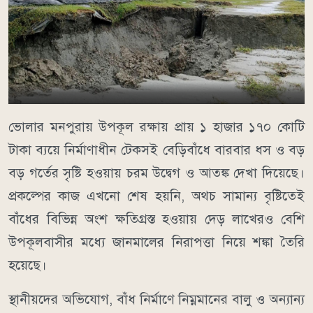
ভোলার মনপুরায় উপকূল রক্ষায় প্রায় ১ হাজার ১৭০ কোটি
টাকা ব্যয়ে নির্মাণাধীন টেকসই বেড়িবাঁধে বারবার ধস ও বড়
বড় গর্তের সৃষ্টি হওয়ায় চরম উদ্বেগ ও আতঙ্ক দেখা দিয়েছে।
প্রকল্পের কাজ এখনো শেষ হয়নি, অথচ সামান্য বৃষ্টিতেই
বাঁধের বিভিন্ন অংশ ক্ষতিগ্রস্ত হওয়ায় দেড় লাখেরও বেশি
উপকূলবাসীর মধ্যে জানমালের নিরাপত্তা নিয়ে শঙ্কা তৈরি
হয়েছে।
স্থানীয়দের অভিযোগ, বাঁধ নির্মাণে নিম্নমানের বালু ও অন্যান্য