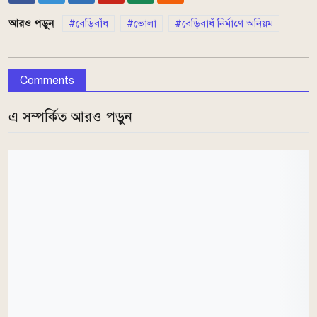
আরও পড়ুন
বেড়িবাঁধ
ভোলা
বেড়িবাধঁ নির্মাণে অনিয়ম
Comments
এ সম্পর্কিত আরও পড়ুন