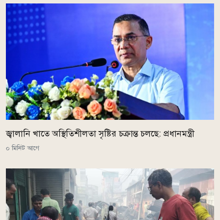
জ্বালানি খাতে অস্থিতিশীলতা সৃষ্টির চক্রান্ত চলছে: প্রধানমন্ত্রী
০ মিনিট আগে