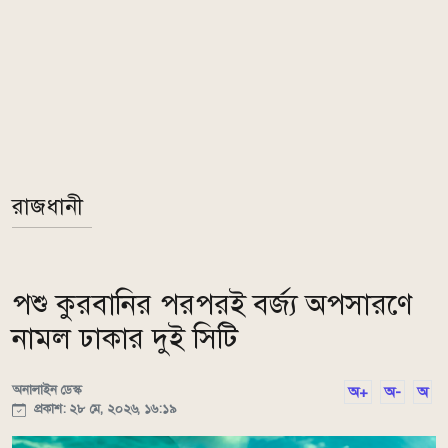
রাজধানী
পশু কুরবানির পরপরই বর্জ্য অপসারণে
নামল ঢাকার দুই সিটি
অনালাইন ডেস্ক
অ+
অ-
অ
প্রকাশ: ২৮ মে, ২০২৬, ১৬:১৯