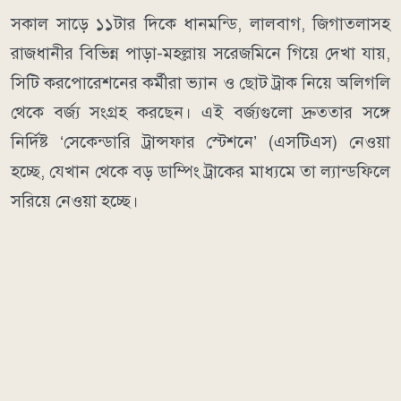
সকাল সাড়ে ১১টার দিকে ধানমন্ডি, লালবাগ, জিগাতলাসহ
রাজধানীর বিভিন্ন পাড়া-মহল্লায় সরেজমিনে গিয়ে দেখা যায়,
সিটি করপোরেশনের কর্মীরা ভ্যান ও ছোট ট্রাক নিয়ে অলিগলি
থেকে বর্জ্য সংগ্রহ করছেন। এই বর্জ্যগুলো দ্রুততার সঙ্গে
নির্দিষ্ট ‘সেকেন্ডারি ট্রান্সফার স্টেশনে’ (এসটিএস) নেওয়া
হচ্ছে, যেখান থেকে বড় ডাম্পিং ট্রাকের মাধ্যমে তা ল্যান্ডফিলে
সরিয়ে নেওয়া হচ্ছে।