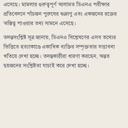
এসেছে। মামলার গুরুত্বপূর্ণ আলামত ডিএনএ পরীক্ষার
প্রতিবেদনে পাঁচজন পুরুষের শুক্রাণু এবং একজনের রক্তের
অস্তিত্ব পাওয়ার তথ্য সামনে এসেছে।
তদন্তসংশ্লিষ্ট সূত্র জানায়, ডিএনএ বিশ্লেষণের এসব তথ্যের
ভিত্তিতে হত্যাকাণ্ডে একাধিক ব্যক্তির সম্পৃক্ততার সম্ভাবনা
খতিয়ে দেখা হচ্ছে। তদন্তকারীরা ধারণা করছেন, অন্তত
ছয়জনের সংশ্লিষ্টতা যাচাই করে দেখা হচ্ছে।