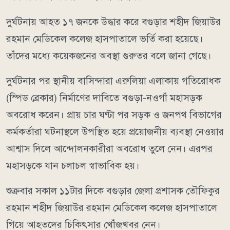
দুর্ঘটনায় আহত ১৭ জনকে উদ্ধার করে বগুড়ার শহীদ জিয়াউর
রহমান মেডিকেল কলেজ হাসপাতালে ভর্তি করা হয়েছে।
তাঁদের মধ্যে কয়েকজনের অবস্থা গুরুতর বলে জানা গেছে।
দুর্ঘটনার পর স্থানীয় বাসিন্দারা এরুলিয়া এলাকায় গতিরোধক
(স্পিড ব্রেকার) নির্মাণের দাবিতে বগুড়া-নওগাঁ মহাসড়ক
অবরোধ করেন। প্রায় চার ঘণ্টা পর সড়ক ও জনপথ বিভাগের
কর্মকর্তারা ঘটনাস্থলে উপস্থিত হয়ে প্রয়োজনীয় ব্যবস্থা নেওয়ার
আশ্বাস দিলে আন্দোলনকারীরা অবরোধ তুলে নেন। এরপর
মহাসড়কে যান চলাচল স্বাভাবিক হয়।
শুক্রবার সকাল ১১টার দিকে বগুড়ার জেলা প্রশাসক তৌফিকুর
রহমান শহীদ জিয়াউর রহমান মেডিকেল কলেজ হাসপাতালে
গিয়ে আহতদের চিকিৎসার খোঁজখবর নেন।