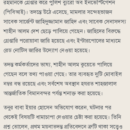
রহমানকে গ্রেপ্তার করে পুলিশ ব্যুরো অব ইনভেস্টিগেশন
(পিবিআই)। তদন্তে উঠে এসেছে, মামলার সন্দেহভাজন
সাবেক সার্জেন্ট জাহিদুজ্জামান জাহিদ এবং সাবেক সেনাসদস্য
শাহীন আলম দেশ ছেড়ে পালিয়ে গেছেন। জাহিদের বিরুদ্ধে
গ্রেপ্তারি পরোয়ানা জারি হয়েছে এবং ইন্টারপোলের মাধ্যমে
রেড নোটিস জারির উদ্যোগ নেওয়া হয়েছে।
তদন্ত কর্মকর্তাদের ভাষ্য, শাহীন আলম কুয়েতে পালিয়ে
গেছেন বলে তথ্য পাওয়া গেছে। তার ব্যবহৃত দুটি মোবাইল
নম্বর বন্ধ রয়েছে এবং সর্বশেষ অবস্থান হযরত শাহজালাল
আন্তর্জাতিক বিমানবন্দর পর্যন্ত শনাক্ত করা হয়েছে।
তনুর বাবা ইয়ার হোসেন অভিযোগ করেন, ঘটনার পর
থেকেই বিষয়টি ধামাচাপা দেওয়ার চেষ্টা করা হয়েছে। তিনি
প্রশ্ন তোলেন, প্রথম ময়নাতদন্ত প্রতিবেদনে ত্রুটি থাকা সত্ত্বেও