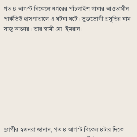
গত ৪ আগস্ট বিকেলে নগরের পাঁচলাইশ থানার আওতাধীন
পার্কভিউ হাসপাতালে এ ঘটনা ঘটে। ভুক্তভোগী প্রসূতির নাম
সাজু আক্তার। তার স্বামী মো. ইমরান।
রোগীর স্বজনরা জানান, গত ৪ আগস্ট বিকেল ৪টার দিকে