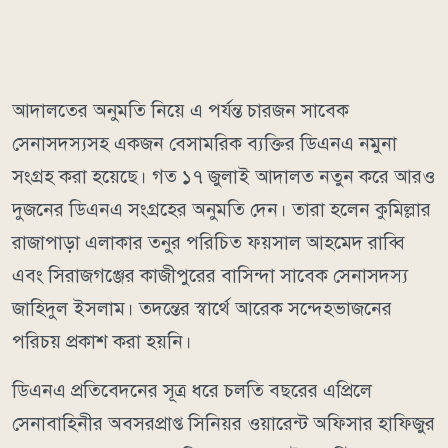
আদালতের অনুমতি নিয়ে এ পর্যন্ত চারজন সাবেক
সেনাসদস্যসহ একজন বেসামরিক ব্যক্তির ডিএনএ নমুনা
সংগ্রহ করা হয়েছে। গত ১৭ জুলাই আদালত নতুন করে আরও
দুজনের ডিএনএ সংগ্রহের অনুমতি দেন। তারা হলেন কুমিল্লার
রাজাপাড়া এলাকার তনুর পরিচিত ফয়সাল আহমেদ রাব্বি
এবং সিরাজগঞ্জের কাজীপুরের বাসিন্দা সাবেক সেনাসদস্য
জাহিদুল ইসলাম। তদন্তের স্বার্থে আরেক সন্দেহভাজনের
পরিচয় প্রকাশ করা হয়নি।
ডিএনএ প্রতিবেদনের সূত্র ধরে চলতি বছরের এপ্রিলে
সেনাবাহিনীর অবসরপ্রাপ্ত সিনিয়র ওয়ারেন্ট অফিসার হাফিজুর