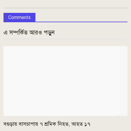
Comments
এ সম্পর্কিত আরও পড়ুন
বগুড়ায় বাসচাপায় ৭ শ্রমিক নিহত, আহত ১৭