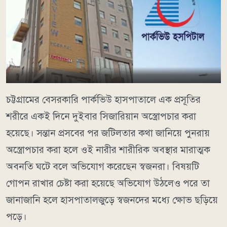
চট্টগ্রামের বেসরকারি পার্কভিউ হাসপাতালে এক প্রসূতির
শরীরে একই দিনে দুইবার সিজারিয়ান অস্ত্রোপচার করা
হয়েছে। সন্তান প্রসবের পর জটিলতার কথা জানিয়ে পুনরায়
অস্ত্রোপচার করা হলে ওই নারীর শারীরিক অবস্থার মারাত্মক
অবনতি ঘটে বলে অভিযোগ করেছেন স্বজনরা। বিষয়টি
গোপন রাখার চেষ্টা করা হয়েছে অভিযোগ উঠলেও পরে তা
জানাজানি হলে হাসপাতালজুড়ে স্বজনদের মধ্যে ক্ষোভ ছড়িয়ে
পড়ে।