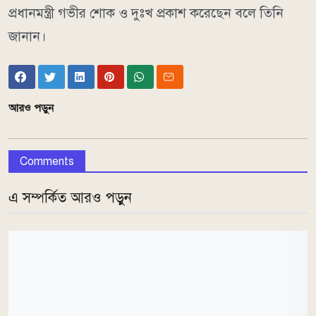
প্রধানমন্ত্রী গভীর শোক ও দুঃখ প্রকাশ করেছেন বলে তিনি
জানান।
আরও পড়ুন
Comments
এ সম্পর্কিত আরও পড়ুন