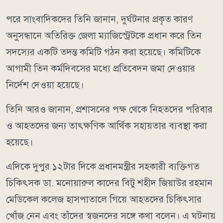
পরে সাংবাদিকদের তিনি জানান, দুর্ঘটনার প্রকৃত কারণ
অনুসন্ধানে অতিরিক্ত জেলা ম্যাজিস্ট্রেটকে প্রধান করে তিন
সদস্যের একটি তদন্ত কমিটি গঠন করা হয়েছে। কমিটিকে
আগামী তিন কর্মদিবসের মধ্যে প্রতিবেদন জমা দেওয়ার
নির্দেশ দেওয়া হয়েছে।
তিনি আরও জানান, প্রশাসনের পক্ষ থেকে নিহতদের পরিবার
ও আহতদের জন্য তাৎক্ষণিক আর্থিক সহায়তার ব্যবস্থা করা
হয়েছে।
এদিকে দুপুর ১২টার দিকে প্রধানমন্ত্রীর সহকারী ব্যক্তিগত
চিকিৎসক ডা. মনোয়ারুল কাদের বিটু শহীদ জিয়াউর রহমান
মেডিকেল কলেজ হাসপাতালে গিয়ে আহতদের চিকিৎসার
খোঁজ নেন এবং তাঁদের স্বজনদের সঙ্গে কথা বলেন। এ ঘটনায়