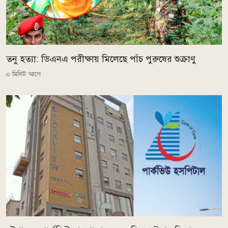
তনু হত্যা: ডিএনএ পরীক্ষায় মিলেছে পাঁচ পুরুষের শুক্রাণু
০ মিনিট আগে