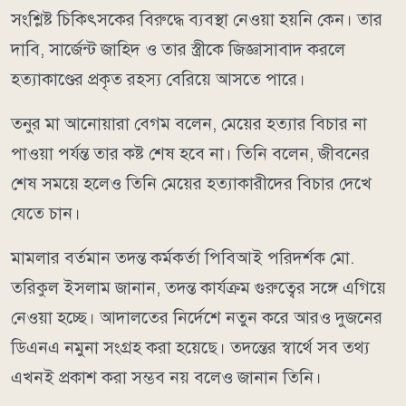
সংশ্লিষ্ট চিকিৎসকের বিরুদ্ধে ব্যবস্থা নেওয়া হয়নি কেন। তার
দাবি, সার্জেন্ট জাহিদ ও তার স্ত্রীকে জিজ্ঞাসাবাদ করলে
হত্যাকাণ্ডের প্রকৃত রহস্য বেরিয়ে আসতে পারে।
তনুর মা আনোয়ারা বেগম বলেন, মেয়ের হত্যার বিচার না
পাওয়া পর্যন্ত তার কষ্ট শেষ হবে না। তিনি বলেন, জীবনের
শেষ সময়ে হলেও তিনি মেয়ের হত্যাকারীদের বিচার দেখে
যেতে চান।
মামলার বর্তমান তদন্ত কর্মকর্তা পিবিআই পরিদর্শক মো.
তরিকুল ইসলাম জানান, তদন্ত কার্যক্রম গুরুত্বের সঙ্গে এগিয়ে
নেওয়া হচ্ছে। আদালতের নির্দেশে নতুন করে আরও দুজনের
ডিএনএ নমুনা সংগ্রহ করা হয়েছে। তদন্তের স্বার্থে সব তথ্য
এখনই প্রকাশ করা সম্ভব নয় বলেও জানান তিনি।