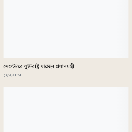
সেপ্টেম্বরে যুক্তরাষ্ট্র যাচ্ছেন প্রধানমন্ত্রী
১২:২৪ PM