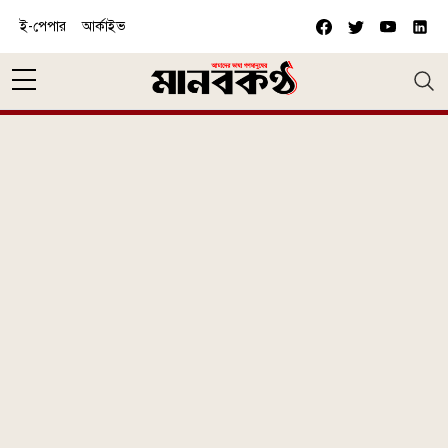
Skip to main content
ই-পেপার
আর্কাইভ