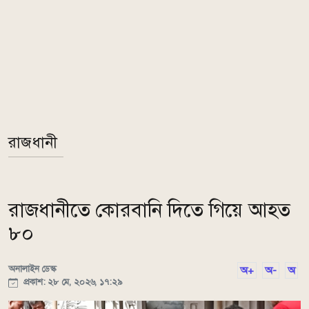
রাজধানী
রাজধানীতে কোরবানি দিতে গিয়ে আহত
৮০
অনালাইন ডেস্ক
অ+
অ-
অ
প্রকাশ: ২৮ মে, ২০২৬, ১৭:২৯