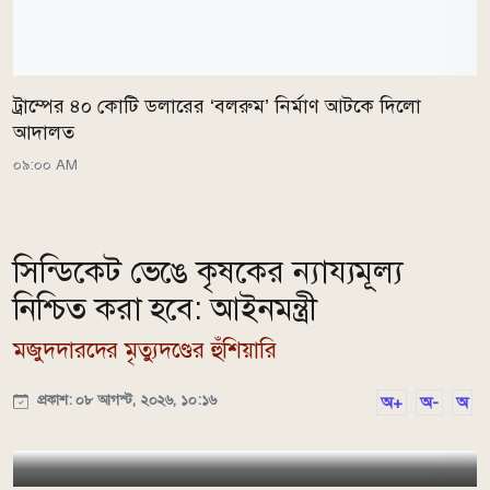
ট্রাম্পের ৪০ কোটি ডলারের ‘বলরুম’ নির্মাণ আটকে দিলো
আদালত
০৯:০০ AM
সিন্ডিকেট ভেঙে কৃষকের ন্যায্যমূল্য
নিশ্চিত করা হবে: আইনমন্ত্রী
মজুদদারদের মৃত্যুদণ্ডের হুঁশিয়ারি
প্রকাশ: ০৮ আগস্ট, ২০২৬, ১০:১৬
অ+
অ-
অ