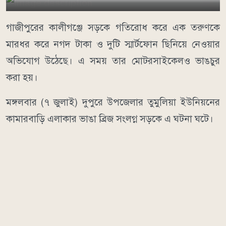
গাজীপুরের কালীগঞ্জে সড়কে গতিরোধ করে এক তরুণকে
মারধর করে নগদ টাকা ও দুটি স্মার্টফোন ছিনিয়ে নেওয়ার
অভিযোগ উঠেছে। এ সময় তার মোটরসাইকেলও ভাঙচুর
করা হয়।
মঙ্গলবার (৭ জুলাই) দুপুরে উপজেলার তুমুলিয়া ইউনিয়নের
কামারবাড়ি এলাকার ভাঙা ব্রিজ সংলগ্ন সড়কে এ ঘটনা ঘটে।