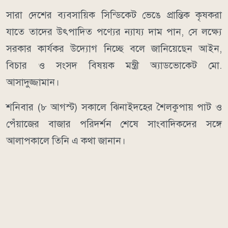
সারা দেশের ব্যবসায়িক সিন্ডিকেট ভেঙে প্রান্তিক কৃষকরা
যাতে তাদের উৎপাদিত পণ্যের ন্যায্য দাম পান, সে লক্ষ্যে
সরকার কার্যকর উদ্যোগ নিচ্ছে বলে জানিয়েছেন আইন,
বিচার ও সংসদ বিষয়ক মন্ত্রী অ্যাডভোকেট মো.
আসাদুজ্জামান।
শনিবার (৮ আগস্ট) সকালে ঝিনাইদহের শৈলকুপায় পাট ও
পেঁয়াজের বাজার পরিদর্শন শেষে সাংবাদিকদের সঙ্গে
আলাপকালে তিনি এ কথা জানান।