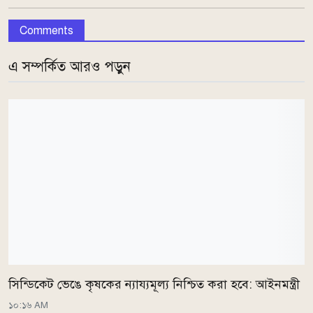
Comments
এ সম্পর্কিত আরও পড়ুন
সিন্ডিকেট ভেঙে কৃষকের ন্যায্যমূল্য নিশ্চিত করা হবে: আইনমন্ত্রী
১০:১৬ AM