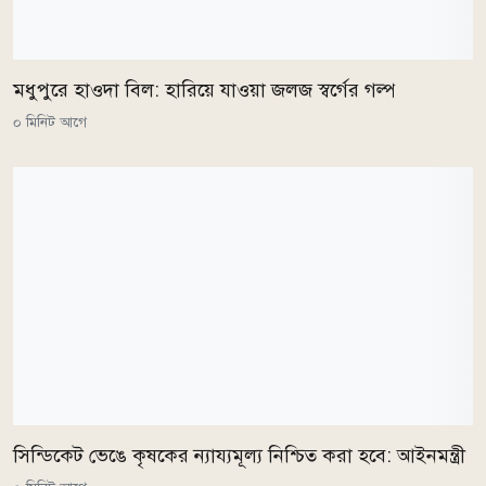
মধুপুরে হাওদা বিল: হারিয়ে যাওয়া জলজ স্বর্গের গল্প
০ মিনিট আগে
সিন্ডিকেট ভেঙে কৃষকের ন্যায্যমূল্য নিশ্চিত করা হবে: আইনমন্ত্রী