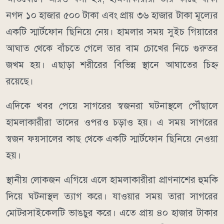
নগদ ১০ হাজার ৫০০ টাকা এবং প্রায় ৩৬ হাজার টাকা মূল্যের
একটি স্মার্টফোন ছিনিয়ে নেয়। হামলার সময় সুইচ গিয়ারের
আঘাত থেকে বাঁচতে গেলে তার বাম চোখের নিচে গুরুতর
জখম হয়। এছাড়া শরীরের বিভিন্ন স্থানে আঘাতের চিহ্ন
রয়েছে।
এদিকে খবর পেয়ে সাগরের স্বজনরা ঘটনাস্থলে পৌঁছালে
হামলাকারীরা তাদের ওপরও চড়াও হয়। এ সময় সাগরের
স্বজন ফয়সালের কাছ থেকে একটি স্মার্টফোন ছিনিয়ে নেওয়া
হয়।
স্থানীয় লোকজন এগিয়ে এলে হামলাকারীরা প্রাণনাশের হুমকি
দিয়ে ঘটনাস্থল ত্যাগ করে। যাওয়ার সময় তারা সাগরের
মোটরসাইকেলটি ভাঙচুর করে। এতে প্রায় ৪০ হাজার টাকার