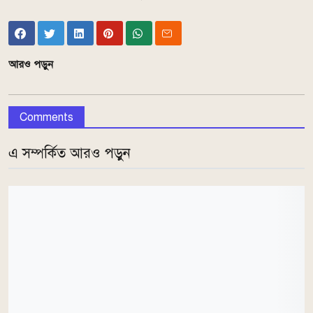
আরও পড়ুন
Comments
এ সম্পর্কিত আরও পড়ুন