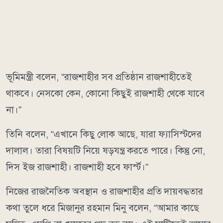
ভূমিমন্ত্রী বলেন, “রাজশাহীর সব প্রতিষ্ঠান রাজশাহীতেই
থাকবে। নেসকো কেন, কোনো কিছুই রাজশাহী থেকে যাবে
না।”
তিনি বলেন, “এখানে কিছু লোক আছে, যারা ফ্যাসিস্টদের
দালাল। তারা বিষয়টি নিয়ে ষড়যন্ত্র করতে পারে। কিন্তু নো,
দিস ইজ রাজশাহী। রাজশাহী হবে ফার্স্ট।”
নিজের রাজনৈতিক অবস্থান ও রাজশাহীর প্রতি দায়বদ্ধতার
কথা তুলে ধরে মিজানুর রহমান মিনু বলেন, “আমার কাছে