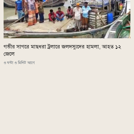
গভীর সাগরে মাছধরা ট্রলারে জলদস্যুদের হামলা, আহত ১২
জেলে
৩ ঘন্টা ৩ মিনিট আগে