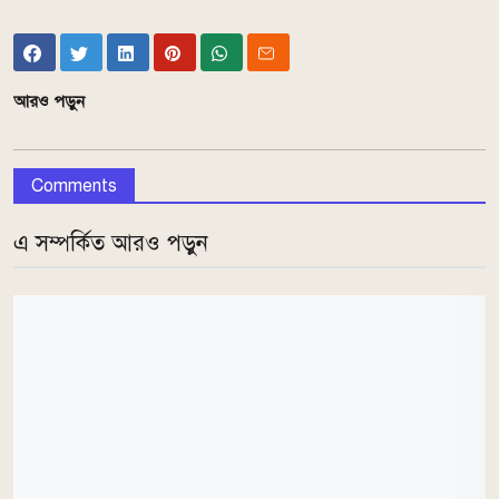
আরও পড়ুন
Comments
এ সম্পর্কিত আরও পড়ুন