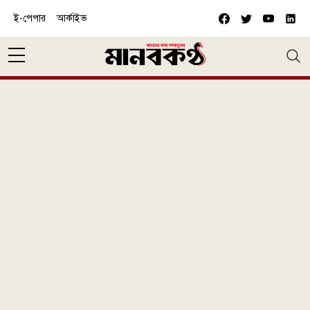
Skip to main content
ই-পেপার
আর্কাইভ