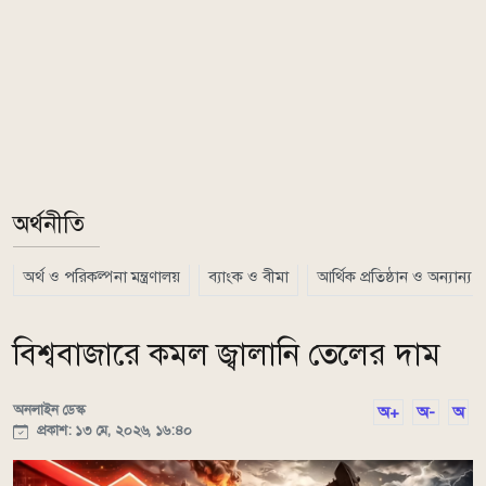
অর্থনীতি
অর্থ ও পরিকল্পনা মন্ত্রণালয়
ব্যাংক ও বীমা
আর্থিক প্রতিষ্ঠান ও অন্যান্য
বিশ্ববাজারে কমল জ্বালানি তেলের দাম
অনলাইন ডেস্ক
অ+
অ-
অ
প্রকাশ: ১৩ মে, ২০২৬, ১৬:৪০