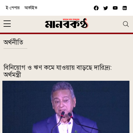
Skip to main content
ই-পেপার
আর্কাইভ
অর্থনীতি
বিনিয়োগ ও ঋণ কমে যাওয়ায় বাড়ছে দারিদ্র্য:
অর্থমন্ত্রী