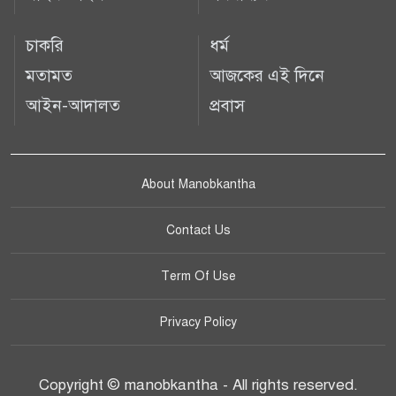
চাকরি
ধর্ম
মতামত
আজকের এই দিনে
আইন-আদালত
প্রবাস
About Manobkantha
Contact Us
Term Of Use
Privacy Policy
Copyright © manobkantha - All rights reserved.