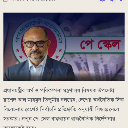
অ+
অ-
অ
প্রধানমন্ত্রীর অর্থ ও পরিকল্পনা মন্ত্রণালয় বিষয়ক উপদেষ্টা
রাশেদ আল মাহমুদ তিতুমীর বলছেন, দেশের অর্থনৈতিক দিক
বিবেচনায় রেখেই নির্বাচনি প্রতিশ্রুতি অনুযায়ী সিদ্ধান্ত নেবে
সরকার। নতুন পে-স্কেল বাস্তবায়ন রাজনৈতিক নির্দেশনার