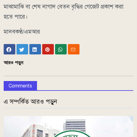
মাঝামাঝি বা শেষ নাগাদ বেতন বৃদ্ধির গেজেট প্রকাশ করা
হতে পারে।
মানবকণ্ঠ/এমআর
আরও পড়ুন
Comments
এ সম্পর্কিত আরও পড়ুন