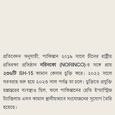
প্রতিবেদন অনুযায়ী, পাকিস্তান ২০১৯ সালে চীনের রাষ্ট্রীয়
প্রতিরক্ষা প্রতিষ্ঠান
নরিনকো (NORINCO)
-র সঙ্গে প্রায়
২৩৬টি SH-15
কামান কেনার চুক্তি করে। ২০২২ সালে
সরবরাহ শুরু হয়ে ২০২৩ সাল পর্যন্ত তা চলে। চুক্তিতে প্রযুক্তি
হস্তান্তরের ব্যবস্থাও ছিল, ফলে পাকিস্তানের হেভি ইন্ডাস্ট্রিজ
ট্যাক্সিলায় এসব কামান স্থানীয়ভাবে সংযোজনের সুযোগ তৈরি
হয়েছে।