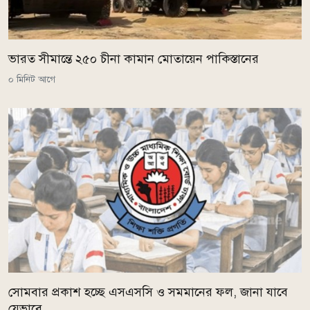
ভারত সীমান্তে ২৫০ চীনা কামান মোতায়েন পাকিস্তানের
০ মিনিট আগে
সোমবার প্রকাশ হচ্ছে এসএসসি ও সমমানের ফল, জানা যাবে
যেভাবে