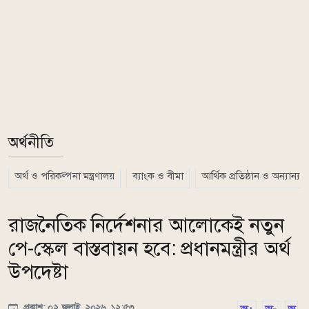
অর্থনীতি
অর্থ ও পরিকল্পনা মন্ত্রণালয়
ব্যাংক ও বীমা
আর্থিক প্রতিষ্ঠান ও অন্যান্য
রাজনৈতিক নির্দেশনার আলোকেই নতুন
পে-স্কেল বাস্তবায়ন হবে: প্রধানমন্ত্রীর অর্থ
উপদেষ্টা
প্রকাশ: ০২ জুলাই, ২০২৬, ১২:৫৩