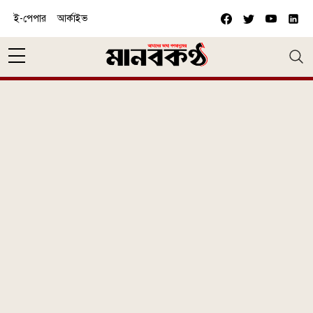
Skip to main content
ই-পেপার
আর্কাইভ