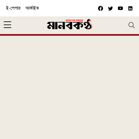
Skip to main content
ই-পেপার
আর্কাইভ