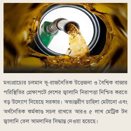
মধ্যপ্রাচ্যের চলমান ভূ-রাজনৈতিক উত্তেজনা ও বৈশ্বিক বাজার
পরিস্থিতির প্রেক্ষাপটে দেশের জ্বালানি নিরাপত্তা নিশ্চিত করতে
বড় উদ্যোগ নিয়েছে সরকার। অভ্যন্তরীণ চাহিদা মেটানো এবং
অর্থনৈতিক কর্মকাণ্ড সচল রাখতে আরও ৫ লাখ মেট্রিক টন
জ্বালানি তেল আমদানির সিদ্ধান্ত নেওয়া হয়েছে।