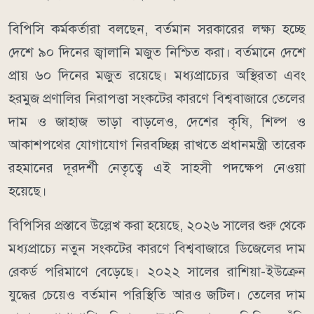
বিপিসি কর্মকর্তারা বলছেন, বর্তমান সরকারের লক্ষ্য হচ্ছে
দেশে ৯০ দিনের জ্বালানি মজুত নিশ্চিত করা। বর্তমানে দেশে
প্রায় ৬০ দিনের মজুত রয়েছে। মধ্যপ্রাচ্যের অস্থিরতা এবং
হরমুজ প্রণালির নিরাপত্তা সংকটের কারণে বিশ্ববাজারে তেলের
দাম ও জাহাজ ভাড়া বাড়লেও, দেশের কৃষি, শিল্প ও
আকাশপথের যোগাযোগ নিরবচ্ছিন্ন রাখতে প্রধানমন্ত্রী তারেক
রহমানের দূরদর্শী নেতৃত্বে এই সাহসী পদক্ষেপ নেওয়া
হয়েছে।
বিপিসির প্রস্তাবে উল্লেখ করা হয়েছে, ২০২৬ সালের শুরু থেকে
মধ্যপ্রাচ্যে নতুন সংকটের কারণে বিশ্ববাজারে ডিজেলের দাম
রেকর্ড পরিমাণে বেড়েছে। ২০২২ সালের রাশিয়া-ইউক্রেন
যুদ্ধের চেয়েও বর্তমান পরিস্থিতি আরও জটিল। তেলের দাম