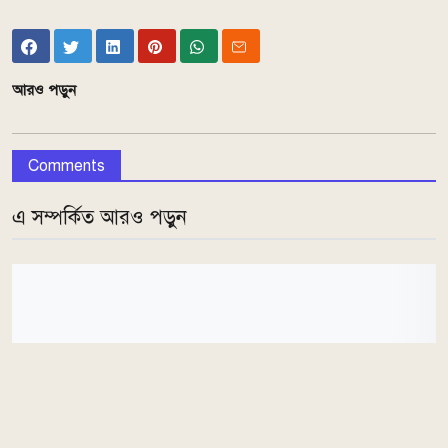
আরও পড়ুন
Comments
এ সম্পর্কিত আরও পড়ুন