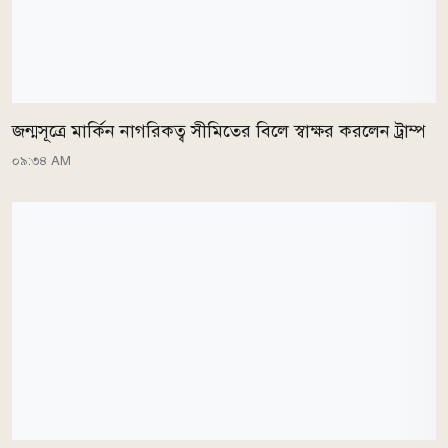
জন্মসূত্রে মার্কিন নাগরিকত্ব সীমিতের বিলে স্বাক্ষর করলেন ট্রাম্প
০৯:৩৪ AM