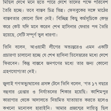
মিছিল দেখে মনে হতে পারে দেশে তাদের পক্ষে পরিবেশ
তৈরি হচ্ছে। তবে বাস্তব চিত্র ভিন্ন। ফেসবুকের সঙ্গে মাঠের
বাস্তবতার কোনো মিল নেই। বিচ্ছিন্ন কিছু কর্মসূচিকে কেন্দ্র
করে কেউ যদি মনে করেন শেখ হাসিনার ফেরার পথ তৈরি
হয়েছে, সেটি সম্পূর্ণ ভুল ধারণা।
তিনি বলেন, আওয়ামী লীগের অভ্যন্তরেও এমন একটি
প্রচারণা চালানো হচ্ছে যে শেখ হাসিনা ডিসেম্বরের মধ্যে দেশে
ফিরবেন। কিন্তু বাস্তবে জনগণের মধ্যে তার জন্য কোনো
গ্রহণযোগ্যতা নেই।
জুলাই গণঅভ্যুত্থানের প্রসঙ্গ টেনে তিনি বলেন, ‘গত ১৭ বছরে
বহুবার গ্রেপ্তার ও নির্যাতনের শিকার হয়েছি। কাশিমপুর
কারাগার থেকে আদালতে নিয়মিত যাতায়াত করতে হলেও
কখনো মনোবল হারাইনি। আমার প্রজন্মের দায়িত্ব ছিল