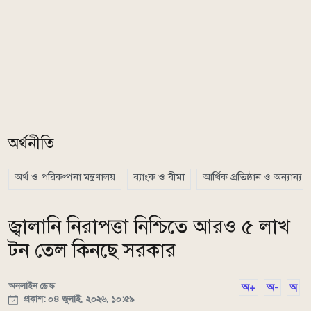
অর্থনীতি
অর্থ ও পরিকল্পনা মন্ত্রণালয়
ব্যাংক ও বীমা
আর্থিক প্রতিষ্ঠান ও অন্যান্য
জ্বালানি নিরাপত্তা নিশ্চিতে আরও ৫ লাখ
টন তেল কিনছে সরকার
অনলাইন ডেস্ক
অ+
অ-
অ
প্রকাশ: ০৪ জুলাই, ২০২৬, ১০:৫৯