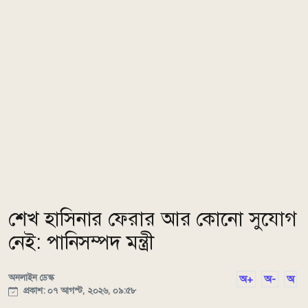
শেখ হাসিনার ফেরার আর কোনো সুযোগ
নেই: পানিসম্পদ মন্ত্রী
অনলাইন ডেস্ক
অ+
অ-
অ
প্রকাশ: ০৭ আগস্ট, ২০২৬, ০৯:৫৮