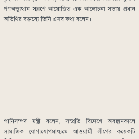
গণঅভ্যুত্থান স্মরণে আয়োজিত এক আলোচনা সভায় প্রধান
অতিথির বক্তব্যে তিনি এসব কথা বলেন।
পানিসম্পদ মন্ত্রী বলেন, সম্প্রতি বিদেশে অবস্থানকালে
সামাজিক যোগাযোগমাধ্যমে আওয়ামী লীগের কয়েকটি