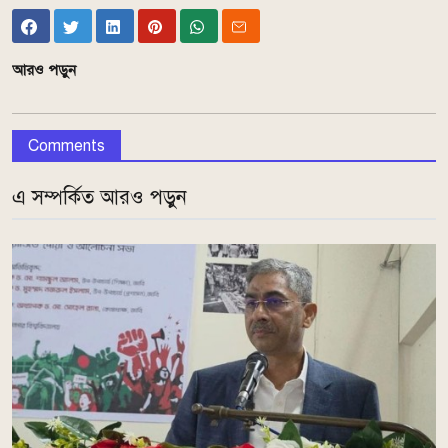
আরও পড়ুন
Comments
এ সম্পর্কিত আরও পড়ুন