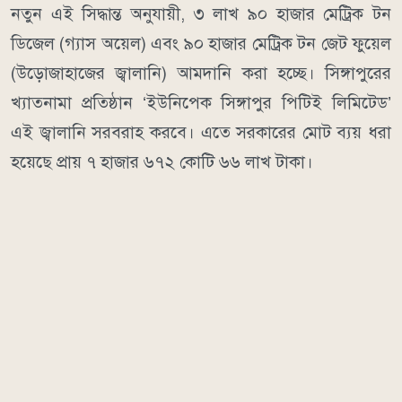
নতুন এই সিদ্ধান্ত অনুযায়ী, ৩ লাখ ৯০ হাজার মেট্রিক টন
ডিজেল (গ্যাস অয়েল) এবং ৯০ হাজার মেট্রিক টন জেট ফুয়েল
(উড়োজাহাজের জ্বালানি) আমদানি করা হচ্ছে। সিঙ্গাপুরের
খ্যাতনামা প্রতিষ্ঠান ‘ইউনিপেক সিঙ্গাপুর পিটিই লিমিটেড’
এই জ্বালানি সরবরাহ করবে। এতে সরকারের মোট ব্যয় ধরা
হয়েছে প্রায় ৭ হাজার ৬৭২ কোটি ৬৬ লাখ টাকা।