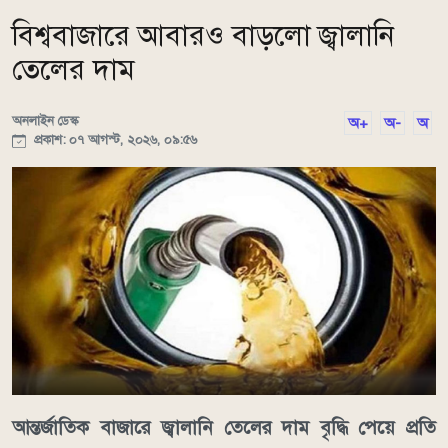
বিশ্ববাজারে আবারও বাড়লো জ্বালানি
তেলের দাম
অনলাইন ডেস্ক
অ+
অ-
অ
প্রকাশ: ০৭ আগস্ট, ২০২৬, ০৯:৫৬
আন্তর্জাতিক বাজারে জ্বালানি তেলের দাম বৃদ্ধি পেয়ে প্রতি