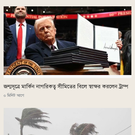
জন্মসূত্রে মার্কিন নাগরিকত্ব সীমিতের বিলে স্বাক্ষর করলেন ট্রাম্প
০ মিনিট আগে