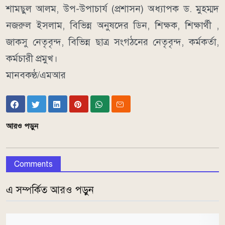
শামছুল আলম, উপ-উপাচার্য (প্রশাসন) অধ্যাপক ড. মুহম্মদ
নজরুল ইসলাম, বিভিন্ন অনুষদের ডিন, শিক্ষক, শিক্ষার্থী ,
জাকসু নেতৃবৃন্দ, বিভিন্ন ছাত্র সংগঠনের নেতৃবৃন্দ, কর্মকর্তা,
কর্মচারী প্রমুখ।
মানবকণ্ঠ/এমআর
আরও পড়ুন
Comments
এ সম্পর্কিত আরও পড়ুন