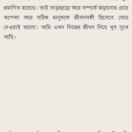
প্রমাণিত হয়েছে। তাই তাড়াহুড়ো করে সম্পর্কে জড়ানোর চেয়ে
অপেক্ষা করে সঠিক মানুষকে জীবনসঙ্গী হিসেবে বেছে
নেওয়াই ভালো। আমি এখন নিজের জীবন নিয়ে খুব সুখে
আছি।