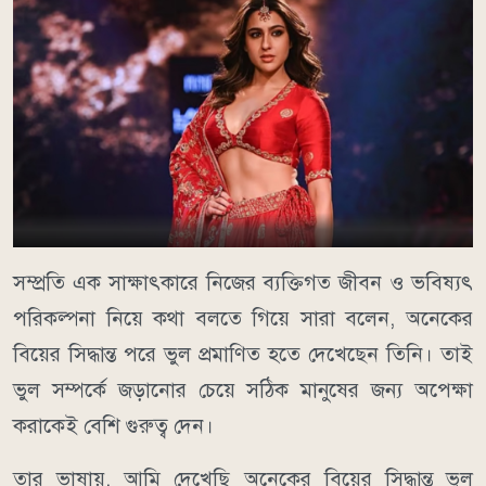
সম্প্রতি এক সাক্ষাৎকারে নিজের ব্যক্তিগত জীবন ও ভবিষ্যৎ
পরিকল্পনা নিয়ে কথা বলতে গিয়ে সারা বলেন, অনেকের
বিয়ের সিদ্ধান্ত পরে ভুল প্রমাণিত হতে দেখেছেন তিনি। তাই
ভুল সম্পর্কে জড়ানোর চেয়ে সঠিক মানুষের জন্য অপেক্ষা
করাকেই বেশি গুরুত্ব দেন।
তার ভাষায়, আমি দেখেছি অনেকের বিয়ের সিদ্ধান্ত ভুল