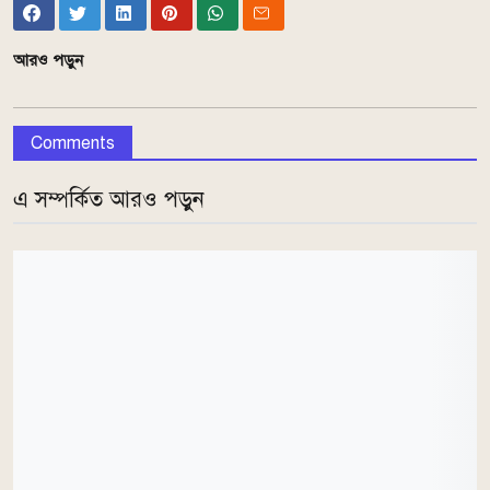
আরও পড়ুন
Comments
এ সম্পর্কিত আরও পড়ুন