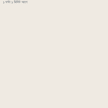
১ ঘন্টা ১ মিনিট আগে