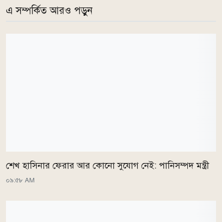
এ সম্পর্কিত আরও পড়ুন
শেখ হাসিনার ফেরার আর কোনো সুযোগ নেই: পানিসম্পদ মন্ত্রী
০৯:৫৮ AM