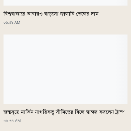
বিশ্ববাজারে আবারও বাড়লো জ্বালানি তেলের দাম
০৯:৫৬ AM
জন্মসূত্রে মার্কিন নাগরিকত্ব সীমিতের বিলে স্বাক্ষর করলেন ট্রাম্প
০৯:৩৪ AM