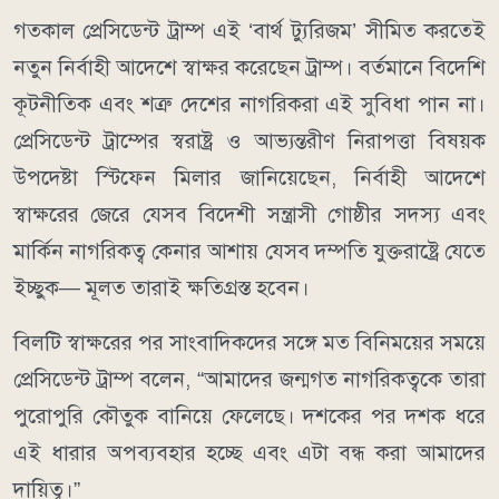
গতকাল প্রেসিডেন্ট ট্রাম্প এই ‘বার্থ ট্যুরিজম’ সীমিত করতেই
নতুন নির্বাহী আদেশে স্বাক্ষর করেছেন ট্রাম্প। বর্তমানে বিদেশি
কূটনীতিক এবং শত্রু দেশের নাগরিকরা এই সুবিধা পান না।
প্রেসিডেন্ট ট্রাম্পের স্বরাষ্ট্র ও আভ্যন্তরীণ নিরাপত্তা বিষয়ক
উপদেষ্টা স্টিফেন মিলার জানিয়েছেন, নির্বাহী আদেশে
স্বাক্ষরের জেরে যেসব বিদেশী সন্ত্রাসী গোষ্ঠীর সদস্য এবং
মার্কিন নাগরিকত্ব কেনার আশায় যেসব দম্পতি যুক্তরাষ্ট্রে যেতে
ইচ্ছুক— মূলত তারাই ক্ষতিগ্রস্ত হবেন।
বিলটি স্বাক্ষরের পর সাংবাদিকদের সঙ্গে মত বিনিময়ের সময়ে
প্রেসিডেন্ট ট্রাম্প বলেন, “আমাদের জন্মগত নাগরিকত্বকে তারা
পুরোপুরি কৌতুক বানিয়ে ফেলেছে। দশকের পর দশক ধরে
এই ধারার অপব্যবহার হচ্ছে এবং এটা বন্ধ করা আমাদের
দায়িত্ব।”