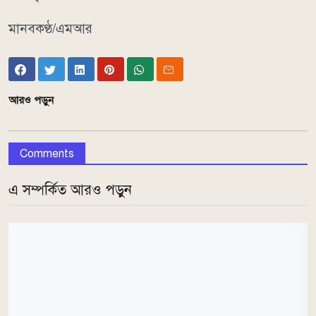
মানবকণ্ঠ/এমআর
আরও পড়ুন
Comments
এ সম্পর্কিত আরও পড়ুন