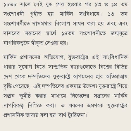
১৮৬৮ সালে সেই যুদ্ধ শেষ হওয়ার পর ১৩ ও ১৪ তম
সংশোধনী গৃহীত হয় মার্কিন সংবিধানে। ১৩ তম
সংশোধনীতে দাসপ্রথার বিলোপ সাধন করা হয় এবং এবং
দাসদের সন্তানের স্বার্থে ১৪তম সংশোধনীতে জন্মসূত্রে
নাগরিকত্বকে স্বীকৃত দেওয়া হয়।
মার্কিন প্রশাসনের অভিযোগ, যুক্তরাষ্ট্রের এই সাংবিধানিক
ধারার সুযোগ নিতে সাম্প্রতিক বছরগুলোতে বিশ্বের বিভিন্ন
দেশ থেকে দম্পতিদের যুক্তরাষ্ট্রে আগমনের হার অতিমাত্রায়
বৃদ্ধি পেয়েছে। এই দম্পতিদের একমাত্র উদ্দেশ্য যুক্তরাষ্ট্রে গিয়ে
সন্তান ভূমীষ্ঠ করার মাধ্যমে নিজেদের সন্তানের মার্কিন
নাগরিকত্ব নিশ্চিত করা। এ ধরনের ভ্রমণকে যুক্তরাষ্ট্রের
প্রশাসনিক ভাষায় বলা হয় ‘বার্থ ট্যুরিজম’।