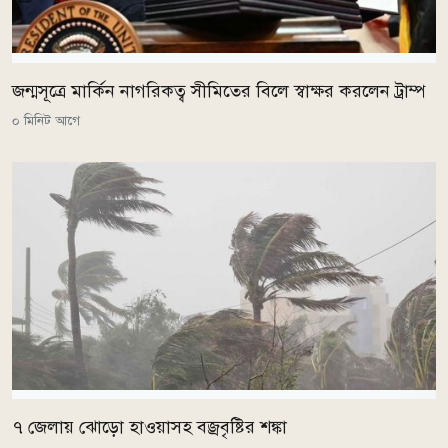
জন্মসূত্রে মার্কিন নাগরিকত্ব সীমিতের বিলে স্বাক্ষর করলেন ট্রাম্প
০ মিনিট আগে
৭ জেলায় ঝোড়ো হাওয়াসহ বজ্রবৃষ্টির শঙ্কা