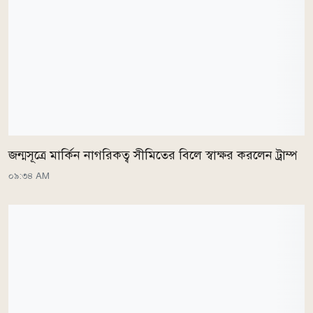
জন্মসূত্রে মার্কিন নাগরিকত্ব সীমিতের বিলে স্বাক্ষর করলেন ট্রাম্প
০৯:৩৪ AM