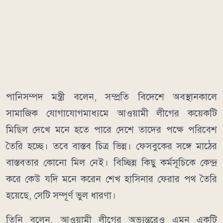
পানিসম্পদ মন্ত্রী বলেন, সম্প্রতি বিদেশে অবস্থানকালে
সামাজিক যোগাযোগমাধ্যমে আওয়ামী লীগের কয়েকটি
মিছিল দেখে মনে হতে পারে দেশে তাদের পক্ষে পরিবেশ
তৈরি হচ্ছে। তবে বাস্তব চিত্র ভিন্ন। ফেসবুকের সঙ্গে মাঠের
বাস্তবতার কোনো মিল নেই। বিচ্ছিন্ন কিছু কর্মসূচিকে কেন্দ্র
করে কেউ যদি মনে করেন শেখ হাসিনার ফেরার পথ তৈরি
হয়েছে, সেটি সম্পূর্ণ ভুল ধারণা।
তিনি বলেন, আওয়ামী লীগের অভ্যন্তরেও এমন একটি