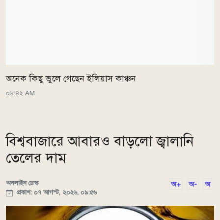
অনেক কিছু ভুলে গেছেন ইলিয়াস কাঞ্চন
০৬:৪২ AM
বিশ্ববাজারে আবারও বাড়লো জ্বালানি
তেলের দাম
অনলাইন ডেস্ক
অ+
অ-
অ
প্রকাশ: ০৭ আগস্ট, ২০২৬, ০৯:৫৬