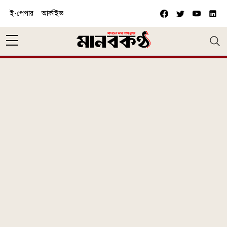
Skip to main content
ই-পেপার
আর্কাইভ