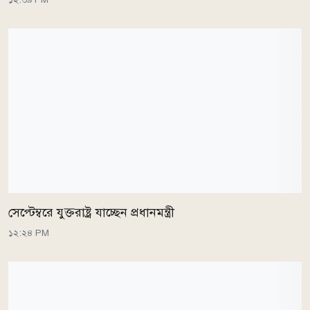
সেপ্টেম্বরে যুক্তরাষ্ট্র যাচ্ছেন প্রধানমন্ত্রী
১২:২৪ PM