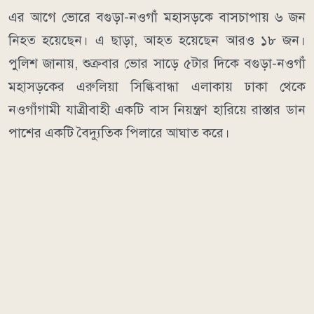
এর আগে ভোরে বগুড়া-নওগাঁ মহাসড়কে বাসচাপায় ৬ জন
নিহত হয়েছেন। এ ছাড়া, আহত হয়েছেন আরও ১৮ জন।
পুলিশ জানায়, শুক্রবার ভোর সাড়ে ৫টার দিকে বগুড়া-নওগাঁ
মহাসড়কের এরুলিয়া সিল্কিবান্ধা এলাকায় ঢাকা থেকে
নওগাঁগামী যাত্রীবাহী একটি বাস নিয়ন্ত্রণ হারিয়ে রাস্তার ডান
পাশের একটি বৈদ্যুতিক পিলারে আঘাত করে।