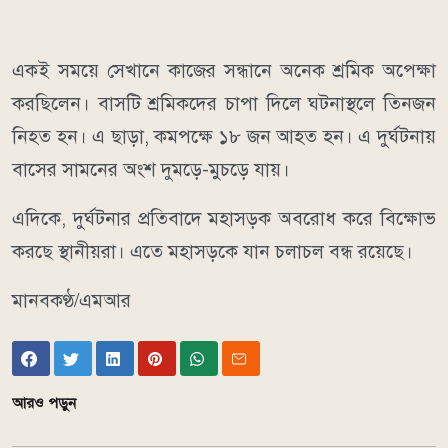
একই সময়ে সেখানে কাজের সন্ধানে অনেক শ্রমিক অপেক্ষা
করছিলেন। বাসটি শ্রমিকদের চাপা দিলে ঘটনাস্থলে তিনজন
নিহত হন। এ ছাড়া, কমপক্ষে ১৮ জন আহত হন। এ দুর্ঘটনায়
বাসের সামনের অংশ দুমড়ে-মুচড়ে যায়।
এদিকে, দুর্ঘটনার প্রতিবাদে মহাসড়ক অবরোধ করে বিক্ষোভ
করছে স্থানীয়রা। এতে মহাসড়কে যান চলাচল বন্ধ রয়েছে।
মানবকণ্ঠ/এমআর
আরও পড়ুন