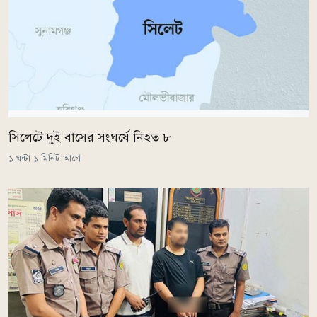
সিলেটে দুই বাসের সংঘর্ষে নিহত ৮
১ ঘন্টা ১ মিনিট আগে