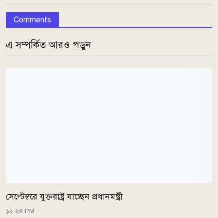
Comments
এ সম্পর্কিত আরও পড়ুন
সেপ্টেম্বরে যুক্তরাষ্ট্র যাচ্ছেন প্রধানমন্ত্রী
১২:২৪ PM