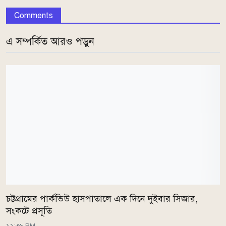
Comments
এ সম্পর্কিত আরও পড়ুন
চট্টগ্রামের পার্কভিউ হাসপাতালে এক দিনে দুইবার সিজার,
সংকটে প্রসূতি
১২:৩৯ PM