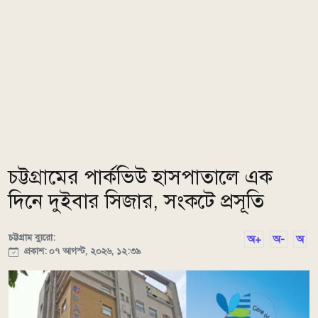
চট্টগ্রামের পার্কভিউ হাসপাতালে এক
দিনে দুইবার সিজার, সংকটে প্রসূতি
চট্টগ্রাম ব্যুরো:
অ+
অ-
অ
প্রকাশ: ০৭ আগস্ট, ২০২৬, ১২:৩৯