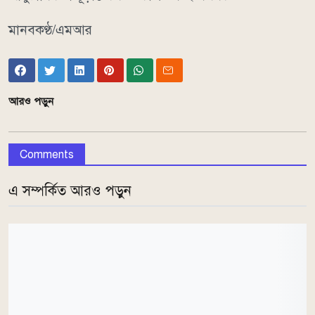
মানবকণ্ঠ/এমআর
আরও পড়ুন
Comments
এ সম্পর্কিত আরও পড়ুন