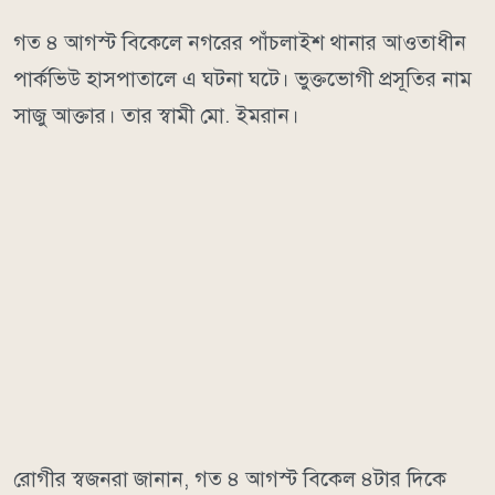
গত ৪ আগস্ট বিকেলে নগরের পাঁচলাইশ থানার আওতাধীন
পার্কভিউ হাসপাতালে এ ঘটনা ঘটে। ভুক্তভোগী প্রসূতির নাম
সাজু আক্তার। তার স্বামী মো. ইমরান।
রোগীর স্বজনরা জানান, গত ৪ আগস্ট বিকেল ৪টার দিকে