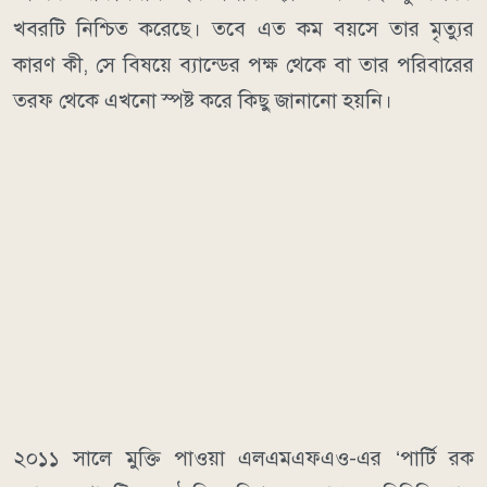
খবরটি নিশ্চিত করেছে। তবে এত কম বয়সে তার মৃত্যুর
কারণ কী, সে বিষয়ে ব্যান্ডের পক্ষ থেকে বা তার পরিবারের
তরফ থেকে এখনো স্পষ্ট করে কিছু জানানো হয়নি।
২০১১ সালে মুক্তি পাওয়া এলএমএফএও-এর ‘পার্টি রক