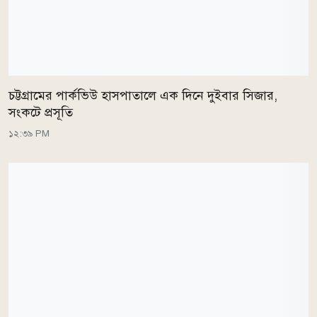
চট্টগ্রামের পার্কভিউ হাসপাতালে এক দিনে দুইবার সিজার,
সংকটে প্রসূতি
১২:৩৯ PM