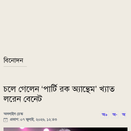
বিনোদন
চলে গেলেন ‘পার্টি রক অ্যান্থেম’ খ্যাত
লরেন বেনেট
অনলাইন ডেস্ক
অ+
অ-
অ
প্রকাশ: ০৭ জুলাই, ২০২৬, ১২:৪৩