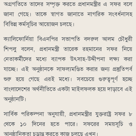
অগ্রগতিতে তাদের সম্পৃক্ত করতে প্রধানমন্ত্রীর এ সফর বলে
জানা গেছে। তাকে স্বাগত জানাতে নাগরিক সংবর্ধনাসহ
বিভিন্ন কর্মসূচির আয়োজন চলছে।
ক্যালিফোর্নিয়া বিএনপির সভাপতি বদরুল আলম চৌধুরী
শিপলু বলেন, প্রধানমন্ত্রী তারেক রহমানের সফর নিয়ে
নেতাকর্মীদের মধ্যে ব্যাপক উৎসাহ-উদ্দীপনা লক্ষ্য করা
যাচ্ছে। এই অনুষ্ঠানকে সাফল্যমণ্ডিত করার জন্য প্রস্তুতিপর্ব
শুরু হয়ে গেছে এরই মধ্যে। সবচেয়ে গুরুত্বপূর্ণ হচ্ছে
বাংলাদেশের অর্থনীতিতে একটা মাইলফলক হয়ে দাড়াবে এই
অনুষ্ঠানটি।
সার্বিক পরিকল্পনা অনুযায়ী, প্রধানমন্ত্রীর যুক্তরাষ্ট্র সফর ৮
থেকে ১০ দিনের হতে পারে। সফরের সময়সূচি ও
আনুষ্ঠানিকতা চূড়ান্ত করতে কাজ চলছে এখন।