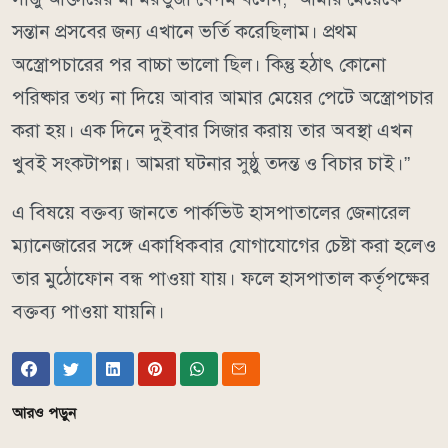
সন্তান প্রসবের জন্য এখানে ভর্তি করেছিলাম। প্রথম
অস্ত্রোপচারের পর বাচ্চা ভালো ছিল। কিন্তু হঠাৎ কোনো
পরিষ্কার তথ্য না দিয়ে আবার আমার মেয়ের পেটে অস্ত্রোপচার
করা হয়। এক দিনে দুইবার সিজার করায় তার অবস্থা এখন
খুবই সংকটাপন্ন। আমরা ঘটনার সুষ্ঠু তদন্ত ও বিচার চাই।”
এ বিষয়ে বক্তব্য জানতে পার্কভিউ হাসপাতালের জেনারেল
ম্যানেজারের সঙ্গে একাধিকবার যোগাযোগের চেষ্টা করা হলেও
তার মুঠোফোন বন্ধ পাওয়া যায়। ফলে হাসপাতাল কর্তৃপক্ষের
বক্তব্য পাওয়া যায়নি।
আরও পড়ুন