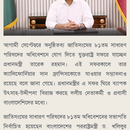
আগামী সেপ্টেম্বরে অনুষ্ঠিতব্য জাতিসংঘের ৮১তম সাধারণ
পরিষদের অধিবেশনে যোগ দিতে যুক্তরাষ্ট্র সফরে যাচ্ছেন
প্রধানমন্ত্রী তারেক রহমান। এই সফরকালে তার
ক্যালিফোর্নিয়ার সান ফ্রান্সিসকোতে যাওয়ার সম্ভাবনাও
রয়েছে বলে জানা গেছে। প্রধানমন্ত্রীর এ সফর ঘিরে ব্যাপক
উৎসাহ-উদ্দীপনা বিরাজ করছে দলীয় নেতাকর্মী ও প্রবাসী
বাংলাদেশিদের মধ্যে।
জাতিসংঘের সাধারণ পরিষদের ৮১তম অধিবেশনের সভাপতি
নির্বাচিত হয়েছেন বাংলাদেশের পররাষ্ট্রমন্ত্রী ড. খলিলুর