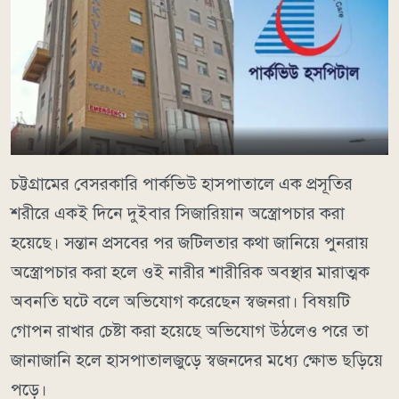
চট্টগ্রামের বেসরকারি পার্কভিউ হাসপাতালে এক প্রসূতির
শরীরে একই দিনে দুইবার সিজারিয়ান অস্ত্রোপচার করা
হয়েছে। সন্তান প্রসবের পর জটিলতার কথা জানিয়ে পুনরায়
অস্ত্রোপচার করা হলে ওই নারীর শারীরিক অবস্থার মারাত্মক
অবনতি ঘটে বলে অভিযোগ করেছেন স্বজনরা। বিষয়টি
গোপন রাখার চেষ্টা করা হয়েছে অভিযোগ উঠলেও পরে তা
জানাজানি হলে হাসপাতালজুড়ে স্বজনদের মধ্যে ক্ষোভ ছড়িয়ে
পড়ে।