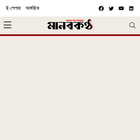
Skip to main content
ই-পেপার
আর্কাইভ