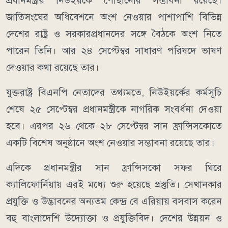
প্রধানমন্ত্রীর নিউইয়র্কে পৌঁছানোর সম্ভাবনা রয়েছে।
জাতিসংঘের অধিবেশনে অংশ নেওয়ার পাশাপাশি বিভিন্ন
দেশের রাষ্ট্র ও সরকারপ্রধানদের সঙ্গে বৈঠকে অংশ নিতে
পারেন তিনি। আর ২৪ সেপ্টেম্বর সাধারণ পরিষদে ভাষণ
দেওয়ার কথা রয়েছে তার।
যুক্তরাষ্ট্র বিএনপি নেতাদের তথ্যমতে, নিউইয়র্কের কর্মসূচি
শেষে ২৫ সেপ্টেম্বর প্রধানমন্ত্রীকে নাগরিক সংবর্ধনা দেওয়া
হবে। এরপর ২৬ থেকে ২৮ সেপ্টেম্বর সান ফ্রান্সিসকোতে
একটি বিশেষ অনুষ্ঠানে অংশ নেওয়ার সম্ভাবনা রয়েছে তার।
এদিকে প্রধানমন্ত্রীর সান ফ্রান্সিসকো সফর ঘিরে
ক্যালিফোর্নিয়ায় এরই মধ্যে শুরু হয়েছে প্রস্তুতি। সেখানকার
প্রযুক্তি ও উদ্ভাবনের অন্যতম কেন্দ্র বে এরিয়ায় বসবাস করেন
বহু বাংলাদেশি উদ্যোক্তা ও প্রযুক্তিবিদ। দেশের উন্নয়ন ও