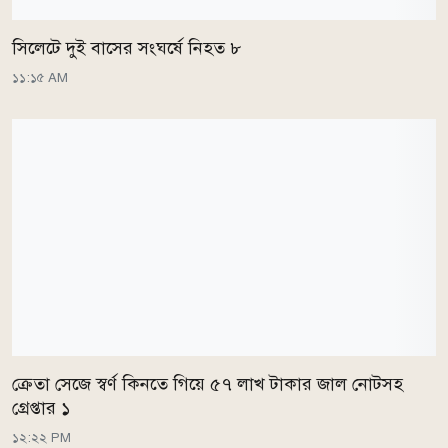
সিলেটে দুই বাসের সংঘর্ষে নিহত ৮
১১:১৫ AM
ক্রেতা সেজে স্বর্ণ কিনতে গিয়ে ৫৭ লাখ টাকার জাল নোটসহ
গ্রেপ্তার ১
১২:২২ PM