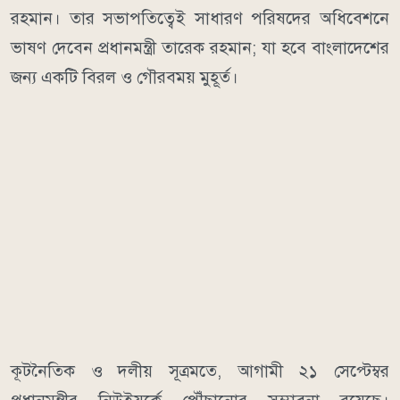
রহমান। তার সভাপতিত্বেই সাধারণ পরিষদের অধিবেশনে
ভাষণ দেবেন প্রধানমন্ত্রী তারেক রহমান; যা হবে বাংলাদেশের
জন্য একটি বিরল ও গৌরবময় মুহূর্ত।
কূটনৈতিক ও দলীয় সূত্রমতে, আগামী ২১ সেপ্টেম্বর