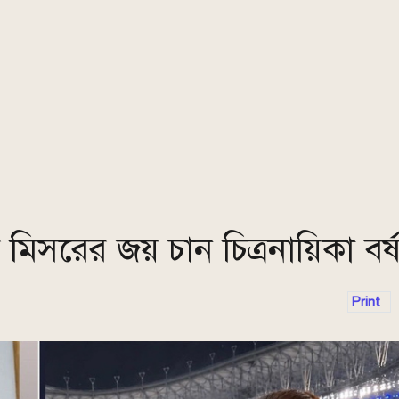
মিসরের জয় চান চিত্রনায়িকা বর্ষ
Print