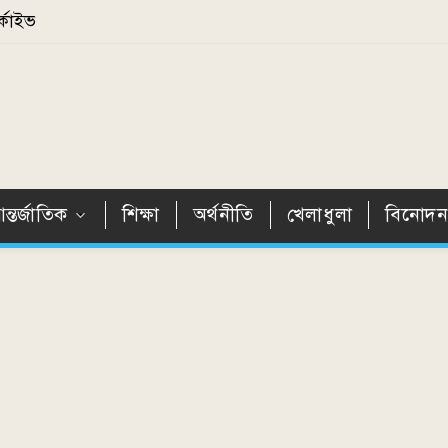
্কাইভ
ন্তর্জাতিক
শিক্ষা
অর্থনীতি
খেলাধুলা
বিনোদ