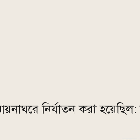
 আয়নাঘরে নির্যাতন করা হয়েছিল: