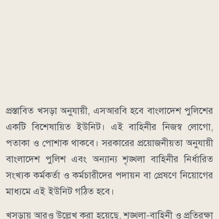
প্রস্তাবিত খসড়া অনুযায়ী, এসআরবি হবে বাংলাদেশ পুলিশের
একটি বিশেষায়িত ইউনিট। এই বাহিনীর নিজস্ব লোগো,
পতাকা ও পোশাক থাকবে। সরকারের প্রয়োজনীয়তা অনুযায়ী
বাংলাদেশ পুলিশ এবং অন্যান্য শৃঙ্খলা বাহিনীর নির্ধারিত
সংখ্যক কর্মকর্তা ও কর্মচারীদের পদায়ন বা প্রেষণে নিয়োগের
মাধ্যমে এই ইউনিট গঠিত হবে।
খসড়ায় আরও উল্লেখ করা হয়েছে, শৃঙ্খলা-বাহিনী ও প্রতিরক্ষা