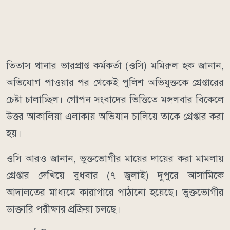
তিতাস থানার ভারপ্রাপ্ত কর্মকর্তা (ওসি) মমিরুল হক জানান,
অভিযোগ পাওয়ার পর থেকেই পুলিশ অভিযুক্তকে গ্রেপ্তারের
চেষ্টা চালাচ্ছিল। গোপন সংবাদের ভিত্তিতে মঙ্গলবার বিকেলে
উত্তর আকালিয়া এলাকায় অভিযান চালিয়ে তাকে গ্রেপ্তার করা
হয়।
ওসি আরও জানান, ভুক্তভোগীর মায়ের দায়ের করা মামলায়
গ্রেপ্তার দেখিয়ে বুধবার (৭ জুলাই) দুপুরে আসামিকে
আদালতের মাধ্যমে কারাগারে পাঠানো হয়েছে। ভুক্তভোগীর
ডাক্তারি পরীক্ষার প্রক্রিয়া চলছে।