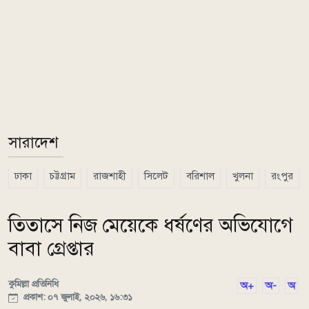
সারাদেশ
ঢাকা
চট্টগ্রাম
রাজশাহী
সিলেট
বরিশাল
খুলনা
রংপুর
তিতাসে নিজ মেয়েকে ধর্ষণের অভিযোগে
বাবা গ্রেপ্তার
কুমিল্লা প্রতিনিধি
অ+
অ-
অ
প্রকাশ: ০৭ জুলাই, ২০২৬, ১৬:৩১