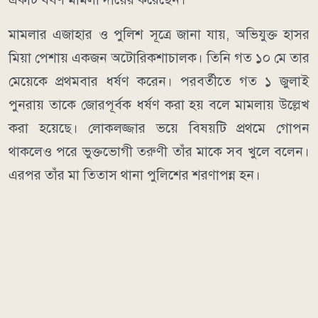
মামলার এজাহার ও পুলিশ সূত্রে জানা যায়, অভিযুক্ত হাসর
মিয়া পেশায় একজন অটোরিকশাচালক। তিনি গত ১০ মে তার
মেয়েকে প্রথমবার ধর্ষণ করেন। পরবর্তীতে গত ১ জুলাই
পুনরায় তাকে জোরপূর্বক ধর্ষণ করা হয় বলে মামলায় উল্লেখ
করা হয়েছে। লোকলজ্জার ভয়ে বিষয়টি প্রথমে গোপন
থাকলেও পরে ভুক্তভোগী তরুণী তাঁর মাকে সব খুলে বলেন।
এরপর তাঁর মা তিতাস থানা পুলিশের শরণাপন্ন হন।