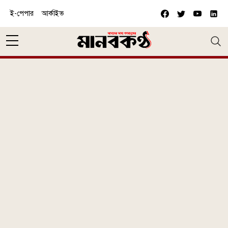
Skip to main content
ই-পেপার
আর্কাইভ