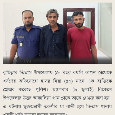
কুমিল্লার তিতাস উপজেলায় ১৮ বছর বয়সী আপন মেয়েকে
ধর্ষণের অভিযোগে হাসর মিয়া (৫০) নামে এক ব্যক্তিকে
গ্রেপ্তার করেছে পুলিশ। মঙ্গলবার (৬ জুলাই) বিকেলে
উপজেলার উত্তর আকালিয়া গ্রাম থেকে তাকে গ্রেপ্তার করা হয়।
এ ঘটনায় ভুক্তভোগী তরুণীর মা বাদী হয়ে তিতাস থানায়
একটি ধর্ষণ মামলা দায়ের করেছেন।