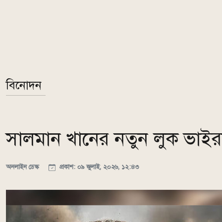
বিনোদন
সালমান খানের নতুন লুক ভাইরাল
অনলাইন ডেস্ক
প্রকাশ: ০৯ জুলাই, ২০২৬, ১২:৪৩