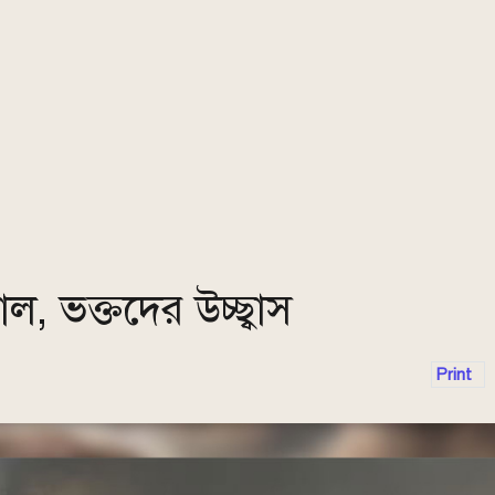
, ভক্তদের উচ্ছ্বাস
Print