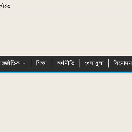
্কাইভ
ন্তর্জাতিক
শিক্ষা
অর্থনীতি
খেলাধুলা
বিনোদ