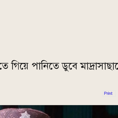
ে গিয়ে পানিতে ডুবে মাদ্রাসাছাত্
Print