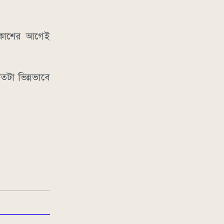
প্রকাশের আগেই
টা ভিন্নভাবে