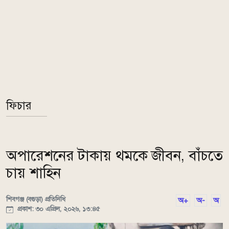
ফিচার
অপারেশনের টাকায় থমকে জীবন, বাঁচতে
চায় শাহিন
শিবগঞ্জ (বগুড়া) প্রতিনিধি
অ+
অ-
অ
প্রকাশ: ৩০ এপ্রিল, ২০২৬, ১৩:৪৫