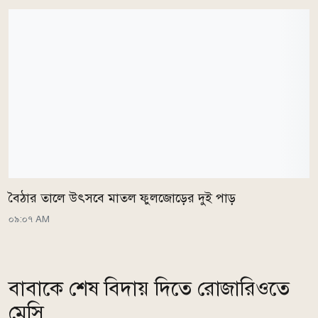
বৈঠার তালে উৎসবে মাতল ফুলজোড়ের দুই পাড়
০৯:০৭ AM
বাবাকে শেষ বিদায় দিতে রোজারিওতে
মেসি