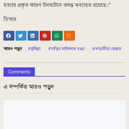
হত্যার প্রকৃত কারণ উদ্ঘাটনে তদন্ত অব্যাহত রয়েছে।"
ডিআর
আরও পড়ুন
কুমিল্লা
বাড়ির মালিককে হত্যা
ভাড়াটিয়া গ্রেপ্তার
Comments
এ সম্পর্কিত আরও পড়ুন