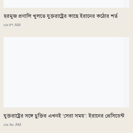
হরমুজ প্রণালি খুলতে যুক্তরাষ্ট্রের কাছে ইরানের কঠোর শর্ত
০৯:৫৭ AM
যুক্তরাষ্ট্রের সঙ্গে চুক্তির এখনই ‘সেরা সময়’: ইরানের প্রেসিডেন্ট
০৯:৩০ AM