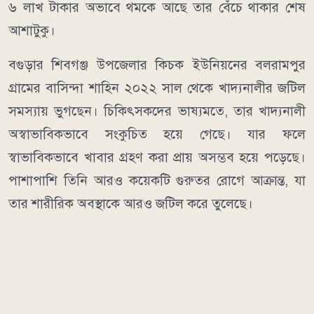
৬ লাখ টাকার অভাবে থমকে আছে তার বেঁচে থাকার শেষ
আশাটুকু।
বগুড়ার শিবগঞ্জ উপজেলার কিচক ইউনিয়নের বলরামপুর
গ্রামের বাসিন্দা শাহিন ২০২২ সাল থেকে খাদ্যনালীর জটিল
সমস্যায় ভুগছেন। চিকিৎসকদের ভাষ্যমতে, তার খাদ্যনালী
অস্বাভাবিকভাবে সংকুচিত হয়ে গেছে। যার ফলে
স্বাভাবিকভাবে খাবার গ্রহণ করা প্রায় অসম্ভব হয়ে পড়েছে।
পাশাপাশি তিনি আরও কয়েকটি গুরুতর রোগে আক্রান্ত, যা
তার শারীরিক অবস্থাকে আরও জটিল করে তুলেছে।