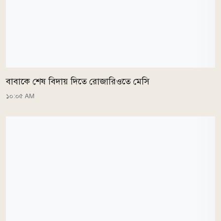
বাবাকে শেষ বিদায় দিতে রোজারিওতে মেসি
১০:০৫ AM