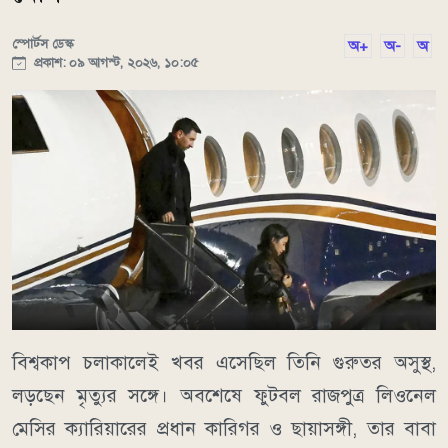
স্পোর্টস ডেস্ক
অ+
অ-
অ
প্রকাশ: ০৯ আগস্ট, ২০২৬, ১০:০৫
বিশ্বকাপ চলাকালেই খবর এসেছিল তিনি গুরুতর অসুস্থ,
লড়ছেন মৃত্যুর সঙ্গে। অবশেষে ফুটবল রাজপুত্র লিওনেল
মেসির ক্যারিয়ারের প্রধান কারিগর ও ছায়াসঙ্গী, তার বাবা