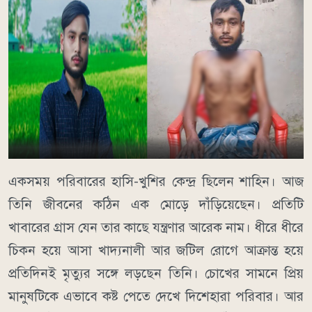
একসময় পরিবারের হাসি-খুশির কেন্দ্র ছিলেন শাহিন। আজ
তিনি জীবনের কঠিন এক মোড়ে দাঁড়িয়েছেন। প্রতিটি
খাবারের গ্রাস যেন তার কাছে যন্ত্রণার আরেক নাম। ধীরে ধীরে
চিকন হয়ে আসা খাদ্যনালী আর জটিল রোগে আক্রান্ত হয়ে
প্রতিদিনই মৃত্যুর সঙ্গে লড়ছেন তিনি। চোখের সামনে প্রিয়
মানুষটিকে এভাবে কষ্ট পেতে দেখে দিশেহারা পরিবার। আর