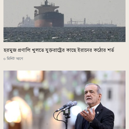
হরমুজ প্রণালি খুলতে যুক্তরাষ্ট্রের কাছে ইরানের কঠোর শর্ত
০ মিনিট আগে