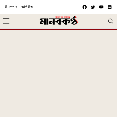
Skip to main content
ই-পেপার
আর্কাইভ