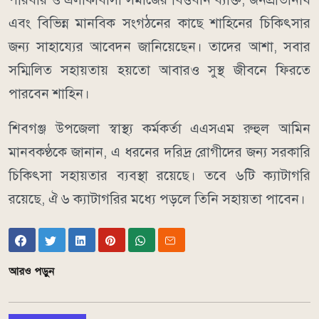
এবং বিভিন্ন মানবিক সংগঠনের কাছে শাহিনের চিকিৎসার
জন্য সাহায্যের আবেদন জানিয়েছেন। তাদের আশা, সবার
সম্মিলিত সহায়তায় হয়তো আবারও সুস্থ জীবনে ফিরতে
পারবেন শাহিন।
শিবগঞ্জ উপজেলা স্বাস্থ্য কর্মকর্তা এএসএম রুহুল আমিন
মানবকণ্ঠকে জানান, এ ধরনের দরিদ্র রোগীদের জন্য সরকারি
চিকিৎসা সহায়তার ব্যবস্থা রয়েছে। তবে ৬টি ক্যাটাগরি
রয়েছে, ঐ ৬ ক্যাটাগরির মধ্যে পড়লে তিনি সহায়তা পাবেন।
আরও পড়ুন