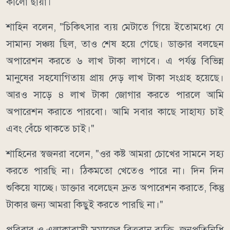
কালো ছায়া।
শাহিন বলেন, "চিকিৎসার ব্যয় মেটাতে গিয়ে ইতোমধ্যে যে
সামান্য সঞ্চয় ছিল, তাও শেষ হয়ে গেছে। ডাক্তার বলছেন
অপারেশন করতে ৬ লাখ টাকা লাগবে। এ পর্যন্ত বিভিন্ন
মানুষের সহযোগিতায় প্রায় দেড় লাখ টাকা সংগ্রহ হয়েছে।
আরও সাড়ে ৪ লাখ টাকা জোগার করতে পারলে আমি
অপারেশন করাতে পারবো। আমি সবার কাছে সাহায্য চাই
এবং বেঁচে থাকতে চাই।"
শাহিনের স্বজনরা বলেন, "ওর কষ্ট আমরা চোখের সামনে সহ্য
করতে পারছি না। ঠিকমতো খেতেও পারে না। দিন দিন
শুকিয়ে যাচ্ছে। ডাক্তার বলেছেন দ্রুত অপারেশন করাতে, কিন্তু
টাকার জন্য আমরা কিছুই করতে পারছি না।"
পরিবার ও এলাকাবাসী সমাজের বিত্তবান ব্যক্তি, জনপ্রতিনিধি