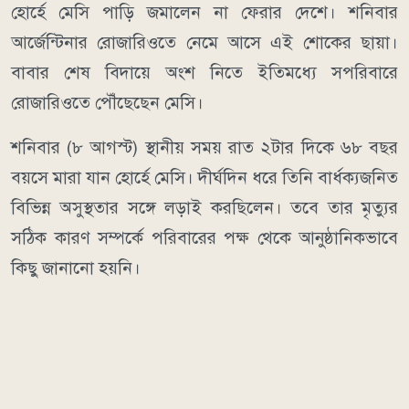
হোর্হে মেসি পাড়ি জমালেন না ফেরার দেশে। শনিবার
আর্জেন্টিনার রোজারিওতে নেমে আসে এই শোকের ছায়া।
বাবার শেষ বিদায়ে অংশ নিতে ইতিমধ্যে সপরিবারে
রোজারিওতে পৌঁছেছেন মেসি।
শনিবার (৮ আগস্ট) স্থানীয় সময় রাত ২টার দিকে ৬৮ বছর
বয়সে মারা যান হোর্হে মেসি। দীর্ঘদিন ধরে তিনি বার্ধক্যজনিত
বিভিন্ন অসুস্থতার সঙ্গে লড়াই করছিলেন। তবে তার মৃত্যুর
সঠিক কারণ সম্পর্কে পরিবারের পক্ষ থেকে আনুষ্ঠানিকভাবে
কিছু জানানো হয়নি।