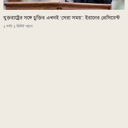
যুক্তরাষ্ট্রের সঙ্গে চুক্তির এখনই ‘সেরা সময়’: ইরানের প্রেসিডেন্ট
১ ঘন্টা ১ মিনিট আগে