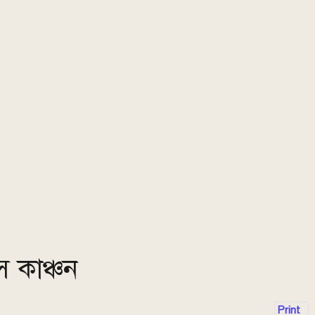
 কাঞ্চন
Print