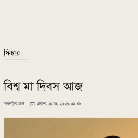
ফিচার
বিশ্ব মা দিবস আজ
অনলাইন ডেস্ক
প্রকাশ: ১০ মে, ২০২৬, ০৯:৪৬