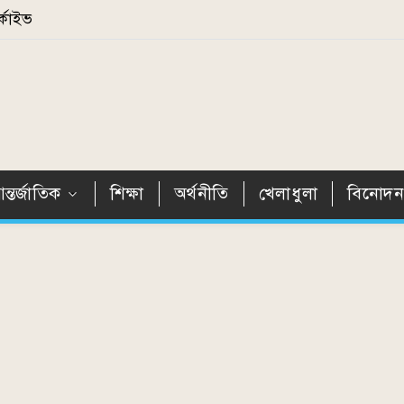
্কাইভ
ন্তর্জাতিক
শিক্ষা
অর্থনীতি
খেলাধুলা
বিনোদ