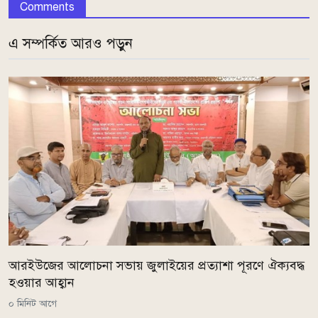
Comments
এ সম্পর্কিত আরও পড়ুন
আরইউজের আলোচনা সভায় জুলাইয়ের প্রত্যাশা পূরণে ঐক্যবদ্ধ
হওয়ার আহ্বান
০ মিনিট আগে