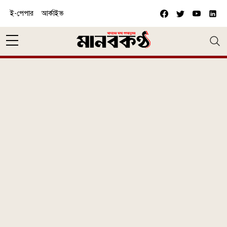
Skip to main content
ই-পেপার
আর্কাইভ