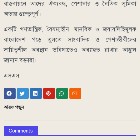
বাস্তবায়নে তাদের ঐক্যবদ্ধ, পেশাদার ও নৈতিক ভূমিকা
অত্যন্ত গুরুত্বপূর্ণ।
একটি গণতান্ত্রিক, বৈষম্যহীন, মানবিক ও জবাবদিহিমূলক
বাংলাদেশ গড়ে তুলতে সাংবাদিক ও পেশাজীবীদের
দায়িত্বশীল অবস্থান ভবিষ্যতেও অব্যাহত রাখার আহ্বান
জানান বক্তারা।
এসএস
আরও পড়ুন
Comments