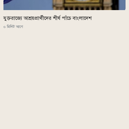
যুক্তরাজ্যে আশ্রয়প্রার্থীদের শীর্ষ পাঁচে বাংলাদেশ
০ মিনিট আগে