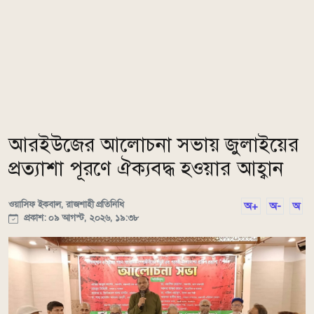
আরইউজের আলোচনা সভায় জুলাইয়ের
প্রত্যাশা পূরণে ঐক্যবদ্ধ হওয়ার আহ্বান
ওয়াসিফ ইকবাল, রাজশাহী প্রতিনিধি
অ+
অ-
অ
প্রকাশ: ০৯ আগস্ট, ২০২৬, ১৯:৩৮