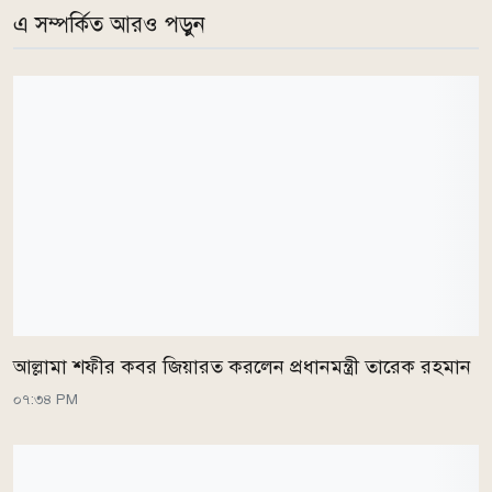
এ সম্পর্কিত আরও পড়ুন
আল্লামা শফীর কবর জিয়ারত করলেন প্রধানমন্ত্রী তারেক রহমান
০৭:৩৪ PM