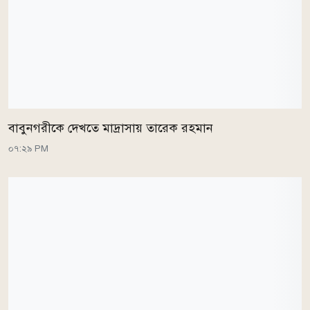
বাবুনগরীকে দেখতে মাদ্রাসায় তারেক রহমান
০৭:২৯ PM