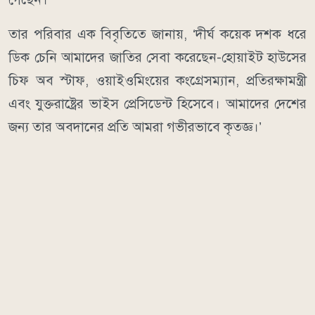
তার পরিবার এক বিবৃতিতে জানায়, ‌‘দীর্ঘ কয়েক দশক ধরে
ডিক চেনি আমাদের জাতির সেবা করেছেন-হোয়াইট হাউসের
চিফ অব স্টাফ, ওয়াইওমিংয়ের কংগ্রেসম্যান, প্রতিরক্ষামন্ত্রী
এবং যুক্তরাষ্ট্রের ভাইস প্রেসিডেন্ট হিসেবে। আমাদের দেশের
জন্য তার অবদানের প্রতি আমরা গভীরভাবে কৃতজ্ঞ।’