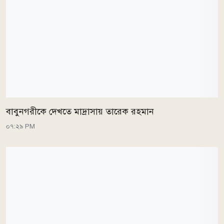
বাবুনগরীকে দেখতে মাদ্রাসায় তারেক রহমান
০৭:২৯ PM