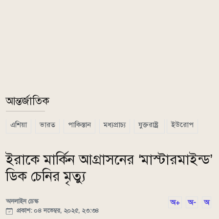
আন্তর্জাতিক
এশিয়া
ভারত
পাকিস্তান
মধ্যপ্রাচ্য
যুক্তরাষ্ট্র
ইউরোপ
ইরাকে মার্কিন আগ্রাসনের ‘মাস্টারমাইন্ড’
ডিক চেনির মৃত্যু
অনলাইন ডেস্ক
অ+
অ-
অ
প্রকাশ: ০৪ নভেম্বর, ২০২৫, ২৩:৩৪