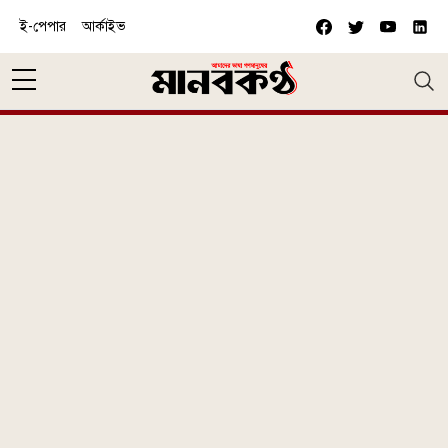
Skip to main content
ই-পেপার
আর্কাইভ