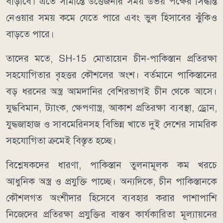
বাড়াবে। এতে সীমান্তে উত্তেজনার সময় উভয় পক্ষের সিদ্ধান্ত
নেওয়ার সময় কমে যেতে পারে এবং ভুল হিসাবের ঝুঁকিও
বাড়তে পারে।
তাদের মতে, SH-15 মোতায়েন চীন-পাকিস্তান প্রতিরক্ষা
সহযোগিতার বৃহত্তর কৌশলের অংশ। বর্তমানে পাকিস্তানের
বড় ধরনের অস্ত্র আমদানির বেশিরভাগই চীন থেকে আসে।
যুদ্ধবিমান, ট্যাংক, ক্ষেপণাস্ত্র, আকাশ প্রতিরক্ষা ব্যবস্থা, ড্রোন,
যুদ্ধজাহাজ ও সাবমেরিনসহ বিভিন্ন খাতে দুই দেশের সামরিক
সহযোগিতা ক্রমেই বিস্তৃত হচ্ছে।
বিশ্লেষকদের ধারণা, পাকিস্তান তুলনামূলক কম খরচে
আধুনিক অস্ত্র ও প্রযুক্তি পাচ্ছে। অন্যদিকে, চীন পাকিস্তানকে
কৌশলগত অংশীদার হিসেবে ব্যবহার করার পাশাপাশি
নিজেদের প্রতিরক্ষা প্রযুক্তির বাস্তব কার্যকারিতা মূল্যায়নের