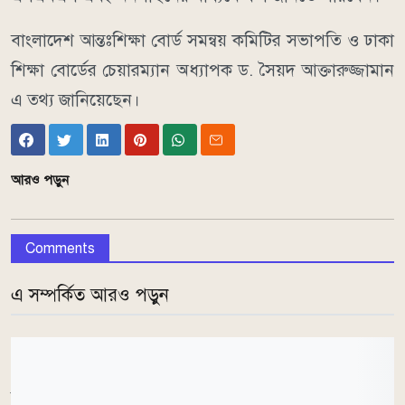
বাংলাদেশ আন্তঃশিক্ষা বোর্ড সমন্বয় কমিটির সভাপতি ও ঢাকা
শিক্ষা বোর্ডের চেয়ারম্যান অধ্যাপক ড. সৈয়দ আক্তারুজ্জামান
এ তথ্য জানিয়েছেন।
আরও পড়ুন
Comments
এ সম্পর্কিত আরও পড়ুন
তিনি বলেন, সব শিক্ষা বোর্ডের নিজস্ব ওয়েবসাইটের