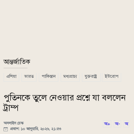
আন্তর্জাতিক
এশিয়া
ভারত
পাকিস্তান
মধ্যপ্রাচ্য
যুক্তরাষ্ট্র
ইউরোপ
পুতিনকে তুলে নেওয়ার প্রশ্নে যা বললেন
ট্রাম্প
অনলাইন ডেস্ক
অ+
অ-
অ
প্রকাশ: ১০ জানুয়ারি, ২০২৬, ২১:৫৩