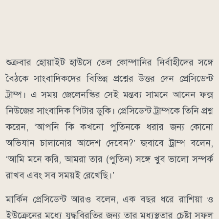
শুক্রবার হোয়াইট হাউসে তেল কোম্পানির নির্বাহীদের সঙ্গে
বৈঠকে সাংবাদিকদের বিভিন্ন প্রশ্নের উত্তর দেন প্রেসিডেন্ট
ট্রাম্প। এ সময় জেলেনস্কির সেই মন্তব্য সামনে আনেন ফক্স
নিউজের সাংবাদিক পিটার ডুকি। প্রেসিডেন্ট ট্রাম্পকে তিনি প্রশ্ন
করেন, ‘আপনি কি কখনো পুতিনকে ধরার জন্য কোনো
অভিযান চালানোর আদেশ দেবেন?’ জবাবে ট্রাম্প বলেন,
‘আমি মনে করি, আমরা তার (পুতিন) সঙ্গে খুব ভালো সম্পর্ক
রাখব এবং সব সময়ই রেখেছি।’
মার্কিন প্রেসিডেন্ট আরও বলেন, এক বছর ধরে রাশিয়া ও
ইউক্রেনের মধ্যে যুদ্ধবিরতির জন্য তার মধ্যস্থতার চেষ্টা সফল