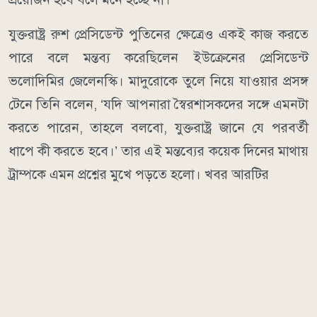
যুক্তরাষ্ট্র রুশ প্রেসিডেন্ট পুতিনের ক্ষেত্রেও একই কাজ করতে
পারে বলে মন্তব্য করেছিলেন ইউক্রেনের প্রেসিডেন্ট
ভলোদিমির জেলেনস্কি। মাদুরোকে তুলে নিয়ে যাওয়ার প্রসঙ্গ
টেনে তিনি বলেন, ‘যদি আপনারা স্বৈরশাসকদের সঙ্গে এমনটা
করতে পারেন, তাহলে বলবো, যুক্তরাষ্ট্র জানে যে পরবর্তী
ধাপে কী করতে হবে।’ তার এই মন্তব্যের কয়েক দিনের মাথায়
ট্রাম্পকে এমন প্রশ্নের মুখে পড়তে হলো। খবর আরটির