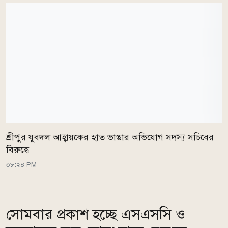
শ্রীপুর যুবদল আহ্বায়কের হাত ভাঙার অভিযোগ সদস্য সচিবের
বিরুদ্ধে
০৮:২৪ PM
সোমবার প্রকাশ হচ্ছে এসএসসি ও