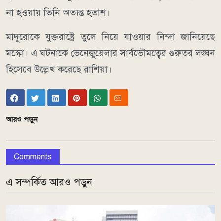
না হওয়ায় তিনি অত্যন্ত হতাশ।
মাদুরোকে যুক্তরাষ্ট্রে তুলে নিয়ে যাওয়ার নিন্দা জানিয়েছে
মস্কো। এ ঘটনাকে ভেনেজুয়েলার সার্বভৌমত্বের গুরুতর লঙ্ঘন
হিসেবে উল্লেখ করেছে রাশিয়া।
আরও পড়ুন
Comments
এ সম্পর্কিত আরও পড়ুন