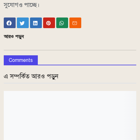
সুযোগও পাচ্ছে।
আরও পড়ুন
Comments
এ সম্পর্কিত আরও পড়ুন