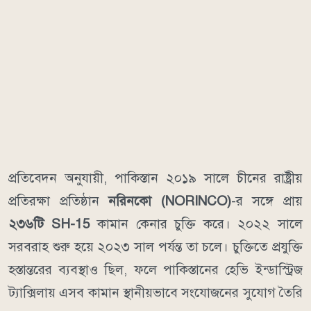
প্রতিবেদন অনুযায়ী, পাকিস্তান ২০১৯ সালে চীনের রাষ্ট্রীয়
প্রতিরক্ষা প্রতিষ্ঠান
নরিনকো (NORINCO)
-র সঙ্গে প্রায়
২৩৬টি SH-15
কামান কেনার চুক্তি করে। ২০২২ সালে
সরবরাহ শুরু হয়ে ২০২৩ সাল পর্যন্ত তা চলে। চুক্তিতে প্রযুক্তি
হস্তান্তরের ব্যবস্থাও ছিল, ফলে পাকিস্তানের হেভি ইন্ডাস্ট্রিজ
ট্যাক্সিলায় এসব কামান স্থানীয়ভাবে সংযোজনের সুযোগ তৈরি