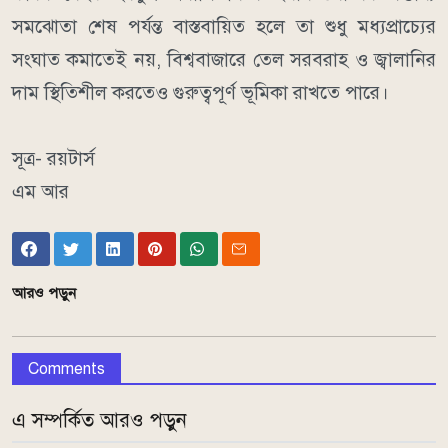
সমঝোতা শেষ পর্যন্ত বাস্তবায়িত হলে তা শুধু মধ্যপ্রাচ্যের
সংঘাত কমাতেই নয়, বিশ্ববাজারে তেল সরবরাহ ও জ্বালানির
দাম স্থিতিশীল করতেও গুরুত্বপূর্ণ ভূমিকা রাখতে পারে।
সূত্র- রয়টার্স
এম আর
আরও পড়ুন
Comments
এ সম্পর্কিত আরও পড়ুন