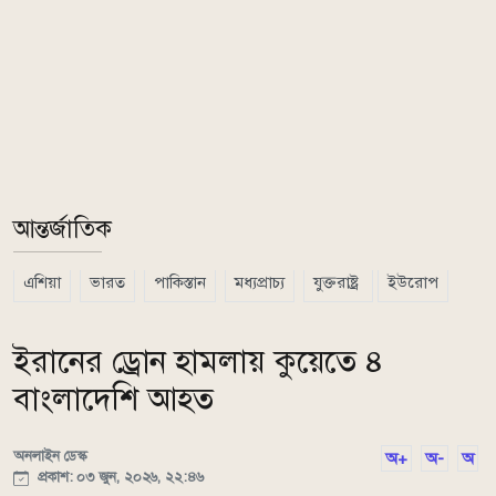
আন্তর্জাতিক
এশিয়া
ভারত
পাকিস্তান
মধ্যপ্রাচ্য
যুক্তরাষ্ট্র
ইউরোপ
ইরানের ড্রোন হামলায় কুয়েতে ৪
বাংলাদেশি আহত
অনলাইন ডেস্ক
অ+
অ-
অ
প্রকাশ: ০৩ জুন, ২০২৬, ২২:৪৬