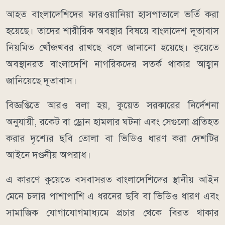
আহত বাংলাদেশিদের ফারওয়ানিয়া হাসপাতালে ভর্তি করা
হয়েছে। তাদের শারীরিক অবস্থার বিষয়ে বাংলাদেশ দূতাবাস
নিয়মিত খোঁজখবর রাখছে বলে জানানো হয়েছে। কুয়েতে
অবস্থানরত বাংলাদেশি নাগরিকদের সতর্ক থাকার আহ্বান
জানিয়েছে দূতাবাস।
বিজ্ঞপ্তিতে আরও বলা হয়, কুয়েত সরকারের নির্দেশনা
অনুযায়ী, রকেট বা ড্রোন হামলার ঘটনা এবং সেগুলো প্রতিহত
করার দৃশ্যের ছবি তোলা বা ভিডিও ধারণ করা দেশটির
আইনে দণ্ডনীয় অপরাধ।
এ কারণে কুয়েতে বসবাসরত বাংলাদেশিদের স্থানীয় আইন
মেনে চলার পাশাপাশি এ ধরনের ছবি বা ভিডিও ধারণ এবং
সামাজিক যোগাযোগমাধ্যমে প্রচার থেকে বিরত থাকার