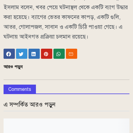
ইসলাম বলেন, খবর পেয়ে ঘটনাস্থল থেকে একটি ব্যাগ উদ্ধার
করা হয়েছে। ব্যাগের ভেতর কাফনের কাপড়, একটি গুলি,
আতর, গোলাপজল, সাবান ও একটি চিঠি পাওয়া গেছে। এ
ঘটনায় আইনগত প্রক্রিয়া চলমান রয়েছে।
আরও পড়ুন
Comments
এ সম্পর্কিত আরও পড়ুন