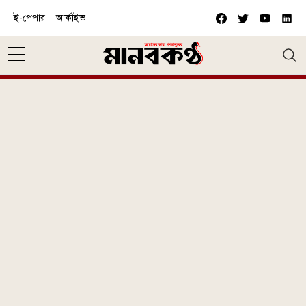
Skip to main content
ই-পেপার
আর্কাইভ