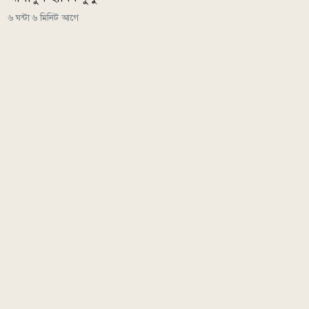
৬ ঘন্টা ৬ মিনিট আগে