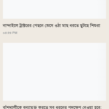
নান্দাইলে ট্রাক্টরের পেছনে ভেসে ওঠা মাছ ধরতে ছুটছে শিশুরা
০৪:৫৪ PM
বাঁশখালীকে বন্যামুক্ত করতে সব ধরনের পদক্ষেপ নেওয়া হবে: