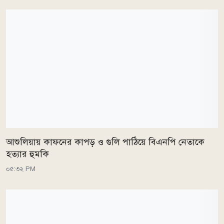
আশুলিয়ায় কাফনের কাপড় ও গুলি পাঠিয়ে বিএনপি নেতাকে
হত্যার হুমকি
০৫:৩২ PM