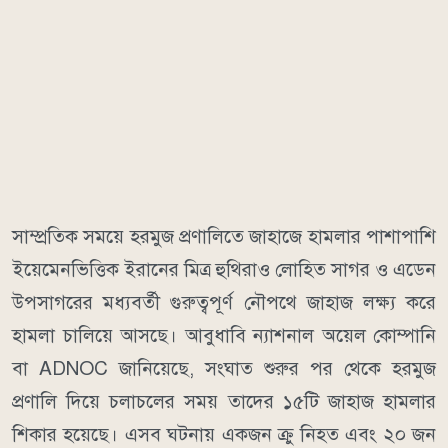
সাম্প্রতিক সময়ে হরমুজ প্রণালিতে জাহাজে হামলার পাশাপাশি
ইয়েমেনভিত্তিক ইরানের মিত্র হুথিরাও লোহিত সাগর ও এডেন
উপসাগরের মধ্যবর্তী গুরুত্বপূর্ণ নৌপথে জাহাজ লক্ষ্য করে
হামলা চালিয়ে আসছে।
আবুধাবি ন্যাশনাল অয়েল কোম্পানি
বা ADNOC জানিয়েছে, সংঘাত শুরুর পর থেকে হরমুজ
প্রণালি দিয়ে চলাচলের সময় তাদের ১৫টি জাহাজ হামলার
শিকার হয়েছে। এসব ঘটনায় একজন ক্রু নিহত এবং ২০ জন