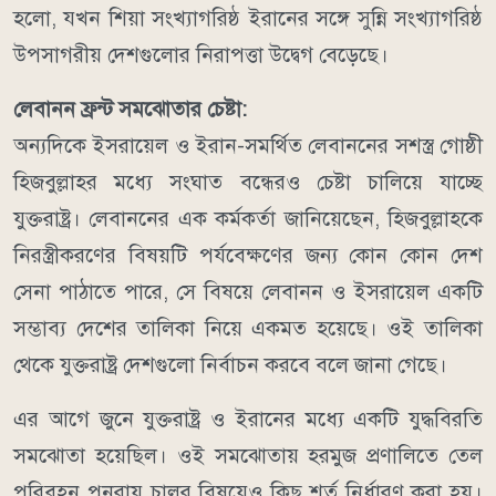
হলো, যখন শিয়া সংখ্যাগরিষ্ঠ ইরানের সঙ্গে সুন্নি সংখ্যাগরিষ্ঠ
উপসাগরীয় দেশগুলোর নিরাপত্তা উদ্বেগ বেড়েছে।
লেবানন ফ্রন্ট সমঝোতার চেষ্টা:
অন্যদিকে ইসরায়েল ও ইরান-সমর্থিত লেবাননের সশস্ত্র গোষ্ঠী
হিজবুল্লাহর মধ্যে সংঘাত বন্ধেরও চেষ্টা চালিয়ে যাচ্ছে
যুক্তরাষ্ট্র।
লেবাননের এক কর্মকর্তা জানিয়েছেন, হিজবুল্লাহকে
নিরস্ত্রীকরণের বিষয়টি পর্যবেক্ষণের জন্য কোন কোন দেশ
সেনা পাঠাতে পারে, সে বিষয়ে লেবানন ও ইসরায়েল একটি
সম্ভাব্য দেশের তালিকা নিয়ে একমত হয়েছে। ওই তালিকা
থেকে যুক্তরাষ্ট্র দেশগুলো নির্বাচন করবে বলে জানা গেছে।
এর আগে জুনে যুক্তরাষ্ট্র ও ইরানের মধ্যে একটি যুদ্ধবিরতি
সমঝোতা হয়েছিল। ওই সমঝোতায় হরমুজ প্রণালিতে তেল
পরিবহন পুনরায় চালুর বিষয়েও কিছু শর্ত নির্ধারণ করা হয়।