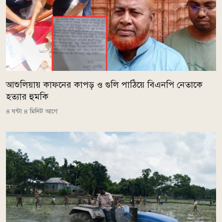
আশুলিয়ায় কাফনের কাপড় ও গুলি পাঠিয়ে বিএনপি নেতাকে
হত্যার হুমকি
৪ ঘন্টা ৪ মিনিট আগে