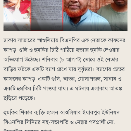
ঢাকার সাভারের আশুলিয়ায় বিএনপির এক নেতাকে কাফনের
কাপড়, গুলি ও হুমকির চিঠি পাঠিয়ে হত্যার হুমকি দেওয়ার
অভিযোগ উঠেছে। শনিবার (৮ আগস্ট) ভোরে ওই নেতার
বাড়ির ফটকে একটি ব্যাগ রেখে যায় দুর্বৃত্তরা। ব্যাগের ভেতর
কাফনের কাপড়, একটি গুলি, আতর, গোলাপজল, সাবান ও
একটি হুমকির চিঠি পাওয়া যায়। এ ঘটনায় এলাকায় আতঙ্ক
ছড়িয়ে পড়েছে।
হুমকির শিকার ব্যক্তি হলেন আশুলিয়ার ইয়ারপুর ইউনিয়ন
বিএনপির সিনিয়র সহ-সভাপতি ও মেম্বার পদপ্রার্থী মো.