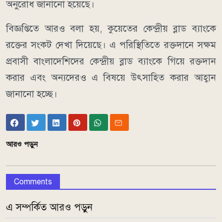
অনুরোধ জানানো হয়েছে।
বিজ্ঞপ্তিতে আরও বলা হয়, কুয়েতের কেন্দ্রীয় ব্লাড ব্যাংকে
রক্তের সংকট দেখা দিয়েছে। এ পরিস্থিতিতে রক্তদানে সক্ষম
প্রবাসী বাংলাদেশিদের কেন্দ্রীয় ব্লাড ব্যাংকে গিয়ে রক্তদান
করার এবং অন্যদেরও এ বিষয়ে উৎসাহিত করার আহ্বান
জানা‌নো হ‌চ্ছে।
আরও পড়ুন
Comments
এ সম্পর্কিত আরও পড়ুন