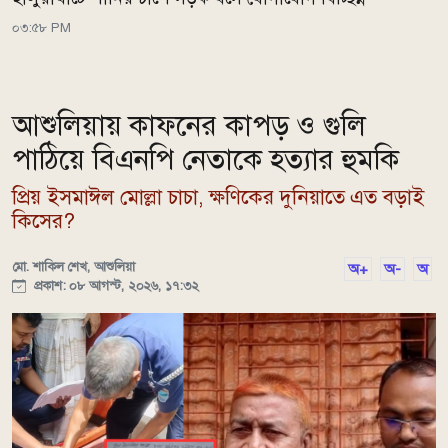
০৩:৫৮ PM
আশুলিয়ায় কাফনের কাপড় ও গুলি
পাঠিয়ে বিএনপি নেতাকে হত্যার হুমকি
প্রিয় ইসমাঈল মোল্লা চাচা, ক্ষণিকের দুনিয়াতে এত বড়াই
কিসের?
মো. শাকিল শেখ, আশুলিয়া
অ+
অ-
অ
প্রকাশ: ০৮ আগস্ট, ২০২৬, ১৭:৩২