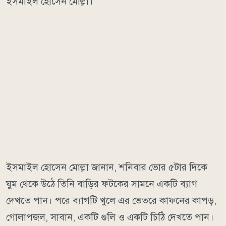
ইসমাইল হোসেন মোল্লা।
ইসমাইল হোসেন মোল্লা জানান, শনিবার ভোর ৫টার দিকে
ঘুম থেকে উঠে তিনি বাড়ির ফটকের সামনে একটি ব্যাগ
দেখতে পান। পরে ব্যাগটি খুলে এর ভেতরে কাফনের কাপড়,
গোলাপজল, সাবান, একটি গুলি ও একটি চিঠি দেখতে পান।