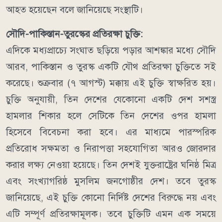
আহত হয়েছেন বলে জানিয়েছে সংস্থাটি।
সৌদি-পাকিস্তান-তুরস্কের প্রতিরক্ষা চুক্তি:
এদিকে মধ্যপ্রাচ্যে সংঘাত ছড়িয়ে পড়ার আশঙ্কার মধ্যে সৌদি
আরব, পাকিস্তান ও তুরস্ক একটি যৌথ প্রতিরক্ষা চুক্তিতে সই
করেছে। শুক্রবার (৭ আগস্ট) মক্কায় এই চুক্তি স্বাক্ষরিত হয়।
চুক্তি অনুযায়ী, তিন দেশের যেকোনো একটি দেশ সশস্ত্র
হামলার শিকার হলে সেটিকে তিন দেশের ওপর হামলা
হিসেবে বিবেচনা করা হবে। এর মাধ্যমে পারস্পরিক
প্রতিরোধ সক্ষমতা ও নিরাপত্তা সহযোগিতা আরও জোরদার
করার লক্ষ্য নেওয়া হয়েছে।
তিন দেশই যুক্তরাষ্ট্রের ঘনিষ্ঠ মিত্র
এবং সংখ্যাগরিষ্ঠ মুসলিম জনগোষ্ঠীর দেশ। তবে তুরস্ক
জানিয়েছে, এই চুক্তি কোনো নির্দিষ্ট দেশের বিরুদ্ধে নয় এবং
এটি সম্পূর্ণ প্রতিরক্ষামূলক।
তবে চুক্তিটি এমন এক সময়ে