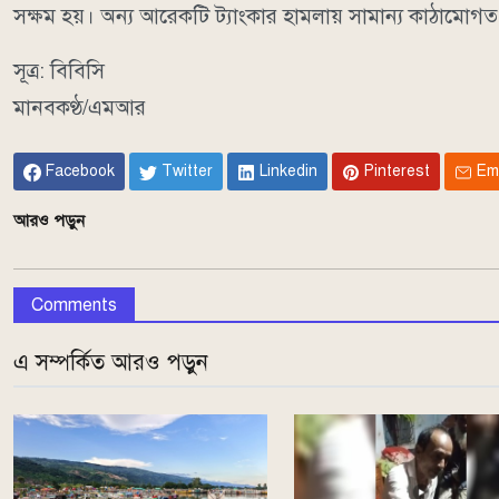
সক্ষম হয়। অন্য আরেকটি ট্যাংকার হামলায় সামান্য কাঠামোগত
সূত্র: বিবিসি
মানবকণ্ঠ/এমআর
Facebook
Twitter
Linkedin
Pinterest
Em
আরও পড়ুন
Comments
এ সম্পর্কিত আরও পড়ুন