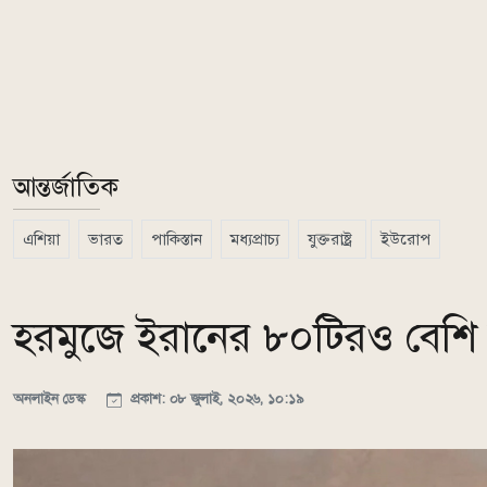
আন্তর্জাতিক
এশিয়া
ভারত
পাকিস্তান
মধ্যপ্রাচ্য
যুক্তরাষ্ট্র
ইউরোপ
হরমুজে ইরানের ৮০টিরও বেশি লক্ষ্
অনলাইন ডেস্ক
প্রকাশ: ০৮ জুলাই, ২০২৬, ১০:১৯