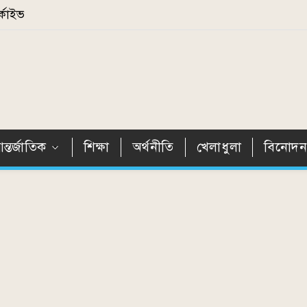
্কাইভ
ন্তর্জাতিক
শিক্ষা
অর্থনীতি
খেলাধুলা
বিনোদ