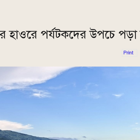
ুয়ার হাওরে পর্যটকদের উপচে পড়া
Print