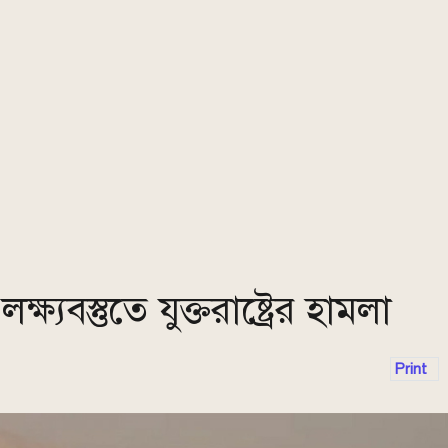
যবস্তুতে যুক্তরাষ্ট্রের হামলা
Print