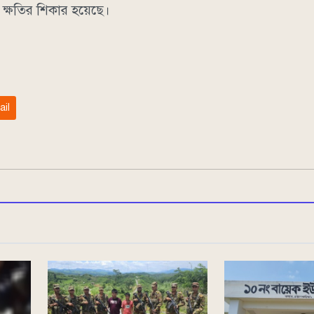
 ক্ষতির শিকার হয়েছে।
ail