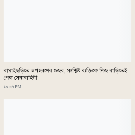
বাঘাইছড়িতে অপহরণের গুজব, সংশ্লিষ্ট ব্যক্তিকে নিজ বাড়িতেই
পেল সেনাবাহিনী
১০:০৭ PM