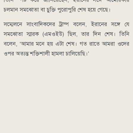
চলমান সমঝোতা বা চুক্তি পুরোপুরি শেষ হয়ে গেছে।
সম্মেলনে সাংবাদিকদের ট্রাম্প বলেন, ইরানের সঙ্গে যে
সমঝোতা স্মারক (এমওইউ) ছিল, তার দিন শেষ। তিনি
বলেন, ‘আমার মনে হয় এটা শেষ। গত রাতে আমরা ওদের
ওপর অত্যন্ত শক্তিশালী হামলা চালিয়েছি।’