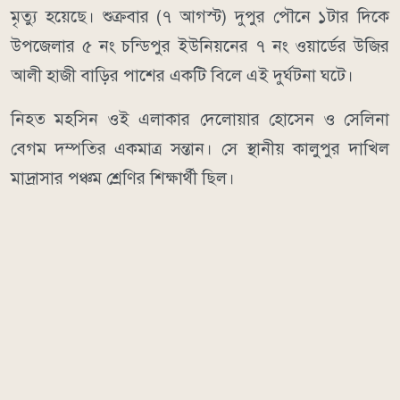
মৃত্যু হয়েছে। শুক্রবার (৭ আগস্ট) দুপুর পৌনে ১টার দিকে
উপজেলার ৫ নং চন্ডিপুর ইউনিয়নের ৭ নং ওয়ার্ডের উজির
আলী হাজী বাড়ির পাশের একটি বিলে এই দুর্ঘটনা ঘটে।
নিহত মহসিন ওই এলাকার দেলোয়ার হোসেন ও সেলিনা
বেগম দম্পতির একমাত্র সন্তান। সে স্থানীয় কালুপুর দাখিল
মাদ্রাসার পঞ্চম শ্রেণির শিক্ষার্থী ছিল।