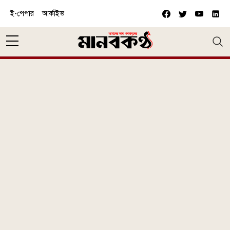
Skip to main content
ই-পেপার
আর্কাইভ