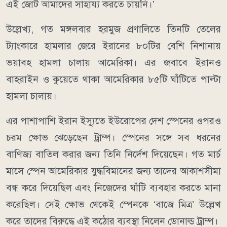
এই জোট আমাদের সাহায্য করতে চায়নি।’
উল্লেখ্য, গত মঙ্গলবার হরমুজ প্রণালিতে তিনটি তেলের
ট্যাংকারে হামলার জেরে ইরানের ৮০টির বেশি নিশানায়
ভয়াবহ হামলা চালায় আমেরিকা। এর জবাবে ইরানও
বাহরাইন ও কুয়েতে থাকা আমেরিকার ৮৫টি ঘাঁটিতে পাল্টা
হামলা চালায়।
এর পাশাপাশি ইরান ইস্যুতে ইউরোপের দেশ স্পেনের ওপরও
চরম ক্ষোভ ঝেড়েছেন ট্রাম্প। স্পেনের সঙ্গে সব ধরনের
বাণিজ্য বাতিল করার জন্য তিনি নির্দেশ দিয়েছেন। গত মার্চ
মাসে স্পেন আমেরিকার যুদ্ধবিমানের জন্য তাদের আকাশসীমা
বন্ধ করে দিয়েছিল এবং নিজেদের ঘাঁটি ব্যবহার করতে মানা
করেছিল। সেই ক্ষোভ থেকেই স্পেনকে ‘বাজে মিত্র’ উল্লেখ
করে তাদের বিরুদ্ধে এই কঠোর ব্যবস্থা নিলেন ডোনাল্ড ট্রাম্প।