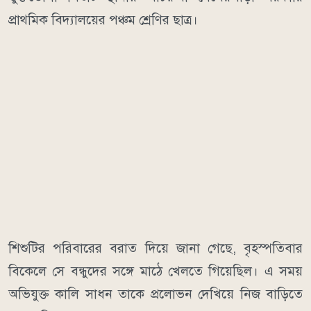
প্রাথমিক বিদ্যালয়ের পঞ্চম শ্রেণির ছাত্র।
শিশুটির পরিবারের বরাত দিয়ে জানা গেছে, বৃহস্পতিবার
বিকেলে সে বন্ধুদের সঙ্গে মাঠে খেলতে গিয়েছিল। এ সময়
অভিযুক্ত কালি সাধন তাকে প্রলোভন দেখিয়ে নিজ বাড়িতে