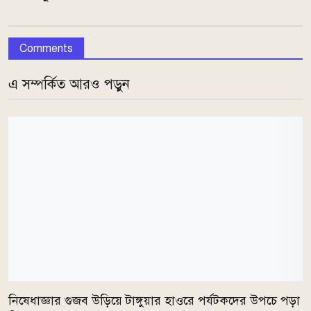
Comments
এ সম্পর্কিত আরও পড়ুন
নিষেধাজ্ঞার গুজব উড়িয়ে টাঙ্গুয়ার হাওরে পর্যটকদের উপচে পড়া