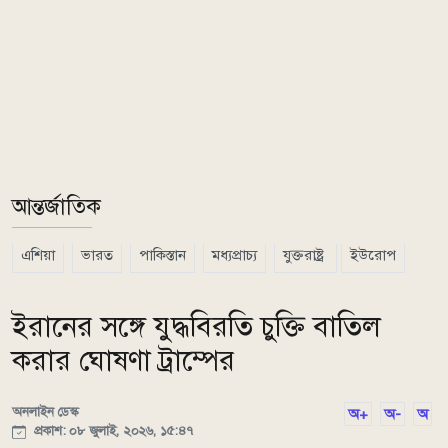
আন্তর্জাতিক
এশিয়া
ভারত
পাকিস্তান
মধ্যপ্রাচ্য
যুক্তরাষ্ট্র
ইউরোপ
ইরানের সঙ্গে যুদ্ধবিরতি চুক্তি বাতিল
করার ঘোষণা ট্রাম্পের
অনলাইন ডেস্ক
অ+
অ-
অ
প্রকাশ: ০৮ জুলাই, ২০২৬, ১৫:৪৭