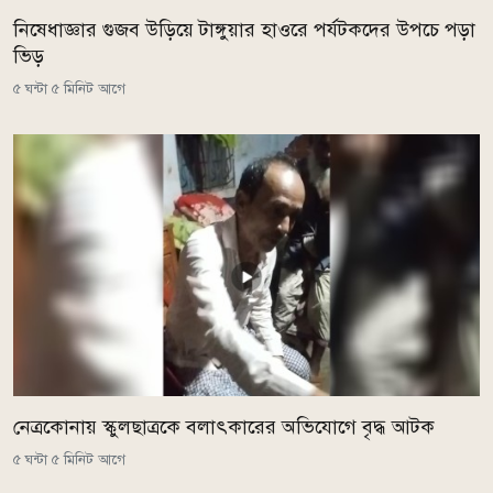
নিষেধাজ্ঞার গুজব উড়িয়ে টাঙ্গুয়ার হাওরে পর্যটকদের উপচে পড়া
ভিড়
৫ ঘন্টা ৫ মিনিট আগে
নেত্রকোনায় স্কুলছাত্রকে বলাৎকারের অভিযোগে বৃদ্ধ আটক
৫ ঘন্টা ৫ মিনিট আগে