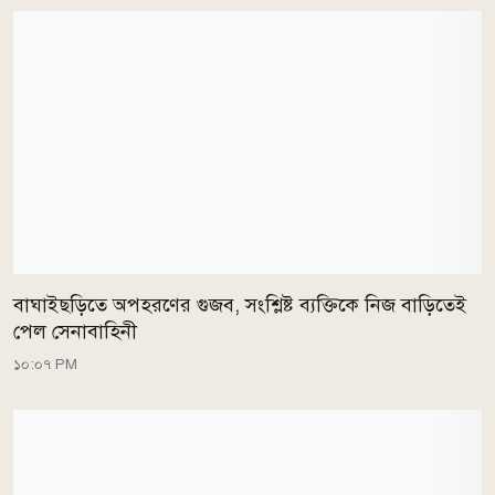
বাঘাইছড়িতে অপহরণের গুজব, সংশ্লিষ্ট ব্যক্তিকে নিজ বাড়িতেই
পেল সেনাবাহিনী
১০:০৭ PM