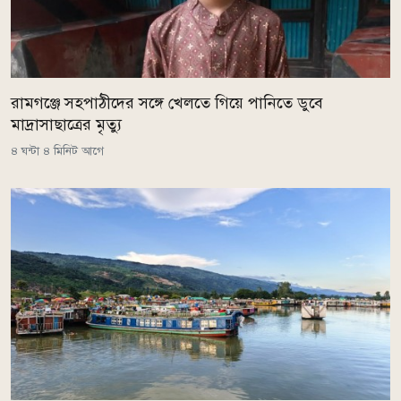
রামগঞ্জে সহপাঠীদের সঙ্গে খেলতে গিয়ে পানিতে ডুবে
মাদ্রাসাছাত্রের মৃত্যু
৪ ঘন্টা ৪ মিনিট আগে