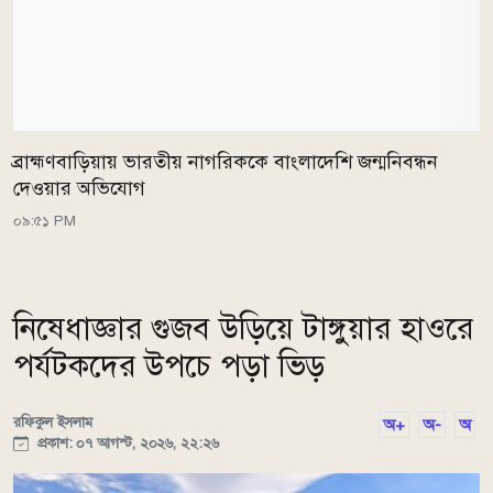
ব্রাহ্মণবাড়িয়ায় ভারতীয় নাগরিককে বাংলাদেশি জন্মনিবন্ধন
দেওয়ার অভিযোগ
০৯:৫১ PM
নিষেধাজ্ঞার গুজব উড়িয়ে টাঙ্গুয়ার হাওরে
পর্যটকদের উপচে পড়া ভিড়
রফিকুল ইসলাম
অ+
অ-
অ
প্রকাশ: ০৭ আগস্ট, ২০২৬, ২২:২৬