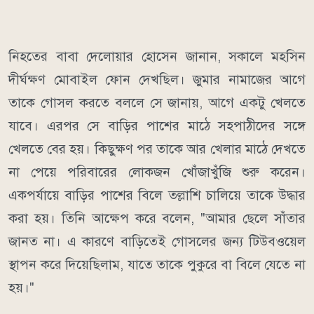
নিহতের বাবা দেলোয়ার হোসেন জানান, সকালে মহসিন
দীর্ঘক্ষণ মোবাইল ফোন দেখছিল। জুমার নামাজের আগে
তাকে গোসল করতে বললে সে জানায়, আগে একটু খেলতে
যাবে। এরপর সে বাড়ির পাশের মাঠে সহপাঠীদের সঙ্গে
খেলতে বের হয়। কিছুক্ষণ পর তাকে আর খেলার মাঠে দেখতে
না পেয়ে পরিবারের লোকজন খোঁজাখুঁজি শুরু করেন।
একপর্যায়ে বাড়ির পাশের বিলে তল্লাশি চালিয়ে তাকে উদ্ধার
করা হয়। তিনি আক্ষেপ করে বলেন, "আমার ছেলে সাঁতার
জানত না। এ কারণে বাড়িতেই গোসলের জন্য টিউবওয়েল
স্থাপন করে দিয়েছিলাম, যাতে তাকে পুকুরে বা বিলে যেতে না
হয়।"