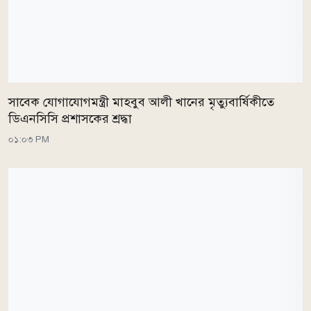
সাবেক যোগাযোগমন্ত্রী মাহবুব আলী খানের মৃত্যুবার্ষিকীতে
ডিএনসিসি প্রশাসকের শ্রদ্ধা
০১:০৩ PM