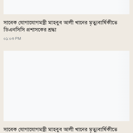
সাবেক যোগাযোগমন্ত্রী মাহবুব আলী খানের মৃত্যুবার্ষিকীতে
ডিএনসিসি প্রশাসকের শ্রদ্ধা
০১:০৩ PM
সাবেক যোগাযোগমন্ত্রী মাহবুব আলী খানের মৃত্যুবার্ষিকীতে