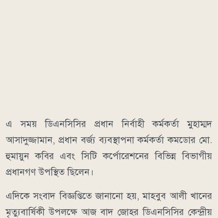
এ সময় ডিএনসিসির প্রধান নির্বাহী কর্মকর্তা মুহাম্মদ
আসাদুজ্জামান, প্রধান বর্জ্য ব্যবস্থাপনা কর্মকর্তা কমডোর মো.
হুমায়ুন কবির এবং সিটি কর্পোরেশনের বিভিন্ন বিভাগীয়
প্রধানগণ উপস্থিত ছিলেন।
এদিকে সংবাদ বিজ্ঞপ্তিতে জানানো হয়, মাহবুব আলী খানের
মৃত্যুবার্ষিকী উপলক্ষে আজ বাদ জোহর ডিএনসিসির কেন্দ্রীয়