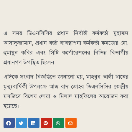
এ সময় ডিএনসিসির প্রধান নির্বাহী কর্মকর্তা মুহাম্মদ
আসাদুজ্জামান, প্রধান বর্জ্য ব্যবস্থাপনা কর্মকর্তা কমডোর মো.
হুমায়ুন কবির এবং সিটি কর্পোরেশনের বিভিন্ন বিভাগীয়
প্রধানগণ উপস্থিত ছিলেন।
এদিকে সংবাদ বিজ্ঞপ্তিতে জানানো হয়, মাহবুব আলী খানের
মৃত্যুবার্ষিকী উপলক্ষে আজ বাদ জোহর ডিএনসিসির কেন্দ্রীয়
মসজিদে বিশেষ দোয়া ও মিলাদ মাহফিলের আয়োজন করা
হয়েছে।