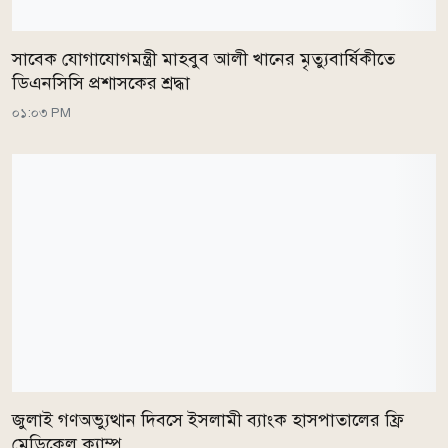
সাবেক যোগাযোগমন্ত্রী মাহবুব আলী খানের মৃত্যুবার্ষিকীতে
ডিএনসিসি প্রশাসকের শ্রদ্ধা
০১:০৩ PM
জুলাই গণঅভ্যুত্থান দিবসে ইসলামী ব্যাংক হাসপাতালের ফ্রি
মেডিকেল ক্যাম্প