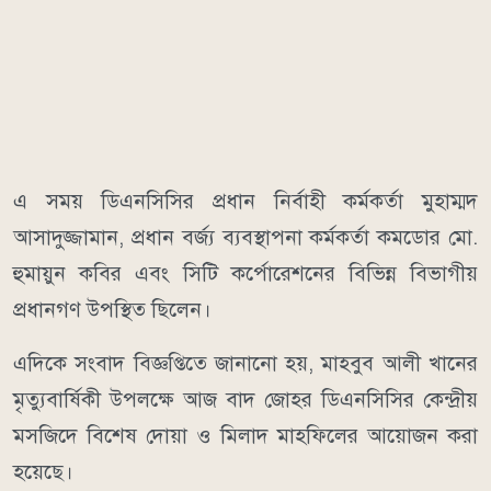
এ সময় ডিএনসিসির প্রধান নির্বাহী কর্মকর্তা মুহাম্মদ
আসাদুজ্জামান, প্রধান বর্জ্য ব্যবস্থাপনা কর্মকর্তা কমডোর মো.
হুমায়ুন কবির এবং সিটি কর্পোরেশনের বিভিন্ন বিভাগীয়
প্রধানগণ উপস্থিত ছিলেন।
এদিকে সংবাদ বিজ্ঞপ্তিতে জানানো হয়, মাহবুব আলী খানের
মৃত্যুবার্ষিকী উপলক্ষে আজ বাদ জোহর ডিএনসিসির কেন্দ্রীয়
মসজিদে বিশেষ দোয়া ও মিলাদ মাহফিলের আয়োজন করা
হয়েছে।