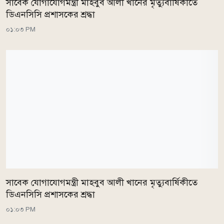
সাবেক যোগাযোগমন্ত্রী মাহবুব আলী খানের মৃত্যুবার্ষিকীতে
ডিএনসিসি প্রশাসকের শ্রদ্ধা
০১:০৩ PM
সাবেক যোগাযোগমন্ত্রী মাহবুব আলী খানের মৃত্যুবার্ষিকীতে
ডিএনসিসি প্রশাসকের শ্রদ্ধা
০১:০৩ PM