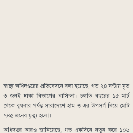
স্বাস্থ্য অধিদপ্তরের প্রতিবেদনে বলা হয়েছে, গত ২৪ ঘণ্টায় মৃত
৩ জনই ঢাকা বিভাগের বাসিন্দা। চলতি বছরের ১৫ মার্চ
থেকে বুধবার পর্যন্ত সারাদেশে হাম ও এর উপসর্গ নিয়ে মোট
৭৪৫ জনের মৃত্যু হলো।
অধিদপ্তর আরও জানিয়েছে, গত একদিনে নতুন করে ১০৬