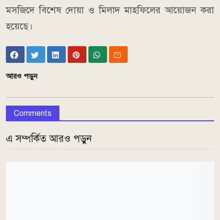
মসজিদে বিশেষ দোয়া ও মিলাদ মাহফিলের আয়োজন করা
হয়েছে।
আরও পড়ুন
Comments
এ সম্পর্কিত আরও পড়ুন