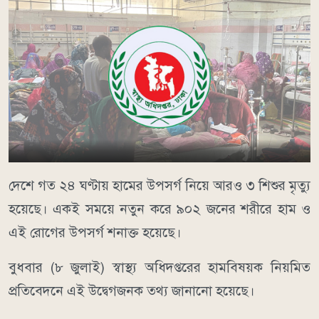
দেশে গত ২৪ ঘণ্টায় হামের উপসর্গ নিয়ে আরও ৩ শিশুর মৃত্যু
হয়েছে। একই সময়ে নতুন করে ৯০২ জনের শরীরে হাম ও
এই রোগের উপসর্গ শনাক্ত হয়েছে।
বুধবার (৮ জুলাই) স্বাস্থ্য অধিদপ্তরের হামবিষয়ক নিয়মিত
প্রতিবেদনে এই উদ্বেগজনক তথ্য জানানো হয়েছে।