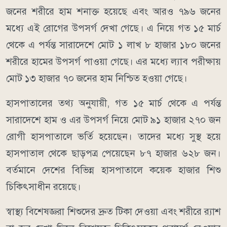
জনের শরীরে হাম শনাক্ত হয়েছে এবং আরও ৭৯৬ জনের
মধ্যে এই রোগের উপসর্গ দেখা গেছে। এ নিয়ে গত ১৫ মার্চ
থেকে এ পর্যন্ত সারাদেশে মোট ১ লাখ ৮ হাজার ১৮০ জনের
শরীরে হামের উপসর্গ পাওয়া গেছে। এর মধ্যে ল্যাব পরীক্ষায়
মোট ১৩ হাজার ৭০ জনের হাম নিশ্চিত হওয়া গেছে।
হাসপাতালের তথ্য অনুযায়ী, গত ১৫ মার্চ থেকে এ পর্যন্ত
সারাদেশে হাম ও এর উপসর্গ নিয়ে মোট ৯১ হাজার ২৭০ জন
রোগী হাসপাতালে ভর্তি হয়েছেন। তাদের মধ্যে সুস্থ হয়ে
হাসপাতাল থেকে ছাড়পত্র পেয়েছেন ৮৭ হাজার ৬২৮ জন।
বর্তমানে দেশের বিভিন্ন হাসপাতালে কয়েক হাজার শিশু
চিকিৎসাধীন রয়েছে।
স্বাস্থ্য বিশেষজ্ঞরা শিশুদের দ্রুত টিকা দেওয়া এবং শরীরে র‍্যাশ