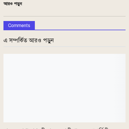
আরও পড়ুন
Comments
এ সম্পর্কিত আরও পড়ুন