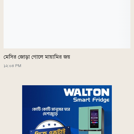
মেসির জোড়া গোলে মায়ামির জয়
১২:০৪ PM