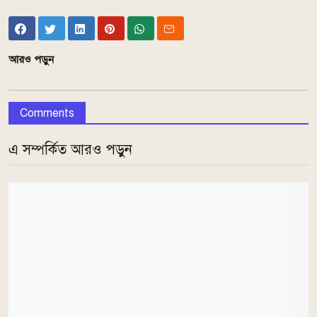
আরও পড়ুন
Comments
এ সম্পর্কিত আরও পড়ুন