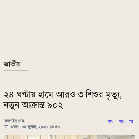
জাতীয়
২৪ ঘণ্টায় হামে আরও ৩ শিশুর মৃত্যু,
নতুন আক্রান্ত ৯০২
অনলাইন ডেস্ক
অ+
অ-
অ
প্রকাশ: ০৮ জুলাই, ২০২৬, ১৬:৫৯