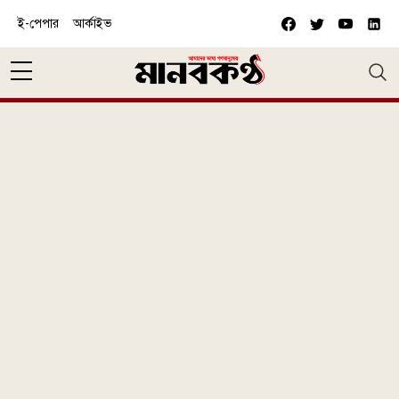
Skip to main content
ই-পেপার
আর্কাইভ