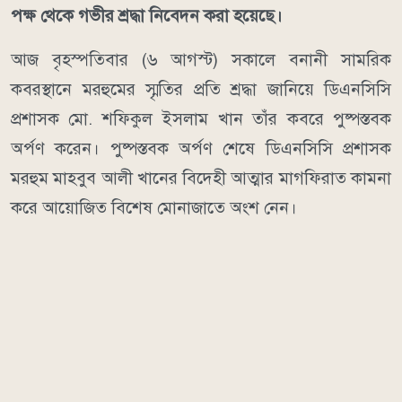
পক্ষ থেকে গভীর শ্রদ্ধা নিবেদন করা হয়েছে।
আজ বৃহস্পতিবার (৬ আগস্ট) সকালে বনানী সামরিক
কবরস্থানে মরহুমের স্মৃতির প্রতি শ্রদ্ধা জানিয়ে ডিএনসিসি
প্রশাসক মো. শফিকুল ইসলাম খান তাঁর কবরে পুষ্পস্তবক
অর্পণ করেন। পুষ্পস্তবক অর্পণ শেষে ডিএনসিসি প্রশাসক
মরহুম মাহবুব আলী খানের বিদেহী আত্মার মাগফিরাত কামনা
করে আয়োজিত বিশেষ মোনাজাতে অংশ নেন।