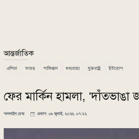
আন্তর্জাতিক
এশিয়া
ভারত
পাকিস্তান
মধ্যপ্রাচ্য
যুক্তরাষ্ট্র
ইউরোপ
ফের মার্কিন হামলা, ‘দাঁতভাঙা 
অনলাইন ডেস্ক
প্রকাশ: ০৯ জুলাই, ২০২৬, ০৭:২২