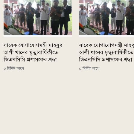
সাবেক যোগাযোগমন্ত্রী মাহবুব
সাবেক যোগাযোগমন্ত্রী মাহব
আলী খানের মৃত্যুবার্ষিকীতে
আলী খানের মৃত্যুবার্ষিকীতে
ডিএনসিসি প্রশাসকের শ্রদ্ধা
ডিএনসিসি প্রশাসকের শ্রদ্ধা
০ মিনিট আগে
০ মিনিট আগে