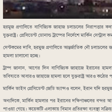
হরমুজ প্রণালিতে বাণিজ্যিক জাহাজ চলাচলের নিরাপত্তার 
যুক্তরাষ্ট্র। প্রেসিডেন্ট ডোনাল্ড ট্রাম্পের নির্দেশে মার্কিন সেন
সেন্টকমের দাবি, হরমুজ প্রণালিতে আন্তর্জাতিক নৌ চলাচলে
হামলা চালানো হচ্ছে।
ট্রাম্প জানান, আগের দিন বাণিজ্যিক জাহাজে ইরানের হ
ভবিষ্যতে আবারও জাহাজে হামলা হলে যুক্তরাষ্ট্র আরও কঠোর 
মার্কিন ভাইস প্রেসিডেন্ট জেডি ভ্যান্সও বলেন, ইরান যদি হরমুজ 
অন্যদিকে, মার্কিন হামলার পর ইরানের দক্ষিণাঞ্চলের বন্দর 
পাওয়া গেছে। কয়েকটি এলাকায় বিমান প্রতিরক্ষা ব্যবস্থা সক্র