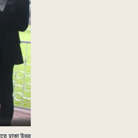
তে ঢাকা উত্তর