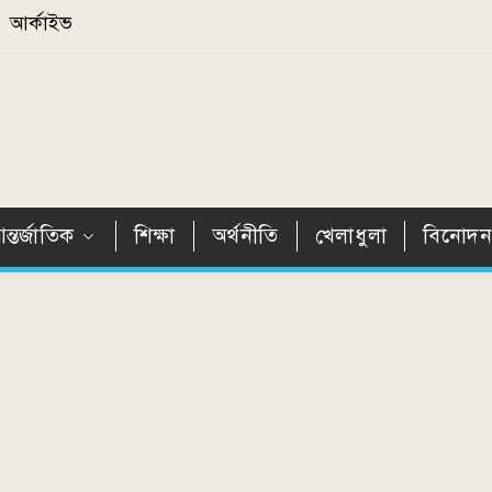
আর্কাইভ
ন্তর্জাতিক
শিক্ষা
অর্থনীতি
খেলাধুলা
বিনোদ